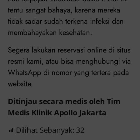
tentu sangat bahaya, karena mereka
tidak sadar sudah terkena infeksi dan
membahayakan kesehatan.
Segera lakukan reservasi online di situs
resmi kami, atau bisa menghubungi via
WhatsApp di nomor yang tertera pada
website.
Ditinjau secara medis oleh Tim
Medis Klinik Apollo Jakarta
Dilihat Sebanyak:
32