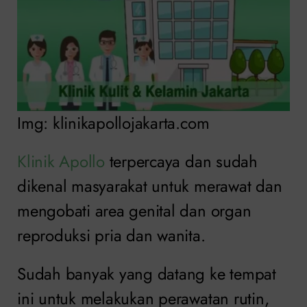
Img: klinikapollojakarta.com
Klinik Apollo
terpercaya dan sudah
dikenal masyarakat untuk merawat dan
mengobati area genital dan organ
reproduksi pria dan wanita.
Sudah banyak yang datang ke tempat
ini untuk melakukan perawatan rutin,