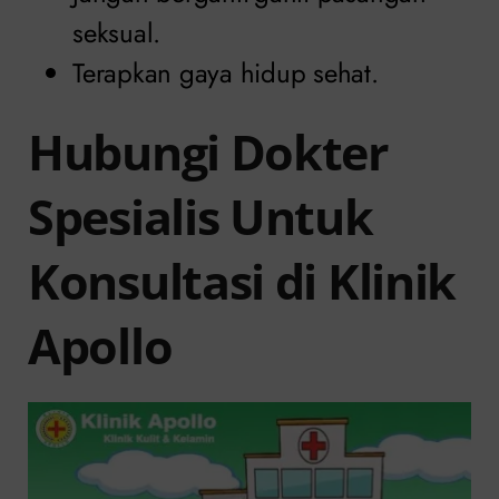
seksual.
Terapkan gaya hidup sehat.
Hubungi Dokter
Spesialis Untuk
Konsultasi di Klinik
Apollo