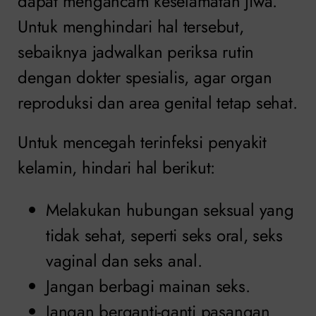
dapat mengancam keselamatan jiwa.
Untuk menghindari hal tersebut,
sebaiknya jadwalkan periksa rutin
dengan dokter spesialis, agar organ
reproduksi dan area genital tetap sehat.
Untuk mencegah terinfeksi penyakit
kelamin, hindari hal berikut:
Melakukan hubungan seksual yang
tidak sehat, seperti seks oral, seks
vaginal dan seks anal.
Jangan berbagi mainan seks.
Jangan berganti-ganti pasangan