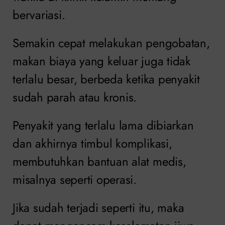
bervariasi.
Semakin cepat melakukan pengobatan,
makan biaya yang keluar juga tidak
terlalu besar, berbeda ketika penyakit
sudah parah atau kronis.
Penyakit yang terlalu lama dibiarkan
dan akhirnya timbul komplikasi,
membutuhkan bantuan alat medis,
misalnya seperti operasi.
Jika sudah terjadi seperti itu, maka