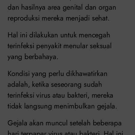
dan hasilnya area genital dan organ
reproduksi mereka menjadi sehat.
Hal ini dilakukan untuk mencegah
terinfeksi penyakit menular seksual
yang berbahaya.
Kondisi yang perlu dikhawatirkan
adalah, ketika seseorang sudah
terinfeksi virus atau bakteri, mereka
tidak langsung menimbulkan gejala.
Gejala akan muncul setelah beberapa
hari terpapar virus atau bakteri. Hal ini