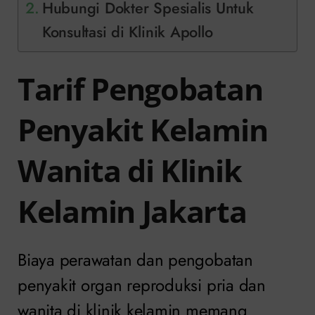
Hubungi Dokter Spesialis Untuk
Konsultasi di Klinik Apollo
Tarif Pengobatan
Penyakit Kelamin
Wanita di Klinik
Kelamin Jakarta
Biaya perawatan dan pengobatan
penyakit organ reproduksi pria dan
wanita di klinik kelamin memang