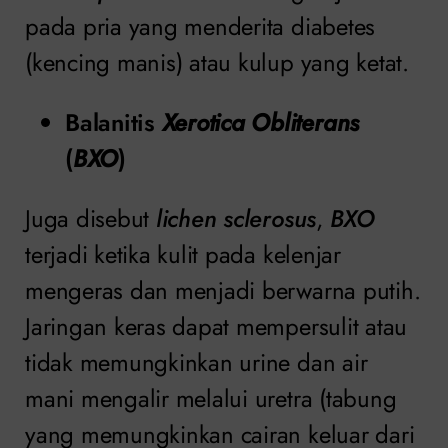
pada pria yang menderita diabetes
(kencing manis) atau kulup yang ketat.
Balanitis
Xerotica Obliterans
(
BXO
)
Juga disebut
lichen sclerosus
,
BXO
terjadi ketika kulit pada kelenjar
mengeras dan menjadi berwarna putih.
Jaringan keras dapat mempersulit atau
tidak memungkinkan urine dan air
mani mengalir melalui uretra (tabung
yang memungkinkan cairan keluar dari