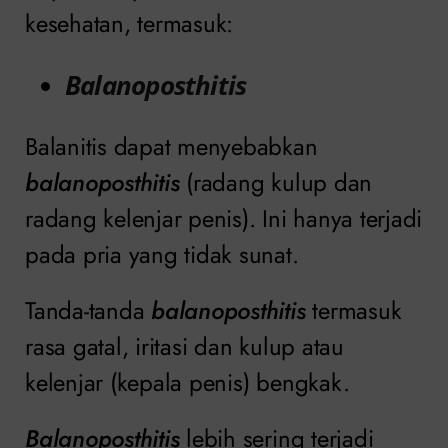
kesehatan, termasuk:
Balanoposthitis
Balanitis dapat menyebabkan
balanoposthitis
(radang kulup dan
radang kelenjar penis). Ini hanya terjadi
pada pria yang tidak sunat.
Tanda-tanda
balanoposthitis
termasuk
rasa gatal, iritasi dan kulup atau
kelenjar (kepala penis) bengkak.
Balanoposthitis
lebih sering terjadi