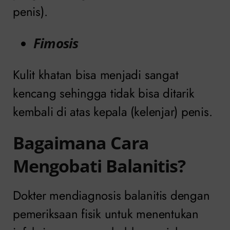
penis).
Fimosis
Kulit khatan bisa menjadi sangat
kencang sehingga tidak bisa ditarik
kembali di atas kepala (kelenjar) penis.
Bagaimana Cara
Mengobati Balanitis?
Dokter mendiagnosis balanitis dengan
pemeriksaan fisik untuk menentukan