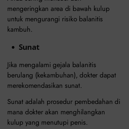
mengeringkan area di bawah kulup
untuk mengurangi risiko balanitis
kambuh.
Sunat
Jika mengalami gejala balanitis
berulang (kekambuhan), dokter dapat
merekomendasikan sunat.
Sunat adalah prosedur pembedahan di
mana dokter akan menghilangkan
kulup yang menutupi penis.