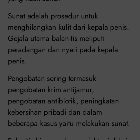
Sunat adalah prosedur untuk
menghilangkan kulit dari kepala penis.
Gejala utama balanitis meliputi
peradangan dan nyeri pada kepala
penis.
Pengobatan sering termasuk
pengobatan krim antijamur,
pengobatan antibiotik, peningkatan
kebersihan pribadi dan dalam
beberapa kasus yaitu melakukan sunat.