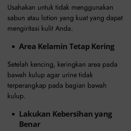
Usahakan untuk tidak menggunakan
sabun atau lotion yang kuat yang dapat
mengiritasi kulit Anda.
Area Kelamin Tetap Kering
Setelah kencing, keringkan area pada
bawah kulup agar urine tidak
terperangkap pada bagian bawah
kulup.
Lakukan Kebersihan yang
Benar