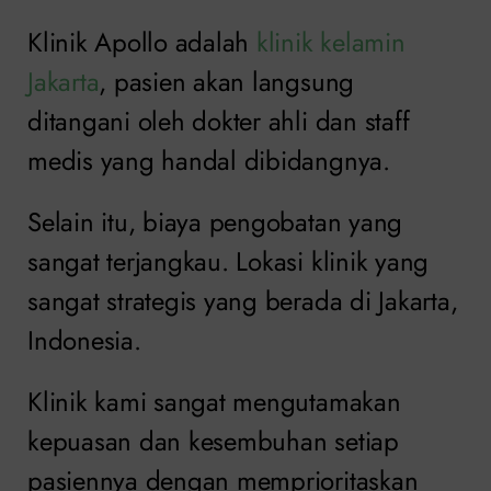
Klinik Apollo adalah
klinik kelamin
Jakarta
, pasien akan langsung
ditangani oleh dokter ahli dan staff
medis yang handal dibidangnya.
Selain itu, biaya pengobatan yang
sangat terjangkau. Lokasi klinik yang
sangat strategis yang berada di Jakarta,
Indonesia.
Klinik kami sangat mengutamakan
kepuasan dan kesembuhan setiap
pasiennya dengan memprioritaskan