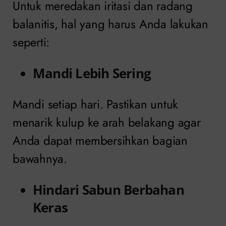
Untuk meredakan iritasi dan radang
balanitis, hal yang harus Anda lakukan
seperti:
Mandi Lebih Sering
Mandi setiap hari. Pastikan untuk
menarik kulup ke arah belakang agar
Anda dapat membersihkan bagian
bawahnya.
Hindari Sabun Berbahan
Keras