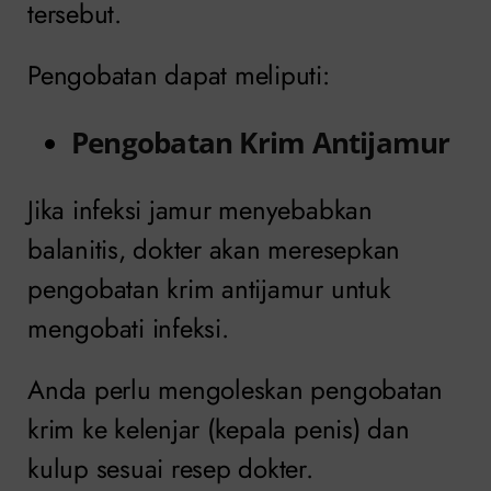
tersebut.
Pengobatan dapat meliputi:
Pengobatan Krim Antijamur
Jika infeksi jamur menyebabkan
balanitis, dokter akan meresepkan
pengobatan krim antijamur untuk
mengobati infeksi.
Anda perlu mengoleskan pengobatan
krim ke kelenjar (kepala penis) dan
kulup sesuai resep dokter.