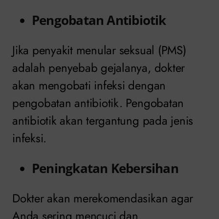
Pengobatan Antibiotik
Jika penyakit menular seksual (PMS)
adalah penyebab gejalanya, dokter
akan mengobati infeksi dengan
pengobatan antibiotik. Pengobatan
antibiotik akan tergantung pada jenis
infeksi.
Peningkatan Kebersihan
Dokter akan merekomendasikan agar
Anda sering mencuci dan