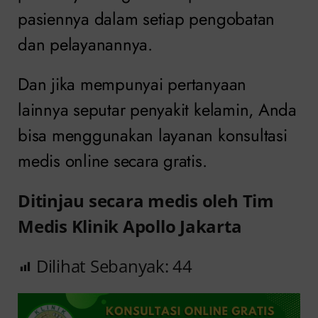
pasiennya dalam setiap pengobatan
dan pelayanannya.
Dan jika mempunyai pertanyaan
lainnya seputar penyakit kelamin, Anda
bisa menggunakan layanan konsultasi
medis online secara gratis.
Ditinjau secara medis oleh Tim
Medis Klinik Apollo Jakarta
Dilihat Sebanyak:
44