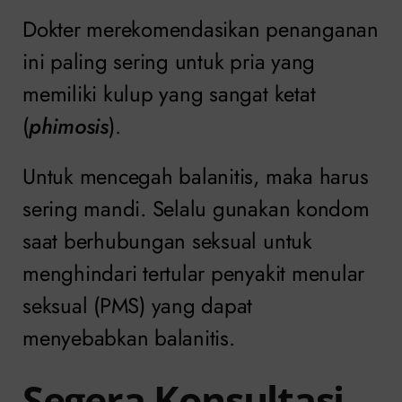
Dokter merekomendasikan penanganan
ini paling sering untuk pria yang
memiliki kulup yang sangat ketat
(
phimosis
).
Untuk mencegah balanitis, maka harus
sering mandi. Selalu gunakan kondom
saat berhubungan seksual untuk
menghindari tertular penyakit menular
seksual (PMS) yang dapat
menyebabkan balanitis.
Segera Konsultasi