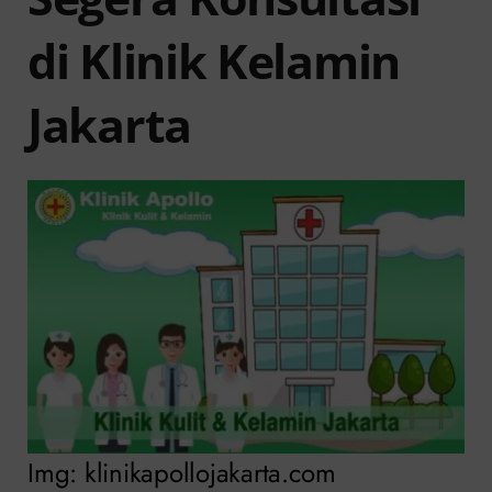
di Klinik Kelamin
Jakarta
Img: klinikapollojakarta.com