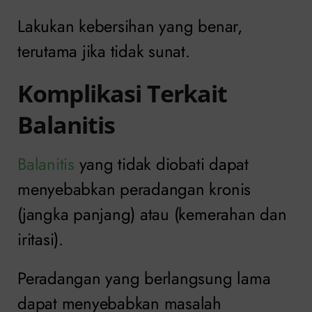
Lakukan kebersihan yang benar,
terutama jika tidak sunat.
Komplikasi Terkait
Balanitis
Balanitis
yang tidak diobati dapat
menyebabkan peradangan kronis
(jangka panjang) atau (kemerahan dan
iritasi).
Peradangan yang berlangsung lama
dapat menyebabkan masalah