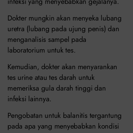
infeksi yang menyebabkan gejalanya.
Dokter mungkin akan menyeka lubang
uretra (lubang pada ujung penis) dan
menganalisis sampel pada
laboratorium untuk tes.
Kemudian, dokter akan menyarankan
tes urine atau tes darah untuk
memeriksa gula darah tinggi dan
infeksi lainnya.
Pengobatan untuk balanitis tergantung
pada apa yang menyebabkan kondisi