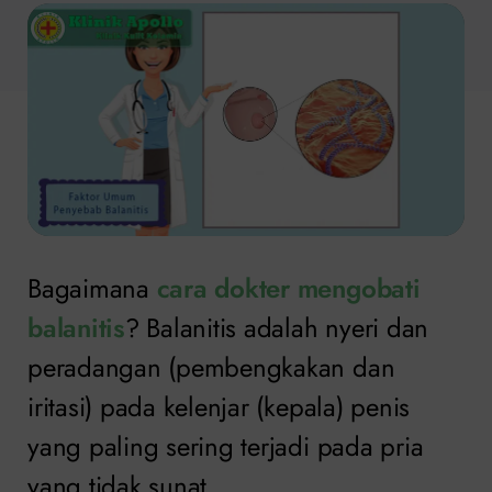
Bagaimana
cara dokter mengobati
balanitis
? Balanitis adalah nyeri dan
peradangan (pembengkakan dan
iritasi) pada kelenjar (kepala) penis
yang paling sering terjadi pada pria
yang tidak sunat.