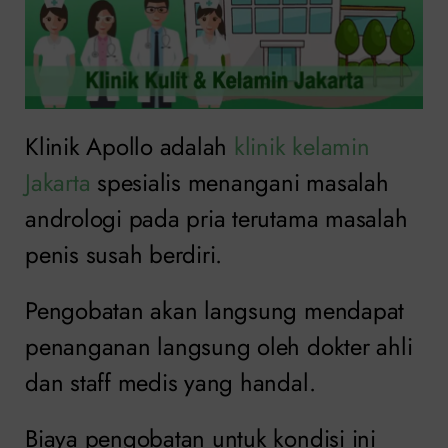
Klinik Apollo adalah
klinik kelamin
Jakarta
spesialis menangani masalah
andrologi pada pria terutama masalah
penis susah berdiri.
Pengobatan akan langsung mendapat
penanganan langsung oleh dokter ahli
dan staff medis yang handal.
Biaya pengobatan untuk kondisi ini