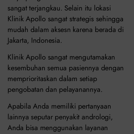
sangat terjangkau. Selain itu lokasi
Klinik Apollo sangat strategis sehingga
mudah dalam aksesn karena berada di
Jakarta, Indonesia.
Klinik Apollo sangat mengutamakan
kesembuhan semua pasiennya dengan
memprioritaskan dalam setiap
pengobatan dan pelayanannya.
Apabila Anda memiliki pertanyaan
lainnya seputar penyakit andrologi,
Anda bisa menggunakan layanan