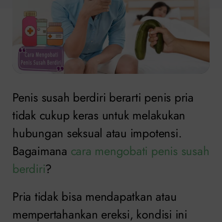
Penis susah berdiri berarti penis pria
tidak cukup keras untuk melakukan
hubungan seksual atau impotensi.
Bagaimana
cara mengobati penis susah
berdiri
?
Pria tidak bisa mendapatkan atau
mempertahankan ereksi, kondisi ini