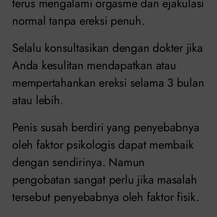
terus mengalami orgasme dan ejakulasi
normal tanpa ereksi penuh.
Selalu konsultasikan dengan dokter jika
Anda kesulitan mendapatkan atau
mempertahankan ereksi selama 3 bulan
atau lebih.
Penis susah berdiri yang penyebabnya
oleh faktor psikologis dapat membaik
dengan sendirinya. Namun
pengobatan sangat perlu jika masalah
tersebut penyebabnya oleh faktor fisik.