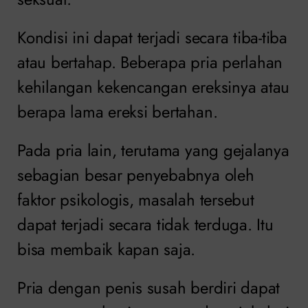
Kondisi ini dapat terjadi secara tiba-tiba
atau bertahap. Beberapa pria perlahan
kehilangan kekencangan ereksinya atau
berapa lama ereksi bertahan.
Pada pria lain, terutama yang gejalanya
sebagian besar penyebabnya oleh
faktor psikologis, masalah tersebut
dapat terjadi secara tidak terduga. Itu
bisa membaik kapan saja.
Pria dengan penis susah berdiri dapat