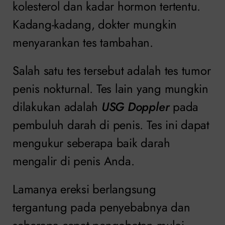
kolesterol dan kadar hormon tertentu.
Kadang-kadang, dokter mungkin
menyarankan tes tambahan.
Salah satu tes tersebut adalah tes tumor
penis nokturnal. Tes lain yang mungkin
dilakukan adalah
USG Doppler
pada
pembuluh darah di penis. Tes ini dapat
mengukur seberapa baik darah
mengalir di penis Anda.
Lamanya ereksi berlangsung
tergantung pada penyebabnya dan