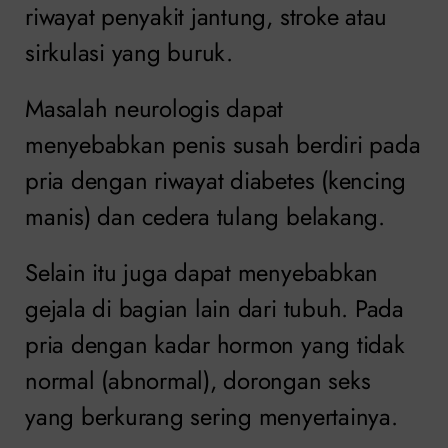
riwayat penyakit jantung, stroke atau
sirkulasi yang buruk.
Masalah neurologis dapat
menyebabkan penis susah berdiri pada
pria dengan riwayat diabetes (kencing
manis) dan cedera tulang belakang.
Selain itu juga dapat menyebabkan
gejala di bagian lain dari tubuh. Pada
pria dengan kadar hormon yang tidak
normal (abnormal), dorongan seks
yang berkurang sering menyertainya.