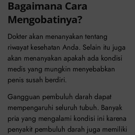
Bagaimana Cara
Mengobatinya?
Dokter akan menanyakan tentang
riwayat kesehatan Anda. Selain itu juga
akan menanyakan apakah ada kondisi
medis yang mungkin menyebabkan
penis susah berdiri.
Gangguan pembuluh darah dapat
mempengaruhi seluruh tubuh. Banyak
pria yang mengalami kondisi ini karena
penyakit pembuluh darah juga memiliki