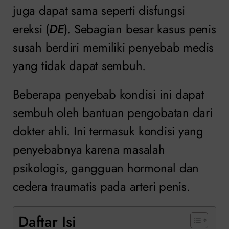
juga dapat sama seperti disfungsi
ereksi (
DE
). Sebagian besar kasus penis
susah berdiri memiliki penyebab medis
yang tidak dapat sembuh.
Beberapa penyebab kondisi ini dapat
sembuh oleh bantuan pengobatan dari
dokter ahli. Ini termasuk kondisi yang
penyebabnya karena masalah
psikologis, gangguan hormonal dan
cedera traumatis pada arteri penis.
Daftar Isi