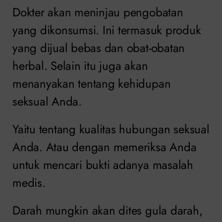
Dokter akan meninjau pengobatan
yang dikonsumsi. Ini termasuk produk
yang dijual bebas dan obat-obatan
herbal. Selain itu juga akan
menanyakan tentang kehidupan
seksual Anda.
Yaitu tentang kualitas hubungan seksual
Anda. Atau dengan memeriksa Anda
untuk mencari bukti adanya masalah
medis.
Darah mungkin akan dites gula darah,