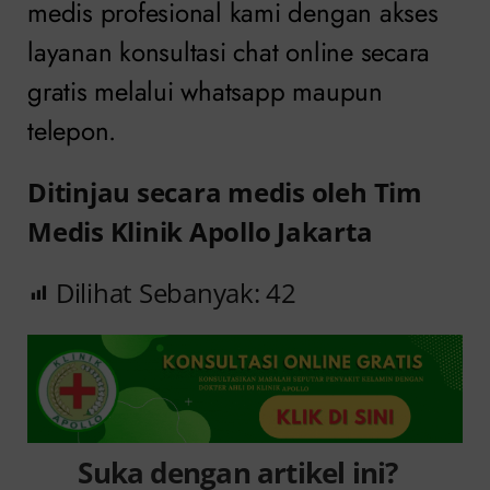
medis profesional kami dengan akses
layanan konsultasi chat online secara
gratis melalui whatsapp maupun
telepon.
Ditinjau secara medis oleh Tim
Medis Klinik Apollo Jakarta
Dilihat Sebanyak:
42
Suka dengan artikel ini?