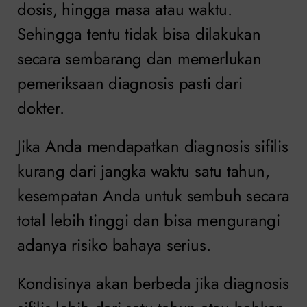
dosis, hingga masa atau waktu.
Sehingga tentu tidak bisa dilakukan
secara sembarang dan memerlukan
pemeriksaan diagnosis pasti dari
dokter.
Jika Anda mendapatkan diagnosis sifilis
kurang dari jangka waktu satu tahun,
kesempatan Anda untuk sembuh secara
total lebih tinggi dan bisa mengurangi
adanya risiko bahaya serius.
Kondisinya akan berbeda jika diagnosis