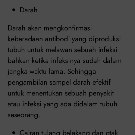
Darah
Darah akan mengkonfirmasi
keberadaan antibodi yang diproduksi
tubuh untuk melawan sebuah infeksi
bahkan ketika infeksinya sudah dalam
jangka waktu lama. Sehingga
pengambilan sampel darah efektif
untuk menentukan sebuah penyakit
atau infeksi yang ada didalam tubuh
seseorang.
Cairan tulang belakang dan otak