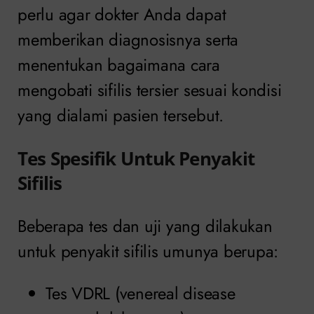
perlu agar dokter Anda dapat
memberikan diagnosisnya serta
menentukan bagaimana cara
mengobati sifilis tersier sesuai kondisi
yang dialami pasien tersebut.
Tes Spesifik Untuk Penyakit
Sifilis
Beberapa tes dan uji yang dilakukan
untuk penyakit sifilis umunya berupa:
Tes VDRL (venereal disease