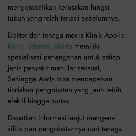
mengembalikan kerusakan fungsi
tubuh yang telah terjadi sebelumnya.
Dokter dan tenaga medis Klinik Apollo,
Klinik Kelamin Jakarta
memiliki
spesialisasi penanganan untuk setiap
jenis penyakit menular seksual,
Sehingga Anda bisa mendapatkan
tindakan pengobatan yang jauh lebih
efektif hingga tuntas.
Dapatkan informasi lanjut mengenai
sifilis dan pengobatannya dari tenaga