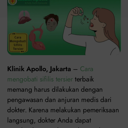
Klinik Apollo, Jakarta
–
Cara
mengobati sifilis tersier
terbaik
memang harus dilakukan dengan
pengawasan dan anjuran medis dari
dokter. Karena melakukan pemeriksaan
langsung, dokter Anda dapat