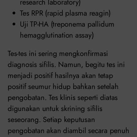
research laboratory)
Tes RPR (rapid plasma reagin)
Uji TP-HA (treponema pallidum
hemagglutination assay)
Tes-tes ini sering mengkonfirmasi
diagnosis sifilis. Namun, begitu tes ini
menjadi positif hasilnya akan tetap
positif seumur hidup bahkan setelah
pengobatan. Tes klinis seperti diatas
digunakan untuk skrining sifilis
seseorang. Setiap keputusan
pengobatan akan diambil secara penuh