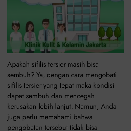
Apakah sifilis tersier masih bisa
sembuh? Ya, dengan cara mengobati
sifilis tersier yang tepat maka kondisi
dapat sembuh dan mencegah
kerusakan lebih lanjut. Namun, Anda
juga perlu memahami bahwa
pengobatan tersebut tidak bisa