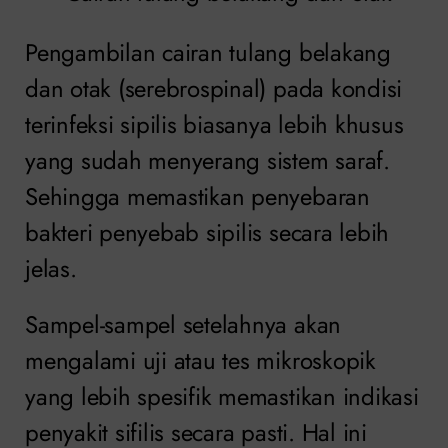
Pengambilan cairan tulang belakang
dan otak (serebrospinal) pada kondisi
terinfeksi sipilis biasanya lebih khusus
yang sudah menyerang sistem saraf.
Sehingga memastikan penyebaran
bakteri penyebab sipilis secara lebih
jelas.
Sampel-sampel setelahnya akan
mengalami uji atau tes mikroskopik
yang lebih spesifik memastikan indikasi
penyakit sifilis secara pasti. Hal ini