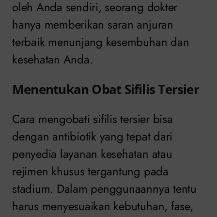
oleh Anda sendiri, seorang dokter
hanya memberikan saran anjuran
terbaik menunjang kesembuhan dan
kesehatan Anda.
Menentukan Obat Sifilis Tersier
Cara mengobati sifilis tersier bisa
dengan antibiotik yang tepat dari
penyedia layanan kesehatan atau
rejimen khusus tergantung pada
stadium. Dalam penggunaannya tentu
harus menyesuaikan kebutuhan, fase,