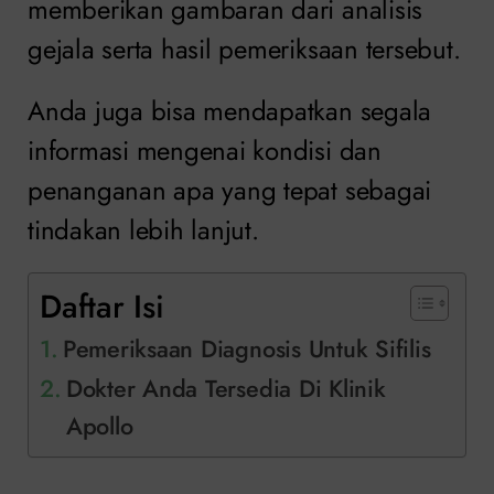
memberikan gambaran dari analisis
gejala serta hasil pemeriksaan tersebut.
Anda juga bisa mendapatkan segala
informasi mengenai kondisi dan
penanganan apa yang tepat sebagai
tindakan lebih lanjut.
Daftar Isi
Pemeriksaan Diagnosis Untuk Sifilis
Dokter Anda Tersedia Di Klinik
Apollo