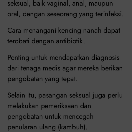
seksual, baik vaginal, anal, maupun
oral, dengan seseorang yang terinfeksi.
Cara menangani kencing nanah dapat
terobati dengan antibiotik.
Penting untuk mendapatkan diagnosis
dari tenaga medis agar mereka berikan
pengobatan yang tepat.
Selain itu, pasangan seksual juga perlu
melakukan pemeriksaan dan
pengobatan untuk mencegah
penularan ulang (kambuh).