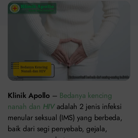
Klinik Apollo
–
Bedanya kencing
nanah dan
HIV
adalah 2 jenis infeksi
menular seksual (IMS) yang berbeda,
baik dari segi penyebab, gejala,