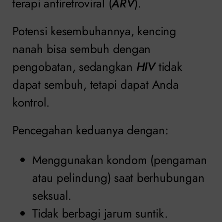
terapi antiretroviral (
ARV
).
Potensi kesembuhannya, kencing
nanah bisa sembuh dengan
pengobatan, sedangkan
HIV
tidak
dapat sembuh, tetapi dapat Anda
kontrol.
Pencegahan keduanya dengan:
Menggunakan kondom (pengaman
atau pelindung) saat berhubungan
seksual.
Tidak berbagi jarum suntik.