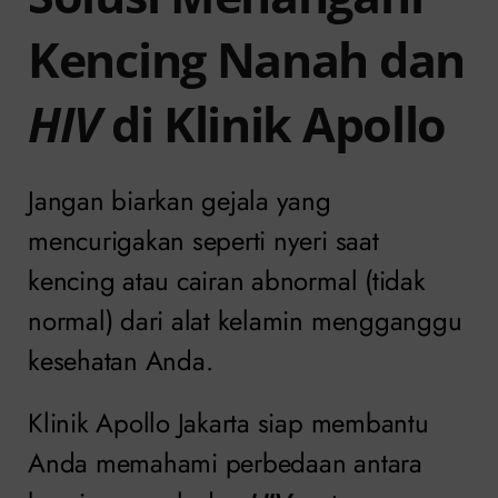
Kencing Nanah dan
HIV
di Klinik Apollo
Jangan biarkan gejala yang
mencurigakan seperti nyeri saat
kencing atau cairan abnormal (tidak
normal) dari alat kelamin mengganggu
kesehatan Anda.
Klinik Apollo Jakarta siap membantu
Anda memahami perbedaan antara