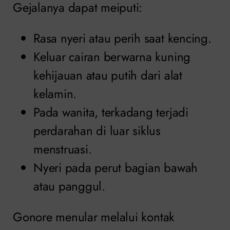
Gejalanya dapat meiputi:
Rasa nyeri atau perih saat kencing.
Keluar cairan berwarna kuning
kehijauan atau putih dari alat
kelamin.
Pada wanita, terkadang terjadi
perdarahan di luar siklus
menstruasi.
Nyeri pada perut bagian bawah
atau panggul.
Gonore menular melalui kontak