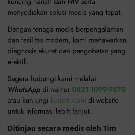
kencing nanah dan
HIV
serta
menyediakan solusi medis yang tepat.
Dengan tenaga medis berpengalaman
dan fasilitas modern, kami menawarkan
diagnosis akurat dan pengobatan yang
efektif.
Segera hubungi kami melalui
WhatsApp
di nomor
0821-1099-9870
atau kunjungi
kontak kami
di website
untuk informasi lebih lanjut.
Ditinjau secara medis oleh Tim