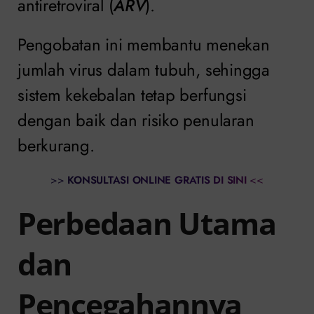
antiretroviral (
ARV
).
Pengobatan ini membantu menekan
jumlah virus dalam tubuh, sehingga
sistem kekebalan tetap berfungsi
dengan baik dan risiko penularan
berkurang.
>>
KONSULTASI ONLINE GRATIS DI SINI
<<
Perbedaan Utama
dan
Pencegahannya