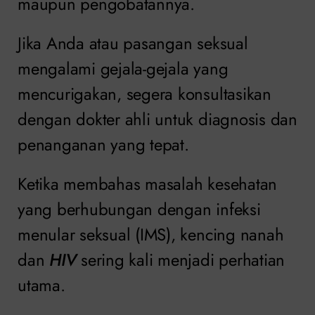
maupun pengobatannya.
Jika Anda atau pasangan seksual
mengalami gejala-gejala yang
mencurigakan, segera konsultasikan
dengan dokter ahli untuk diagnosis dan
penanganan yang tepat.
Ketika membahas masalah kesehatan
yang berhubungan dengan infeksi
menular seksual (IMS), kencing nanah
dan
HIV
sering kali menjadi perhatian
utama.