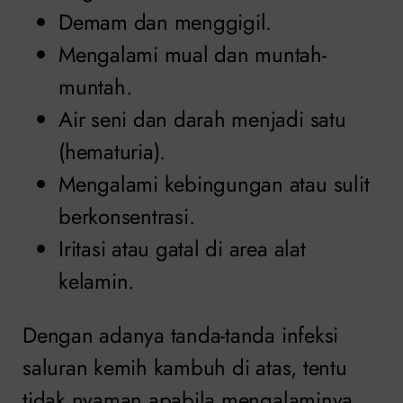
Demam dan menggigil.
Mengalami mual dan muntah-
muntah.
Air seni dan darah menjadi satu
(hematuria).
Mengalami kebingungan atau sulit
berkonsentrasi.
Iritasi atau gatal di area alat
kelamin.
Dengan adanya tanda-tanda infeksi
saluran kemih kambuh di atas, tentu
tidak nyaman apabila mengalaminya