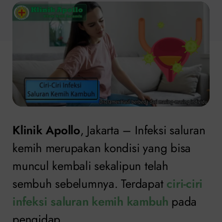
Klinik Apollo
, Jakarta – Infeksi saluran
kemih merupakan kondisi yang bisa
muncul kembali sekalipun telah
sembuh sebelumnya. Terdapat
ciri-ciri
infeksi saluran kemih kambuh
pada
pengidap.