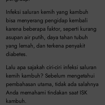
Infeksi saluran kemih yang kambuh
bisa menyerang pengidap kembali
karena beberapa faktor, seperti kurang
asupan air putih, daya tahan tubuh
yang lemah, dan terkena penyakit
diabetes.
Lalu apa sajakah ciri-ciri infeksi saluran
kemih kambuh? Sebelum mengetahui
pembahasan utama, tidak ada salahnya
Anda memahami tindakan saat ISK
kambuh.