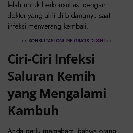
lelah untuk berkonsultasi dengan
dokter yang ahli di bidangnya saat
infeksi menyerang kembali.
>>
KONSULTASI ONLINE GRATIS DI SINI
<<
Ciri-Ciri Infeksi
Saluran Kemih
yang Mengalami
Kambuh
Anda perlu memahami bahwa orang