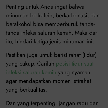
Penting untuk Anda ingat bahwa
minuman berkafein, berkarbonasi, dan
beralkohol bisa memperburuk tanda-
tanda infeksi saluran kemih. Maka dari
itu, hindari ketiga jenis minuman ini.
Pastikan juga untuk beristirahat (tidur)
yang cukup. Carilah
posisi tidur saat
infeksi saluran kemih
yang nyaman
agar mendapatkan momen istirahat
yang berkualitas.
Dan yang terpenting, jangan ragu dan