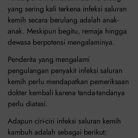
yang sering kali terkena infeksi saluran
kemih secara berulang adalah anak-
anak. Meskipun begitu, remaja hingga
dewasa berpotensi mengalaminya.
Penderita yang mengalami
pengulangan penyakit infeksi saluran
kemih perlu mendapatkan pemeriksaan
dokter kembali karena tanda-tandanya
perlu diatasi.
Adapun ciri-ciri infeksi saluran kemih
kambuh adalah sebagai berikut: