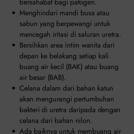
bersahabat bagi patogen.
Menghindari mandi busa atau
sabun yang berpewangi untuk
mencegah iritasi di saluran uretra.
Bersihkan area intim wanita dari
depan ke belakang setiap kali
buang air kecil (BAK) atau buang
air besar (BAB).
Celana dalam dari bahan katun
akan mengurangi pertumbuhan
bakteri di uretra daripada dengan
celana dari bahan nilon.
Ada baiknya untuk membuang air