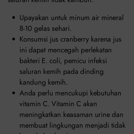
Upayakan untuk minum air mineral
8-10 gelas sehari.
Konsumsi jus cranberry karena jus
ini dapat mencegah perlekatan
bakteri E. coli, pemicu infeksi
saluran kemih pada dinding
kandung kemih.
Anda perlu mencukupi kebutuhan
vitamin C. Vitamin C akan
meningkatkan keasaman urine dan
membuat lingkungan menjadi tidak