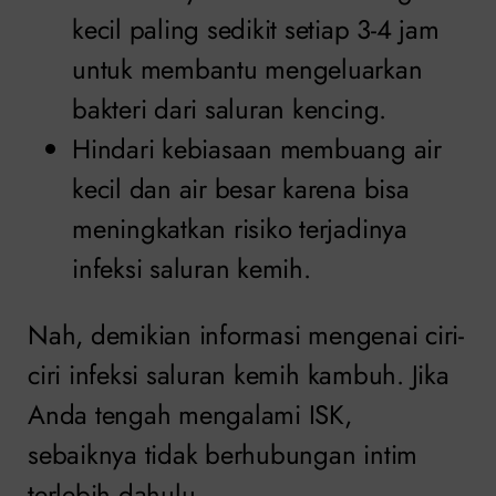
kecil paling sedikit setiap 3-4 jam
untuk membantu mengeluarkan
bakteri dari saluran kencing.
Hindari kebiasaan membuang air
kecil dan air besar karena bisa
meningkatkan risiko terjadinya
infeksi saluran kemih.
Nah, demikian informasi mengenai ciri-
ciri infeksi saluran kemih kambuh. Jika
Anda tengah mengalami ISK,
sebaiknya tidak berhubungan intim
terlebih dahulu.