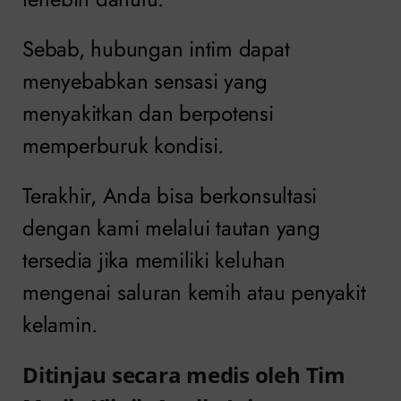
Sebab, hubungan intim dapat
menyebabkan sensasi yang
menyakitkan dan berpotensi
memperburuk kondisi.
Terakhir, Anda bisa berkonsultasi
dengan kami melalui tautan yang
tersedia jika memiliki keluhan
mengenai saluran kemih atau penyakit
kelamin.
Ditinjau secara medis oleh Tim