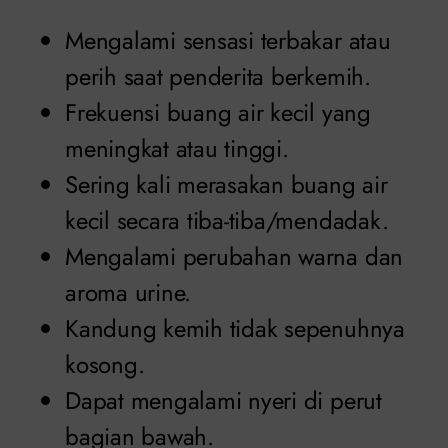
Mengalami sensasi terbakar atau
perih saat penderita berkemih.
Frekuensi buang air kecil yang
meningkat atau tinggi.
Sering kali merasakan buang air
kecil secara tiba-tiba/mendadak.
Mengalami perubahan warna dan
aroma urine.
Kandung kemih tidak sepenuhnya
kosong.
Dapat mengalami nyeri di perut
bagian bawah.