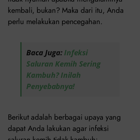
kembali, bukan? Maka dari itu, Anda
perlu melakukan pencegahan.
Baca Juga:
Infeksi
Saluran Kemih Sering
Kambuh? Inilah
Penyebabnya!
Berikut adalah berbagai upaya yang
dapat Anda lakukan agar infeksi
saluran kemih tidak kambuh: