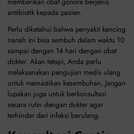
memberikan obat gonore berjenis
antibiotik kepada pasien.
Perlu diketahui bahwa penyakit kencing
nanah ini bisa sembuh dalam waktu 10
sampai dengan 14 hari dengan obat
dokter.
Akan tetapi, Anda perlu
melaksanakan pengujian medis ulang
untuk memastikan kesembuhan. Jangan
lupakan juga untuk berkonsultasi
secara rutin dengan dokter agar
terhindar dari infeksi berulang.