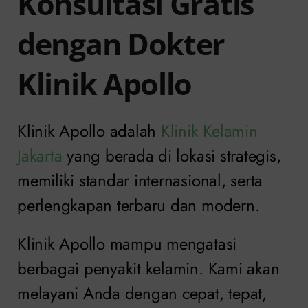
Konsultasi Gratis
dengan Dokter
Klinik Apollo
Klinik Apollo adalah
Klinik Kelamin
Jakarta
yang berada di lokasi strategis,
memiliki standar internasional, serta
perlengkapan terbaru dan modern.
Klinik Apollo mampu mengatasi
berbagai penyakit kelamin. Kami akan
melayani Anda dengan cepat, tepat,