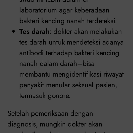
laboratorium agar keberadaan
bakteri kencing nanah terdeteksi.
Tes darah
: dokter akan melakukan
tes darah untuk mendeteksi adanya
antibodi terhadap bakteri kencing
nanah dalam darah–bisa
membantu mengidentifikasi riwayat
penyakit menular seksual pasien,
termasuk gonore.
Setelah pemeriksaan dengan
diagnosis, mungkin dokter akan