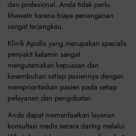
dan profesional. Anda tidak perlu
khawatir karena biaya penanganan
sangat terjangkau.
Klinik Apollo yang merupakan spesialis
penyakit kelamin sangat
mengutamakan kepuasan dan
kesembuhan setiap pasiennya dengan
memprioritaskan pasien pada setiap
pelayanan dan pengobatan.
Anda dapat memanfaatkan layanan
konsultasi medis secara daring melalui