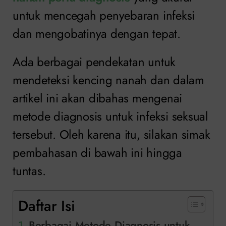
untuk mencegah penyebaran infeksi
dan mengobatinya dengan tepat.
Ada berbagai pendekatan untuk
mendeteksi kencing nanah dan dalam
artikel ini akan dibahas mengenai
metode diagnosis untuk infeksi seksual
tersebut. Oleh karena itu, silakan simak
pembahasan di bawah ini hingga
tuntas.
Daftar Isi
Berbagai Metode Diagnosis untuk