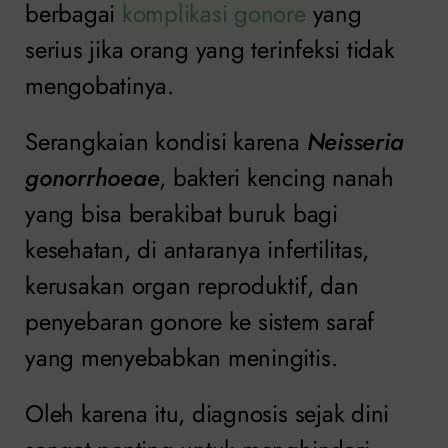
berbagai
komplikasi gonore
yang
serius jika orang yang terinfeksi tidak
mengobatinya.
Serangkaian kondisi karena
Neisseria
gonorrhoeae
, bakteri kencing nanah
yang bisa berakibat buruk bagi
kesehatan, di antaranya infertilitas,
kerusakan organ reproduktif, dan
penyebaran gonore ke sistem saraf
yang menyebabkan meningitis.
Oleh karena itu, diagnosis sejak dini