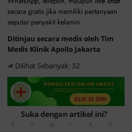
WhatsApp, telepon, maupun
live chat
secara gratis jika memiliki pertanyaan
seputar penyakit kelamin.
Ditinjau secara medis oleh Tim
Medis Klinik Apollo Jakarta
Dilihat Sebanyak:
32
Suka dengan artikel ini?