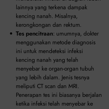
lainnya yang terkena dampak
kencing nanah. Misalnya,
kerongkongan dan rektum.
Tes pencitraan
: umumnya, dokter
menggunakan metode diagnosis
ini untuk mendeteksi infeksi
kencing nanah yang telah
menyebar ke organ-organ tubuh
yang lebih dalam. Jenis tesnya
meliputi CT scan dan MRI.
Penerapan tes ini biasanya berjalan
ketika infeksi telah menyebar ke