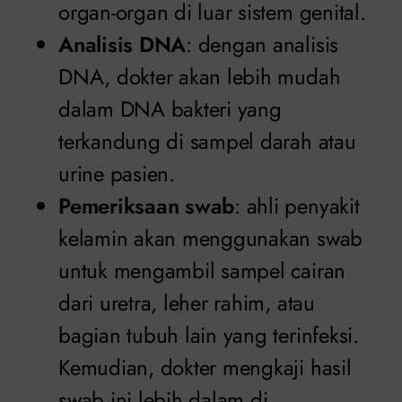
organ-organ di luar sistem genital.
Analisis DNA
: dengan analisis
DNA, dokter akan lebih mudah
dalam DNA bakteri yang
terkandung di sampel darah atau
urine pasien.
Pemeriksaan swab
: ahli penyakit
kelamin akan menggunakan swab
untuk mengambil sampel cairan
dari uretra, leher rahim, atau
bagian tubuh lain yang terinfeksi.
Kemudian, dokter mengkaji hasil
swab ini lebih dalam di