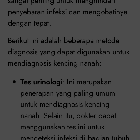
sangat penting untuk menghindari
penyebaran infeksi dan mengobatinya
dengan tepat.
Berikut ini adalah beberapa metode
diagnosis yang dapat digunakan untuk
mendiagnosis kencing nanah:
Tes urinologi
: Ini merupakan
penerapan yang paling umum
untuk mendiagnosis kencing
nanah. Selain itu, dokter dapat
menggunakan tes ini untuk
mendeteksi infeksi di bagian tubuh