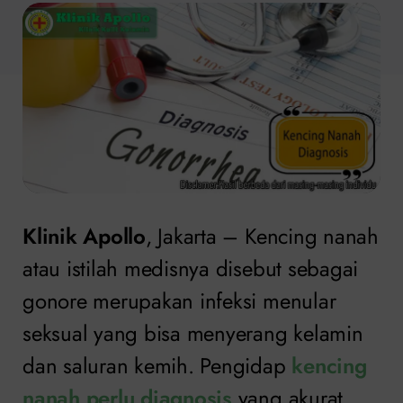
Klinik Apollo
, Jakarta – Kencing nanah
atau istilah medisnya disebut sebagai
gonore merupakan infeksi menular
seksual yang bisa menyerang kelamin
dan saluran kemih. Pengidap
kencing
nanah perlu diagnosis
yang akurat