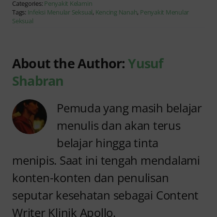
Categories:
Penyakit Kelamin
Tags:
Infeksi Menular Seksual
,
Kencing Nanah
,
Penyakit Menular
Seksual
About the Author:
Yusuf
Shabran
Pemuda yang masih belajar
menulis dan akan terus
belajar hingga tinta
menipis. Saat ini tengah mendalami
konten-konten dan penulisan
seputar kesehatan sebagai Content
Writer Klinik Apollo.