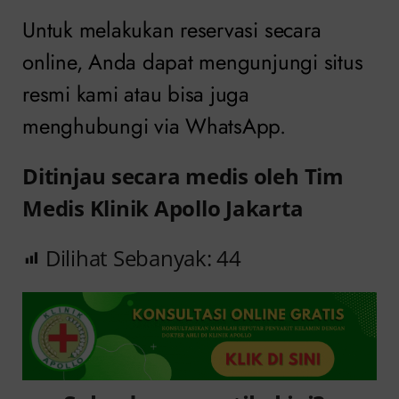
Untuk melakukan reservasi secara
online, Anda dapat mengunjungi situs
resmi kami atau bisa juga
menghubungi via WhatsApp.
Ditinjau secara medis oleh Tim
Medis Klinik Apollo Jakarta
Dilihat Sebanyak:
44