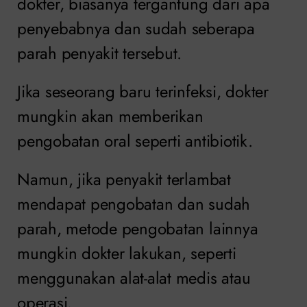
dokter, biasanya tergantung dari apa
penyebabnya dan sudah seberapa
parah penyakit tersebut.
Jika seseorang baru terinfeksi, dokter
mungkin akan memberikan
pengobatan oral seperti antibiotik.
Namun, jika penyakit terlambat
mendapat pengobatan dan sudah
parah, metode pengobatan lainnya
mungkin dokter lakukan, seperti
menggunakan alat-alat medis atau
operasi.