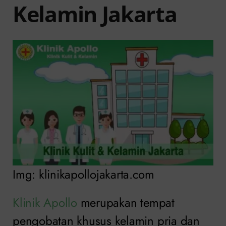
Kelamin Jakarta
Img: klinikapollojakarta.com
Klinik Apollo
merupakan tempat
pengobatan khusus kelamin pria dan