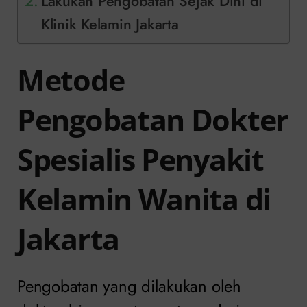
Lakukan Pengobatan Sejak Dini di
Klinik Kelamin Jakarta
Metode
Pengobatan Dokter
Spesialis Penyakit
Kelamin Wanita di
Jakarta
Pengobatan yang dilakukan oleh