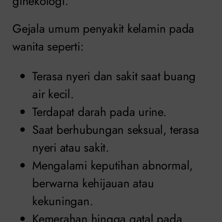
ginekologi.
Gejala umum penyakit kelamin pada
wanita seperti:
Terasa nyeri dan sakit saat buang
air kecil.
Terdapat darah pada urine.
Saat berhubungan seksual, terasa
nyeri atau sakit.
Mengalami keputihan abnormal,
berwarna kehijauan atau
kekuningan.
Kemerahan hingga gatal pada