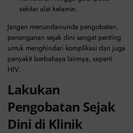
sekitar alat kelamin.
Jangan menunda-nunda pengobatan,
penanganan sejak dini sangat penting
untuk menghindari komplikasi dan juga
penyakit berbahaya lainnya, seperti
HIV.
Lakukan
Pengobatan Sejak
Dini di Klinik