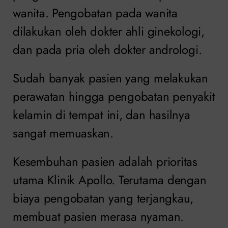
wanita. Pengobatan pada wanita
dilakukan oleh dokter ahli ginekologi,
dan pada pria oleh dokter andrologi.
Sudah banyak pasien yang melakukan
perawatan hingga pengobatan penyakit
kelamin di tempat ini, dan hasilnya
sangat memuaskan.
Kesembuhan pasien adalah prioritas
utama Klinik Apollo. Terutama dengan
biaya pengobatan yang terjangkau,
membuat pasien merasa nyaman.