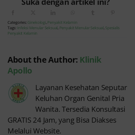
Suka dengan artikel ini?
Categories:
Ginekologi
,
Penyakit Kelamin
Tags:
Infeksi Menular Seksual
,
Penyakit Menular Seksual
,
Spesialis
Penyakit Kelamin
About the Author:
Klinik
Apollo
Layanan Kesehatan Seputar
Keluhan Organ Genital Pria
Wanita. Tersedia Konsultasi
GRATIS 24 Jam, yang Bisa Diakses
Melalui Website.