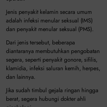
Jenis penyakit kelamin secara umum
adalah infeksi menular seksual (IMS)
dan penyakit menular seksual (PMS).
Dari jenis tersebut, beberapa
diantaranya membutuhkan pengobatan
segera, seperti penyakit gonore, sifilis,
klamidia, infeksi saluran kemih, herpes,
dan lainnya.
Jika sudah timbul gejala ringan hingga
berat, segera hubungi dokter ahli