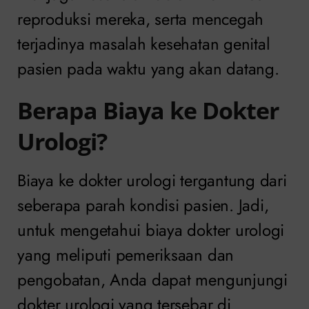
reproduksi mereka, serta mencegah
terjadinya masalah kesehatan genital
pasien pada waktu yang akan datang.
Berapa Biaya ke Dokter
Urologi?
Biaya ke dokter urologi tergantung dari
seberapa parah kondisi pasien. Jadi,
untuk mengetahui biaya dokter urologi
yang meliputi pemeriksaan dan
pengobatan, Anda dapat mengunjungi
dokter urologi yang tersebar di