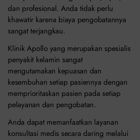
dan profesional. Anda tidak perlu
khawatir karena biaya pengobatannya
sangat terjangkau.
Klinik Apollo yang merupakan spesialis
penyakit kelamin sangat
mengutamakan kepuasan dan
kesembuhan setiap pasiennya dengan
memprioritaskan pasien pada setiap
pelayanan dan pengobatan.
Anda dapat memanfaatkan layanan
konsultasi medis secara daring melalui