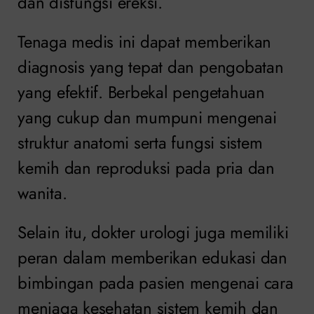
dan disfungsi ereksi.
Tenaga medis ini dapat memberikan
diagnosis yang tepat dan pengobatan
yang efektif. Berbekal pengetahuan
yang cukup dan mumpuni mengenai
struktur anatomi serta fungsi sistem
kemih dan reproduksi pada pria dan
wanita.
Selain itu, dokter urologi juga memiliki
peran dalam memberikan edukasi dan
bimbingan pada pasien mengenai cara
menjaga kesehatan sistem kemih dan