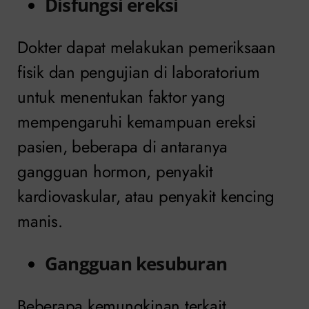
Disfungsi ereksi
Dokter dapat melakukan pemeriksaan
fisik dan pengujian di laboratorium
untuk menentukan faktor yang
mempengaruhi kemampuan ereksi
pasien, beberapa di antaranya
gangguan hormon, penyakit
kardiovaskular, atau penyakit kencing
manis.
Gangguan kesuburan
Beberapa kemungkinan terkait