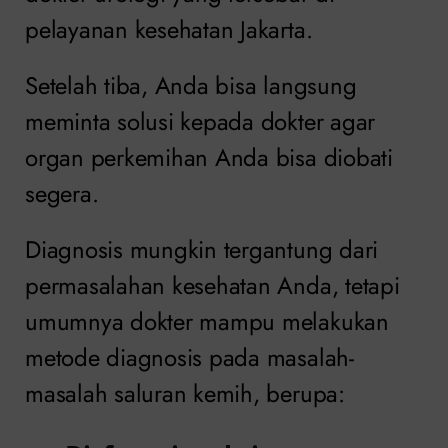
pelayanan kesehatan Jakarta.
Setelah tiba, Anda bisa langsung
meminta solusi kepada dokter agar
organ perkemihan Anda bisa diobati
segera.
Diagnosis mungkin tergantung dari
permasalahan kesehatan Anda, tetapi
umumnya dokter mampu melakukan
metode diagnosis pada masalah-
masalah saluran kemih, berupa: