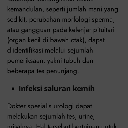
kemandulan, seperti jumlah mani yang
sedikit, perubahan morfologi sperma,
atau gangguan pada kelenjar pituitari
(organ kecil di bawah otak), dapat
diidentifikasi melalui sejumlah
pemeriksaan, yakni tubuh dan
beberapa tes penunjang.
Infeksi saluran kemih
Dokter spesialis urologi dapat
melakukan sejumlah tes, urine,
misalnya. Hal tersebut bertujuan untuk