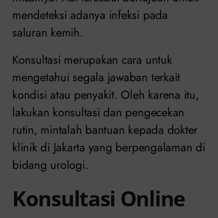
mendeteksi adanya infeksi pada
saluran kemih.
Konsultasi merupakan cara untuk
mengetahui segala jawaban terkait
kondisi atau penyakit. Oleh karena itu,
lakukan konsultasi dan pengecekan
rutin, mintalah bantuan kepada dokter
klinik di Jakarta yang berpengalaman di
bidang urologi.
Konsultasi Online