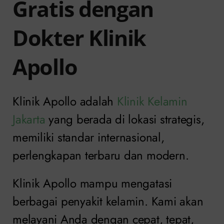
Gratis dengan
Dokter Klinik
Apollo
Klinik Apollo adalah
Klinik Kelamin
Jakarta
yang berada di lokasi strategis,
memiliki standar internasional,
perlengkapan terbaru dan modern.
Klinik Apollo mampu mengatasi
berbagai penyakit kelamin. Kami akan
melayani Anda dengan cepat, tepat,