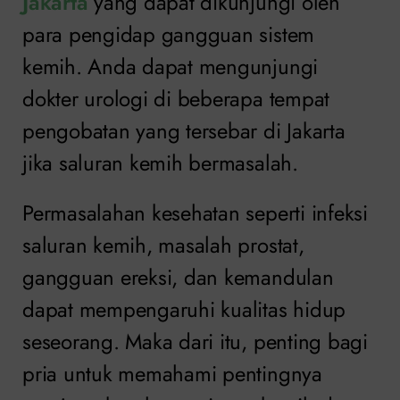
Jakarta
yang dapat dikunjungi oleh
para pengidap gangguan sistem
kemih. Anda dapat mengunjungi
dokter urologi di beberapa tempat
pengobatan yang tersebar di Jakarta
jika saluran kemih bermasalah.
Permasalahan kesehatan seperti infeksi
saluran kemih, masalah prostat,
gangguan ereksi, dan kemandulan
dapat mempengaruhi kualitas hidup
seseorang. Maka dari itu, penting bagi
pria untuk memahami pentingnya