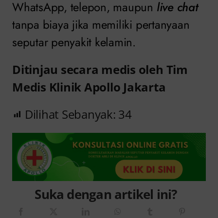
WhatsApp, telepon, maupun
live chat
tanpa biaya jika memiliki pertanyaan
seputar penyakit kelamin.
Ditinjau secara medis oleh Tim
Medis Klinik Apollo Jakarta
Dilihat Sebanyak:
34
Suka dengan artikel ini?