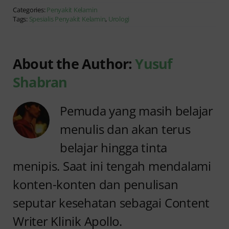
Categories:
Penyakit Kelamin
Tags:
Spesialis Penyakit Kelamin
,
Urologi
About the Author:
Yusuf
Shabran
Pemuda yang masih belajar
menulis dan akan terus
belajar hingga tinta
menipis. Saat ini tengah mendalami
konten-konten dan penulisan
seputar kesehatan sebagai Content
Writer Klinik Apollo.
Anyang