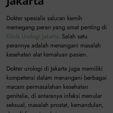
Jakarta
Dokter spesialis saluran kemih
memegang peran yang amat penting di
Klinik Urologi Jakarta
. Salah satu
perannya adalah menangani masalah
kesehatan alat kemaluan pasien.
Dokter urologi di Jakarta juga memiliki
kompetensi dalam menangani berbagai
macam permasalahan kesehatan
genitalia, di antaranya infeksi menular
seksual, masalah prostat, kemandulan,