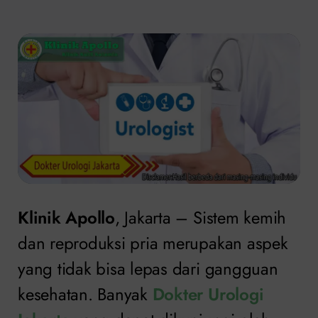
Klinik Apollo
, Jakarta – Sistem kemih
dan reproduksi pria merupakan aspek
yang tidak bisa lepas dari gangguan
kesehatan. Banyak
Dokter Urologi