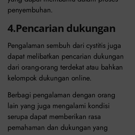
penyembuhan.
4.Pencarian dukungan
Pengalaman sembuh dari cystitis juga
dapat melibatkan pencarian dukungan
dari orang-orang terdekat atau bahkan
kelompok dukungan online.
Berbagi pengalaman dengan orang
lain yang juga mengalami kondisi
serupa dapat memberikan rasa
pemahaman dan dukungan yang