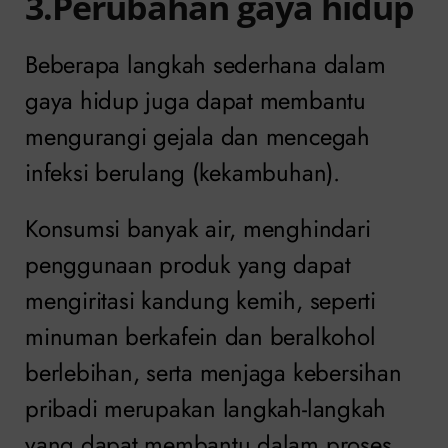
3.Perubahan gaya hidup
Beberapa langkah sederhana dalam
gaya hidup juga dapat membantu
mengurangi gejala dan mencegah
infeksi berulang (kekambuhan).
Konsumsi banyak air, menghindari
penggunaan produk yang dapat
mengiritasi kandung kemih, seperti
minuman berkafein dan beralkohol
berlebihan, serta menjaga kebersihan
pribadi merupakan langkah-langkah
yang dapat membantu dalam proses