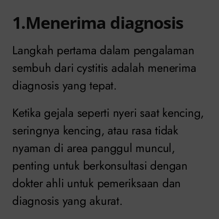
1.Menerima diagnosis
Langkah pertama dalam pengalaman
sembuh dari cystitis adalah menerima
diagnosis yang tepat.
Ketika gejala seperti nyeri saat kencing,
seringnya kencing, atau rasa tidak
nyaman di area panggul muncul,
penting untuk berkonsultasi dengan
dokter ahli untuk pemeriksaan dan
diagnosis yang akurat.