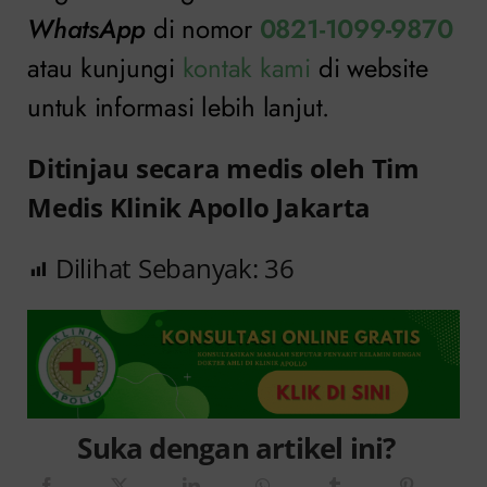
WhatsApp
di nomor
0821-1099-9870
atau kunjungi
kontak kami
di website
untuk informasi lebih lanjut.
Ditinjau secara medis oleh Tim
Medis Klinik Apollo Jakarta
Dilihat Sebanyak:
36
Suka dengan artikel ini?