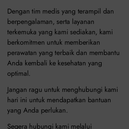
Dengan tim medis yang terampil dan
berpengalaman, serta layanan
terkemuka yang kami sediakan, kami
berkomitmen untuk memberikan
perawatan yang terbaik dan membantu
Anda kembali ke kesehatan yang
optimal.
Jangan ragu untuk menghubungi kami
hari ini untuk mendapatkan bantuan
yang Anda perlukan.
Segera hubungi kami melalui