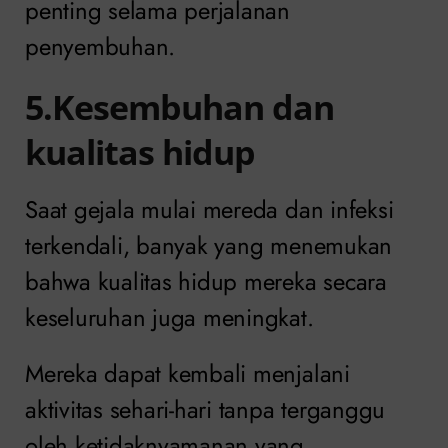
penting selama perjalanan
penyembuhan.
5.Kesembuhan dan
kualitas hidup
Saat gejala mulai mereda dan infeksi
terkendali, banyak yang menemukan
bahwa kualitas hidup mereka secara
keseluruhan juga meningkat.
Mereka dapat kembali menjalani
aktivitas sehari-hari tanpa terganggu
oleh ketidaknyamanan yang