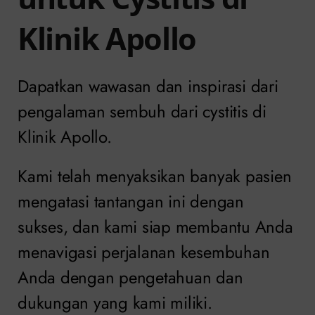
Klinik Apollo
Dapatkan wawasan dan inspirasi dari
pengalaman sembuh dari cystitis di
Klinik Apollo.
Kami telah menyaksikan banyak pasien
mengatasi tantangan ini dengan
sukses, dan kami siap membantu Anda
menavigasi perjalanan kesembuhan
Anda dengan pengetahuan dan
dukungan yang kami miliki.