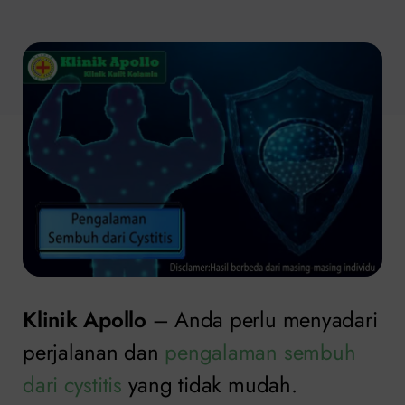
Klinik Apollo
– Anda perlu menyadari
perjalanan dan
pengalaman sembuh
dari cystitis
yang tidak mudah.