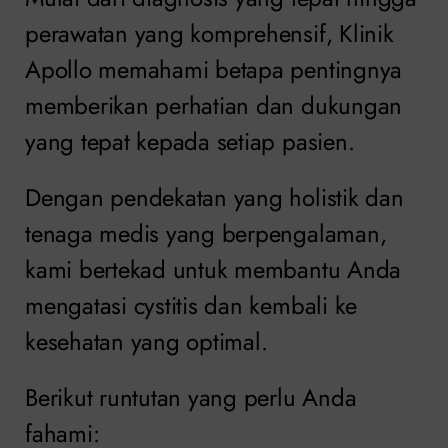
perawatan yang komprehensif, Klinik
Apollo memahami betapa pentingnya
memberikan perhatian dan dukungan
yang tepat kepada setiap pasien.
Dengan pendekatan yang holistik dan
tenaga medis yang berpengalaman,
kami bertekad untuk membantu Anda
mengatasi cystitis dan kembali ke
kesehatan yang optimal.
Berikut runtutan yang perlu Anda
fahami: