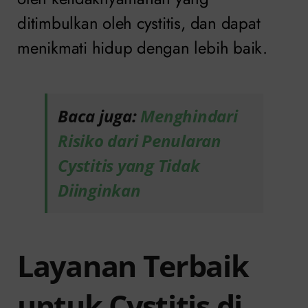
ditimbulkan oleh cystitis, dan dapat
menikmati hidup dengan lebih baik.
Baca juga:
Menghindari
Risiko dari Penularan
Cystitis yang Tidak
Diinginkan
Layanan Terbaik
untuk Cystitis di