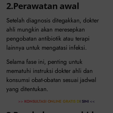
2.Perawatan awal
Setelah diagnosis ditegakkan, dokter
ahli mungkin akan meresepkan
pengobatan antibiotik atau terapi
lainnya untuk mengatasi infeksi.
Selama fase ini, penting untuk
mematuhi instruksi dokter ahli dan
konsumsi obat-obatan sesuai jadwal
yang ditentukan.
>>
KONSULTASI ONLINE GRATIS DI SINI
<<