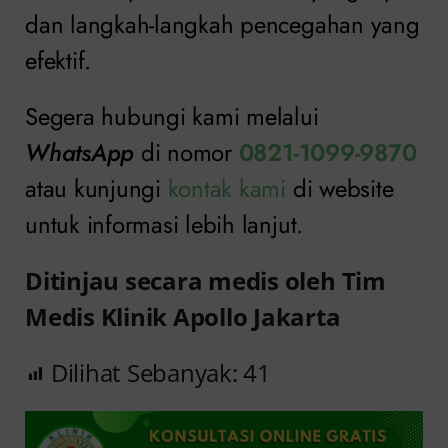
dan langkah-langkah pencegahan yang
efektif.
Segera hubungi kami melalui
WhatsApp
di nomor
0821-1099-9870
atau kunjungi
kontak kami
di website
untuk informasi lebih lanjut.
Ditinjau secara medis oleh Tim
Medis Klinik Apollo Jakarta
Dilihat Sebanyak:
41