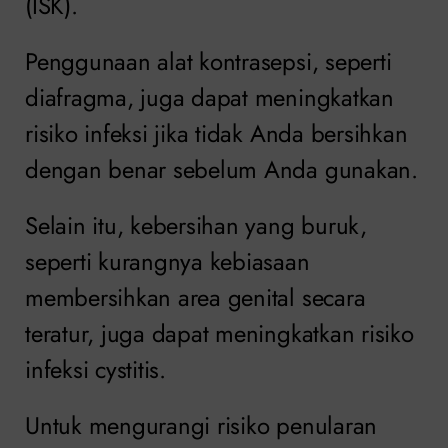
(ISK).
Penggunaan alat kontrasepsi, seperti
diafragma, juga dapat meningkatkan
risiko infeksi jika tidak Anda bersihkan
dengan benar sebelum Anda gunakan.
Selain itu, kebersihan yang buruk,
seperti kurangnya kebiasaan
membersihkan area genital secara
teratur, juga dapat meningkatkan risiko
infeksi cystitis.
Untuk mengurangi risiko penularan