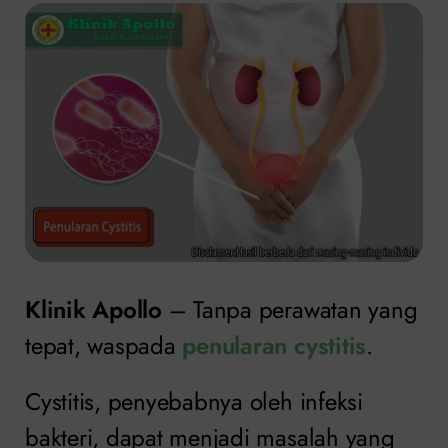
Klinik Apollo
– Tanpa perawatan yang
tepat, waspada
penularan cystitis
.
Cystitis, penyebabnya oleh infeksi
bakteri, dapat menjadi masalah yang