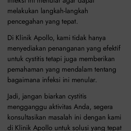
infeksi ini menular agar dapat
melakukan langkah-langkah
pencegahan yang tepat.
Di Klinik Apollo, kami tidak hanya
menyediakan penanganan yang efektif
untuk cystitis tetapi juga memberikan
pemahaman yang mendalam tentang
bagaimana infeksi ini menular.
Jadi, jangan biarkan cystitis
mengganggu aktivitas Anda, segera
konsultasikan masalah ini dengan kami
di Klinik Apollo untuk solusi yang tepat