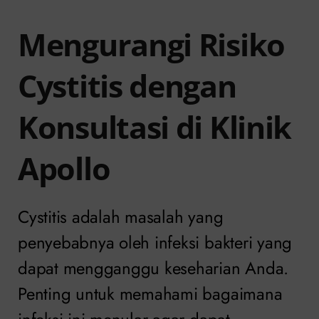
Mengurangi Risiko
Cystitis dengan
Konsultasi di Klinik
Apollo
Cystitis adalah masalah yang
penyebabnya oleh infeksi bakteri yang
dapat mengganggu keseharian Anda.
Penting untuk memahami bagaimana