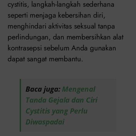
cystitis, langkah-langkah sederhana
seperti menjaga kebersihan diri,
menghindari aktivitas seksual tanpa
perlindungan, dan membersihkan alat
kontrasepsi sebelum Anda gunakan
dapat sangat membantu.
Baca juga:
Mengenal
Tanda Gejala dan Ciri
Cystitis yang Perlu
Diwaspadai