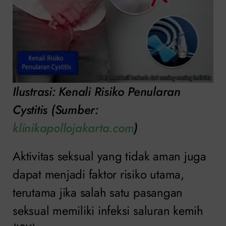
Ilustrasi: Kenali Risiko Penularan
Cystitis (Sumber:
klinikapollojakarta.com
)
Aktivitas seksual yang tidak aman juga
dapat menjadi faktor risiko utama,
terutama jika salah satu pasangan
seksual memiliki infeksi saluran kemih