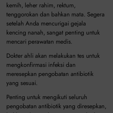
kemih, leher rahim, rektum,
tenggorokan dan bahkan mata. Segera
setelah Anda mencurigai gejala
kencing nanah, sangat penting untuk
mencari perawatan medis.
Dokter ahli akan melakukan tes untuk
mengkonfirmasi infeksi dan
meresepkan pengobatan antibiotik
yang sesuai.
Penting untuk mengikuti seluruh
pengobatan antibiotik yang diresepkan,