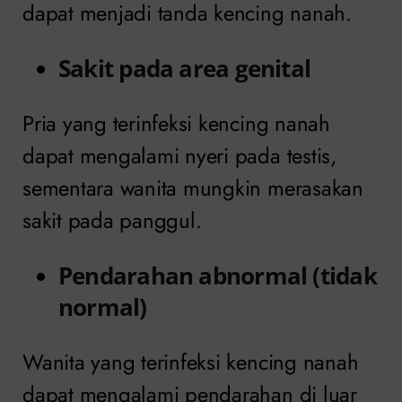
dapat menjadi tanda kencing nanah.
Sakit pada area genital
Pria yang terinfeksi kencing nanah
dapat mengalami nyeri pada testis,
sementara wanita mungkin merasakan
sakit pada panggul.
Pendarahan abnormal (tidak
normal)
Wanita yang terinfeksi kencing nanah
dapat mengalami pendarahan di luar