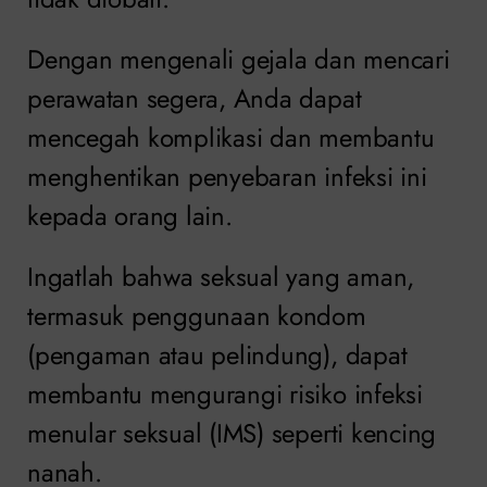
Dengan mengenali gejala dan mencari
perawatan segera, Anda dapat
mencegah komplikasi dan membantu
menghentikan penyebaran infeksi ini
kepada orang lain.
Ingatlah bahwa seksual yang aman,
termasuk penggunaan kondom
(pengaman atau pelindung), dapat
membantu mengurangi risiko infeksi
menular seksual (IMS) seperti kencing
nanah.