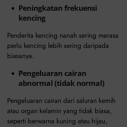
Peningkatan frekuensi
kencing
Penderita kencing nanah sering merasa
perlu kencing lebih sering daripada
biasanya.
Pengeluaran cairan
abnormal (tidak normal)
Pengeluaran cairan dari saluran kemih
atau organ kelamin yang tidak biasa,
seperti berwarna kuning atau hijau,