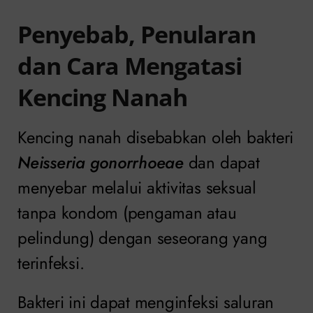
Penyebab, Penularan
dan Cara Mengatasi
Kencing Nanah
Kencing nanah disebabkan oleh bakteri
Neisseria gonorrhoeae
dan dapat
menyebar melalui aktivitas seksual
tanpa kondom (pengaman atau
pelindung) dengan seseorang yang
terinfeksi.
Bakteri ini dapat menginfeksi saluran