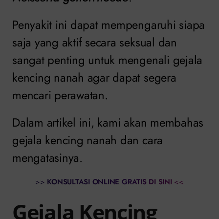
Penyakit ini dapat mempengaruhi siapa
saja yang aktif secara seksual dan
sangat penting untuk mengenali gejala
kencing nanah agar dapat segera
mencari perawatan.
Dalam artikel ini, kami akan membahas
gejala kencing nanah dan cara
mengatasinya.
>>
KONSULTASI ONLINE GRATIS DI SINI
<<
Gejala Kencing