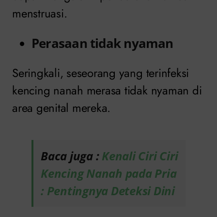
menstruasi.
Perasaan tidak nyaman
Seringkali, seseorang yang terinfeksi
kencing nanah merasa tidak nyaman di
area genital mereka.
Baca juga :
Kenali Ciri Ciri
Kencing Nanah pada Pria
: Pentingnya Deteksi Dini