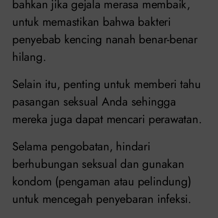
bahkan jika gejala merasa membaik,
untuk memastikan bahwa bakteri
penyebab kencing nanah benar-benar
hilang.
Selain itu, penting untuk memberi tahu
pasangan seksual Anda sehingga
mereka juga dapat mencari perawatan.
Selama pengobatan, hindari
berhubungan seksual dan gunakan
kondom (pengaman atau pelindung)
untuk mencegah penyebaran infeksi.