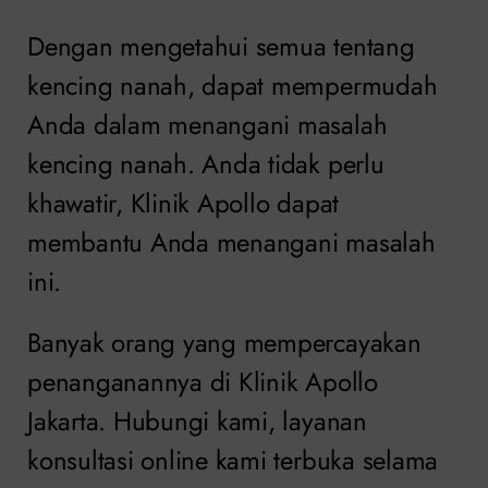
Dengan mengetahui semua tentang
kencing nanah, dapat mempermudah
Anda dalam menangani masalah
kencing nanah. Anda tidak perlu
khawatir, Klinik Apollo dapat
membantu Anda menangani masalah
ini.
Banyak orang yang mempercayakan
penanganannya di Klinik Apollo
Jakarta. Hubungi kami, layanan
konsultasi online kami terbuka selama