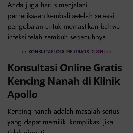
Anda juga harus menjalani
pemeriksaan kembali setelah selesai
pengobatan untuk memastikan bahwa
infeksi telah sembuh sepenuhnya.
>>
KONSULTASI ONLINE GRATIS DI SINI
<<
Konsultasi Online Gratis
Kencing Nanah di Klinik
Apollo
Kencing nanah adalah masalah serius
yang dapat memiliki komplikasi jika
tidak diobati.