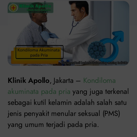
Klinik Apollo
, Jakarta –
Kondiloma
akuminata pada pria
yang juga terkenal
sebagai kutil kelamin adalah salah satu
jenis penyakit menular seksual (PMS)
yang umum terjadi pada pria.