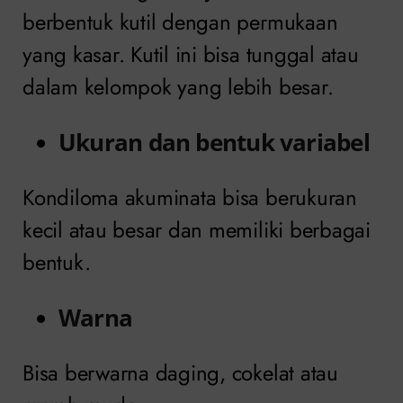
berbentuk kutil dengan permukaan
yang kasar. Kutil ini bisa tunggal atau
dalam kelompok yang lebih besar.
Ukuran dan bentuk variabel
Kondiloma akuminata bisa berukuran
kecil atau besar dan memiliki berbagai
bentuk.
Warna
Bisa berwarna daging, cokelat atau