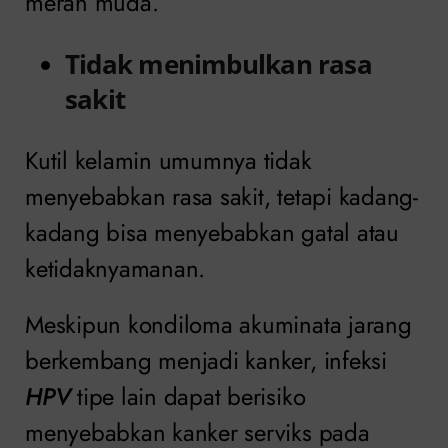
merah muda.
Tidak menimbulkan rasa
sakit
Kutil kelamin umumnya tidak
menyebabkan rasa sakit, tetapi kadang-
kadang bisa menyebabkan gatal atau
ketidaknyamanan.
Meskipun kondiloma akuminata jarang
berkembang menjadi kanker, infeksi
HPV
tipe lain dapat berisiko
menyebabkan kanker serviks pada