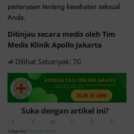
pertanyaan tentang kesehatan seksual
Anda.
Ditinjau secara medis oleh Tim
Medis Klinik Apollo Jakarta
Dilihat Sebanyak:
70
Suka dengan artikel ini?
Categories:
Penyakit Kelamin