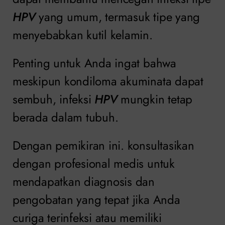
HPV
yang umum, termasuk tipe yang
menyebabkan kutil kelamin.
Penting untuk Anda ingat bahwa
meskipun kondiloma akuminata dapat
sembuh, infeksi
HPV
mungkin tetap
berada dalam tubuh.
Dengan pemikiran ini. konsultasikan
dengan profesional medis untuk
mendapatkan diagnosis dan
pengobatan yang tepat jika Anda
curiga terinfeksi atau memiliki