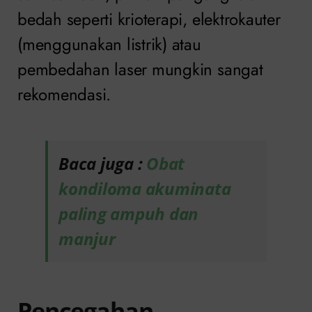
bedah seperti krioterapi, elektrokauter
(menggunakan listrik) atau
pembedahan laser mungkin sangat
rekomendasi.
Baca juga :
Obat
kondiloma akuminata
paling ampuh dan
manjur
Pencegahan