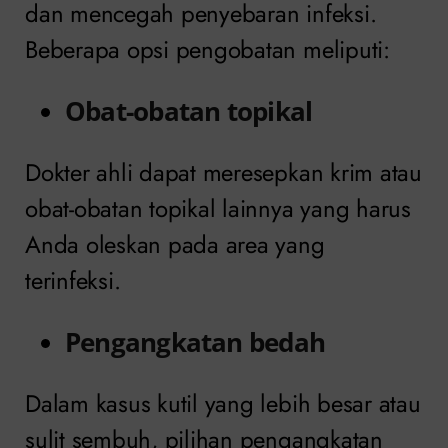
dan mencegah penyebaran infeksi.
Beberapa opsi pengobatan meliputi:
Obat-obatan topikal
Dokter ahli dapat meresepkan krim atau
obat-obatan topikal lainnya yang harus
Anda oleskan pada area yang
terinfeksi.
Pengangkatan bedah
Dalam kasus kutil yang lebih besar atau
sulit sembuh, pilihan pengangkatan