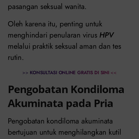
pasangan seksual wanita.
Oleh karena itu, penting untuk
menghindari penularan virus
HPV
melalui praktik seksual aman dan tes
rutin.
>>
KONSULTASI ONLINE GRATIS DI SINI
<<
Pengobatan Kondiloma
Akuminata pada Pria
Pengobatan kondiloma akuminata
bertujuan untuk menghilangkan kutil