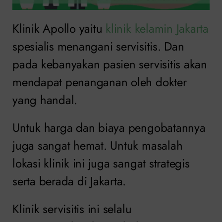
Klinik Apollo yaitu
klinik kelamin Jakarta
spesialis menangani servisitis. Dan
pada kebanyakan pasien servisitis akan
mendapat penanganan oleh dokter
yang handal.
Untuk harga dan biaya pengobatannya
juga sangat hemat. Untuk masalah
lokasi klinik ini juga sangat strategis
serta berada di Jakarta.
Klinik servisitis ini selalu