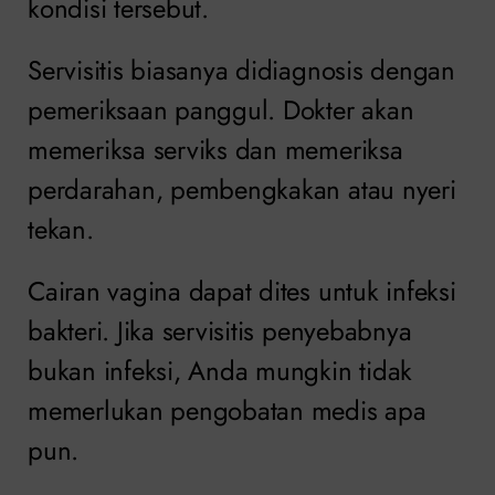
kondisi tersebut.
Servisitis biasanya didiagnosis dengan
pemeriksaan panggul. Dokter akan
memeriksa serviks dan memeriksa
perdarahan, pembengkakan atau nyeri
tekan.
Cairan vagina dapat dites untuk infeksi
bakteri. Jika servisitis penyebabnya
bukan infeksi, Anda mungkin tidak
memerlukan pengobatan medis apa
pun.