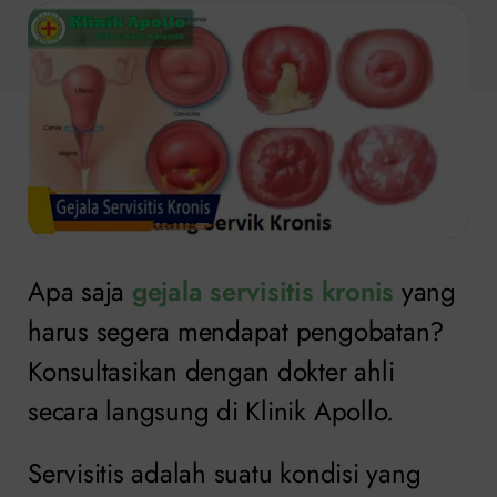
Apa saja
gejala servisitis kronis
yang
harus segera mendapat pengobatan?
Konsultasikan dengan dokter ahli
secara langsung di Klinik Apollo.
Servisitis adalah suatu kondisi yang