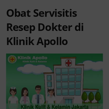
Obat Servisitis
Resep Dokter di
Klinik Apollo