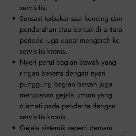
servisitis.
Sensasi terbakar saat kencing dan
pendarahan atau bercak di antara
periode juga dapat mengarah ke
servisitis kronis.
Nyeri perut bagian bawah yang
ringan beserta dengan nyeri
punggung bagian bawah juga
merupakan gejala umum yang
diamati pada penderita dengan
servisitis kronis.
Gejala sistemik seperti demam