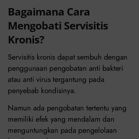
Bagaimana Cara
Mengobati Servisitis
Kronis?
Servisitis kronis dapat sembuh dengan
penggunaan pengobatan anti bakteri
atau anti virus tergantung pada
penyebab kondisinya.
Namun ada pengobatan tertentu yang
memiliki efek yang mendalam dan
menguntungkan pada pengelolaan