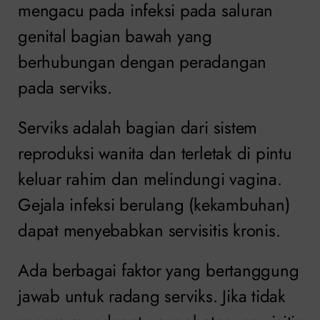
mengacu pada infeksi pada saluran
genital bagian bawah yang
berhubungan dengan peradangan
pada serviks.
Serviks adalah bagian dari sistem
reproduksi wanita dan terletak di pintu
keluar rahim dan melindungi vagina.
Gejala infeksi berulang (kekambuhan)
dapat menyebabkan servisitis kronis.
Ada berbagai faktor yang bertanggung
jawab untuk radang serviks. Jika tidak