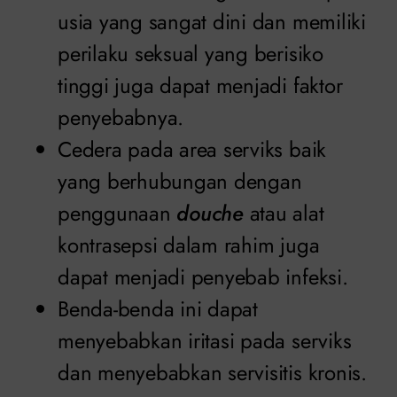
usia yang sangat dini dan memiliki
perilaku seksual yang berisiko
tinggi juga dapat menjadi faktor
penyebabnya.
Cedera pada area serviks baik
yang berhubungan dengan
penggunaan
douche
atau alat
kontrasepsi dalam rahim juga
dapat menjadi penyebab infeksi.
Benda-benda ini dapat
menyebabkan iritasi pada serviks
dan menyebabkan servisitis kronis.