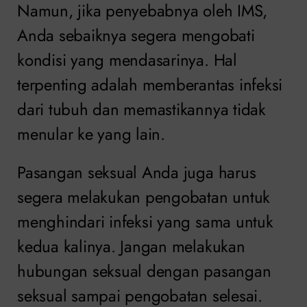
Namun, jika penyebabnya oleh IMS,
Anda sebaiknya segera mengobati
kondisi yang mendasarinya. Hal
terpenting adalah memberantas infeksi
dari tubuh dan memastikannya tidak
menular ke yang lain.
Pasangan seksual Anda juga harus
segera melakukan pengobatan untuk
menghindari infeksi yang sama untuk
kedua kalinya. Jangan melakukan
hubungan seksual dengan pasangan
seksual sampai pengobatan selesai.