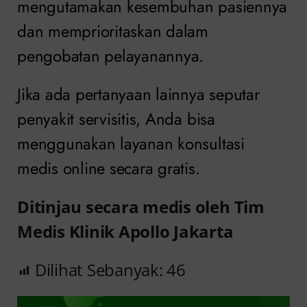
mengutamakan kesembuhan pasiennya
dan memprioritaskan dalam
pengobatan pelayanannya.
Jika ada pertanyaan lainnya seputar
penyakit servisitis, Anda bisa
menggunakan layanan konsultasi
medis online secara gratis.
Ditinjau secara medis oleh Tim
Medis Klinik Apollo Jakarta
Dilihat Sebanyak:
46