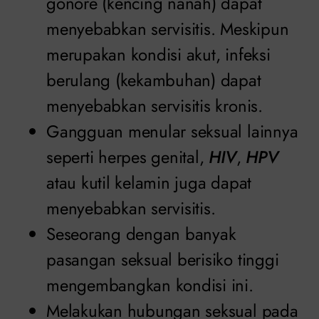
gonore (kencing nanah) dapat
menyebabkan servisitis. Meskipun
merupakan kondisi akut, infeksi
berulang (kekambuhan) dapat
menyebabkan servisitis kronis.
Gangguan menular seksual lainnya
seperti herpes genital,
HIV
,
HPV
atau kutil kelamin juga dapat
menyebabkan servisitis.
Seseorang dengan banyak
pasangan seksual berisiko tinggi
mengembangkan kondisi ini.
Melakukan hubungan seksual pada