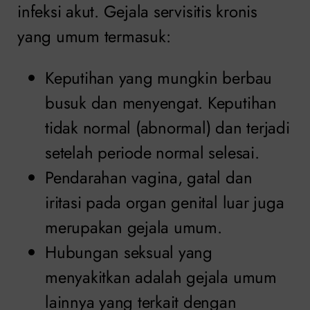
infeksi akut. Gejala servisitis kronis
yang umum termasuk:
Keputihan yang mungkin berbau
busuk dan menyengat. Keputihan
tidak normal (abnormal) dan terjadi
setelah periode normal selesai.
Pendarahan vagina, gatal dan
iritasi pada organ genital luar juga
merupakan gejala umum.
Hubungan seksual yang
menyakitkan adalah gejala umum
lainnya yang terkait dengan