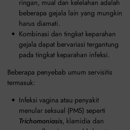
ringan, mual dan kelelahan adalah
beberapa gejala lain yang mungkin
harus diamati.
Kombinasi dan tingkat keparahan
gejala dapat bervariasi tergantung
pada tingkat keparahan infeksi.
Beberapa penyebab umum servisitis
termasuk:
Infeksi vagina atau penyakit
menular seksual (PMS) seperti
Trichomoniasis
, klamidia dan