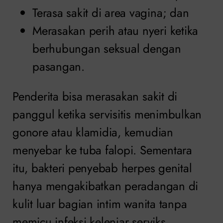
Terasa sakit di area vagina; dan
Merasakan perih atau nyeri ketika
berhubungan seksual dengan
pasangan.
Penderita bisa merasakan sakit di
panggul ketika servisitis menimbulkan
gonore atau klamidia, kemudian
menyebar ke tuba falopi. Sementara
itu, bakteri penyebab herpes genital
hanya mengakibatkan peradangan di
kulit luar bagian intim wanita tanpa
memicu infeksi kelenjar serviks.