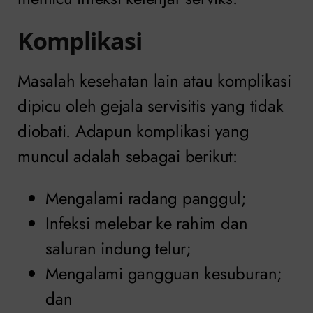
Komplikasi
Masalah kesehatan lain atau komplikasi
dipicu oleh gejala servisitis yang tidak
diobati. Adapun komplikasi yang
muncul adalah sebagai berikut:
Mengalami radang panggul;
Infeksi melebar ke rahim dan
saluran indung telur;
Mengalami gangguan kesuburan;
dan