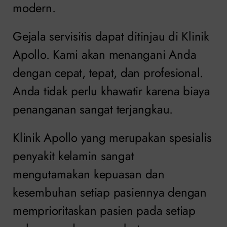
modern.
Gejala servisitis dapat ditinjau di Klinik
Apollo. Kami akan menangani Anda
dengan cepat, tepat, dan profesional.
Anda tidak perlu khawatir karena biaya
penanganan sangat terjangkau.
Klinik Apollo yang merupakan spesialis
penyakit kelamin sangat
mengutamakan kepuasan dan
kesembuhan setiap pasiennya dengan
memprioritaskan pasien pada setiap