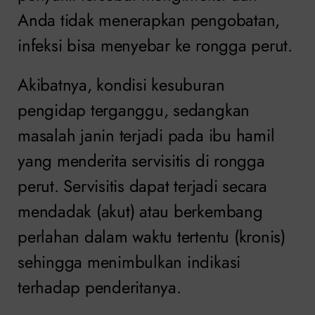
Anda tidak menerapkan pengobatan,
infeksi bisa menyebar ke rongga perut.
Akibatnya, kondisi kesuburan
pengidap terganggu, sedangkan
masalah janin terjadi pada ibu hamil
yang menderita servisitis di rongga
perut. Servisitis dapat terjadi secara
mendadak (akut) atau berkembang
perlahan dalam waktu tertentu (kronis)
sehingga menimbulkan indikasi
terhadap penderitanya.