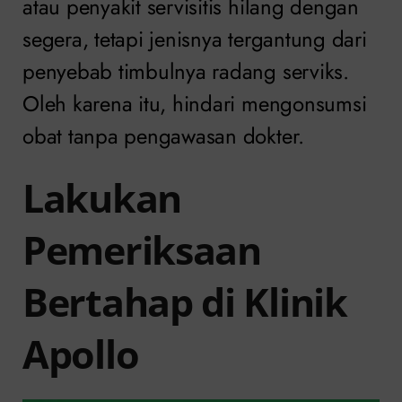
atau penyakit servisitis hilang dengan
segera, tetapi jenisnya tergantung dari
penyebab timbulnya radang serviks.
Oleh karena itu, hindari mengonsumsi
obat tanpa pengawasan dokter.
Lakukan
Pemeriksaan
Bertahap di Klinik
Apollo