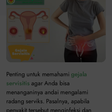
Penting untuk memahami
gejala
servisitis
agar Anda bisa
menanganinya andai mengalami
radang serviks. Pasalnya, apabila
penyakit tersebut menginfeksi dan