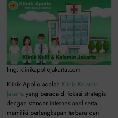
Img: klinikapollojakarta.com
Klinik Apollo adalah
Klinik Kelamin
Jakarta
yang berada di lokasi strategis
dengan standar internasional serta
memiliki perlengkapan terbaru dan