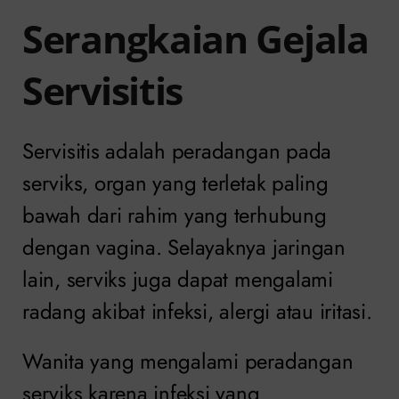
Serangkaian Gejala
Servisitis
Servisitis adalah peradangan pada
serviks, organ yang terletak paling
bawah dari rahim yang terhubung
dengan vagina. Selayaknya jaringan
lain, serviks juga dapat mengalami
radang akibat infeksi, alergi atau iritasi.
Wanita yang mengalami peradangan
serviks karena infeksi yang