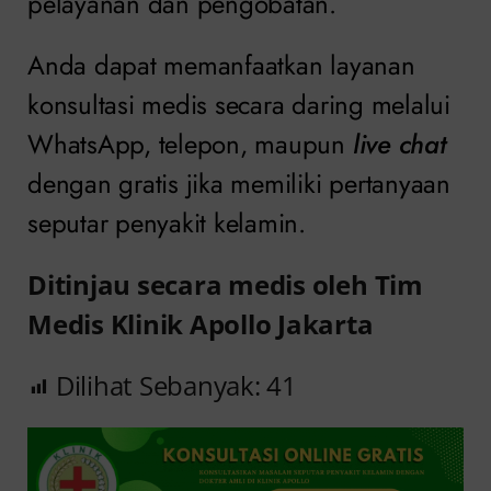
pelayanan dan pengobatan.
Anda dapat memanfaatkan layanan
konsultasi medis secara daring melalui
WhatsApp, telepon, maupun
live chat
dengan gratis jika memiliki pertanyaan
seputar penyakit kelamin.
Ditinjau secara medis oleh Tim
Medis Klinik Apollo Jakarta
Dilihat Sebanyak:
41