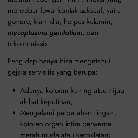
menyebar lewat kontak seksual, yaitu
gonore, klamidia, herpes kelamin,
mycoplasma genitalium,
dan
trikomoniasis.
Pengidap hanya bisa mengetahui
gejala servisitis yang berupa:
Adanya kotoran kuning atau hijau
akibat keputihan;
Mengalami perdarahan ringan,
kotoran organ intim berwarna
merah muda atau kecoklatan;