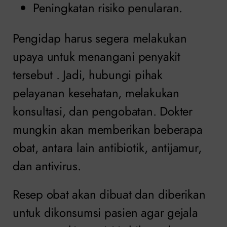
Peningkatan risiko penularan.
Pengidap harus segera melakukan
upaya untuk menangani penyakit
tersebut . Jadi, hubungi pihak
pelayanan kesehatan, melakukan
konsultasi, dan pengobatan. Dokter
mungkin akan memberikan beberapa
obat, antara lain antibiotik, antijamur,
dan antivirus.
Resep obat akan dibuat dan diberikan
untuk dikonsumsi pasien agar gejala