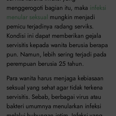
menggerogoti bagian itu, maka
infeksi
menular seksual
mungkin menjadi
pemicu terjadinya radang serviks.
Kondisi ini dapat memberikan gejala
servisitis kepada wanita berusia berapa
pun. Namun, lebih sering terjadi pada
perempuan berusia 25 tahun.
Para wanita harus menjaga kebiasaan
seksual yang sehat agar tidak terkena
servisitis. Sebab, berbagai virus atau
bakteri umumnya menularkan infeksi
melalui hubungan intim. Infeksi yang