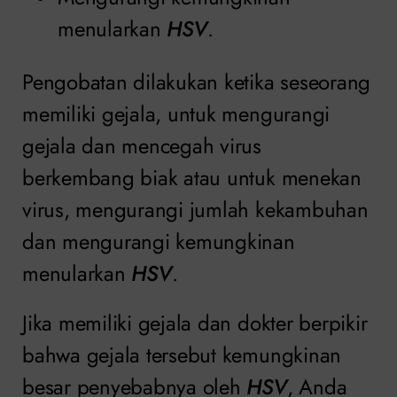
menularkan
HSV
.
Pengobatan dilakukan ketika seseorang
memiliki gejala, untuk mengurangi
gejala dan mencegah virus
berkembang biak atau untuk menekan
virus, mengurangi jumlah kekambuhan
dan mengurangi kemungkinan
menularkan
HSV
.
Jika memiliki gejala dan dokter berpikir
bahwa gejala tersebut kemungkinan
besar penyebabnya oleh
HSV
, Anda