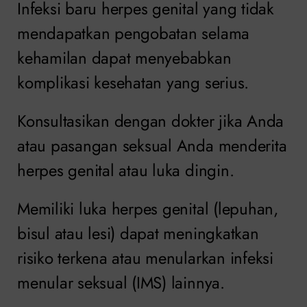
Infeksi baru herpes genital yang tidak
mendapatkan pengobatan selama
kehamilan dapat menyebabkan
komplikasi kesehatan yang serius.
Konsultasikan dengan dokter jika Anda
atau pasangan seksual Anda menderita
herpes genital atau luka dingin.
Memiliki luka herpes genital (lepuhan,
bisul atau lesi) dapat meningkatkan
risiko terkena atau menularkan infeksi
menular seksual (IMS) lainnya.