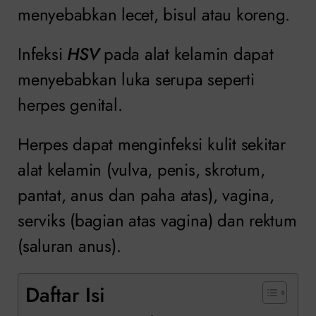
menyebabkan lecet, bisul atau koreng.
Infeksi
HSV
pada alat kelamin dapat
menyebabkan luka serupa seperti
herpes genital.
Herpes dapat menginfeksi kulit sekitar
alat kelamin (vulva, penis, skrotum,
pantat, anus dan paha atas), vagina,
serviks (bagian atas vagina) dan rektum
(saluran anus).
Daftar Isi