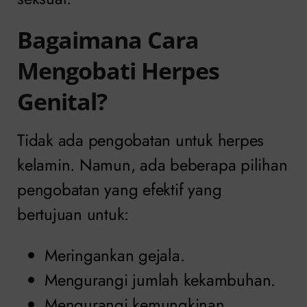
Bagaimana Cara
Mengobati Herpes
Genital?
Tidak ada pengobatan untuk herpes
kelamin. Namun, ada beberapa pilihan
pengobatan yang efektif yang
bertujuan untuk:
Meringankan gejala.
Mengurangi jumlah kekambuhan.
Mengurangi kemungkinan