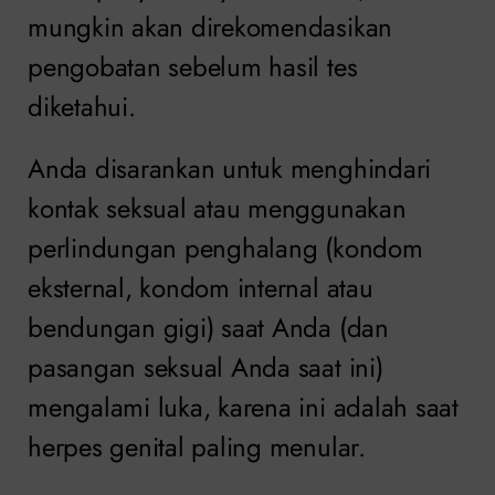
mungkin akan direkomendasikan
pengobatan sebelum hasil tes
diketahui.
Anda disarankan untuk menghindari
kontak seksual atau menggunakan
perlindungan penghalang (kondom
eksternal, kondom internal atau
bendungan gigi) saat Anda (dan
pasangan seksual Anda saat ini)
mengalami luka, karena ini adalah saat
herpes genital paling menular.