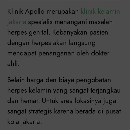
Klinik Apollo merupakan
klinik kelamin
Jakarta
spesialis menangani masalah
herpes genital. Kebanyakan pasien
dengan herpes akan langsung
mendapat penanganan oleh dokter
ahli.
Selain harga dan biaya pengobatan
herpes kelamin yang sangat terjangkau
dan hemat. Untuk area lokasinya juga
sangat strategis karena berada di pusat
kota Jakarta.