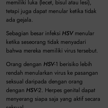
memiliki luka (lecet, bisul atau lesi),
tetapi juga dapat menular ketika tidak
ada gejala.
Sebagian besar infeksi
HSV
menular
ketika seseorang tidak menyadari
bahwa mereka memiliki virus tersebut.
Orang dengan
HSV
-1 berisiko lebih
rendah menularkan virus ke pasangan
seksual daripada dengan orang
dengan
HSV
-2. Herpes genital dapat
menyerang siapa saja yang aktif secara
seksual.