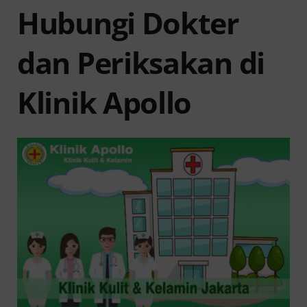
Hubungi Dokter
dan Periksakan di
Klinik Apollo