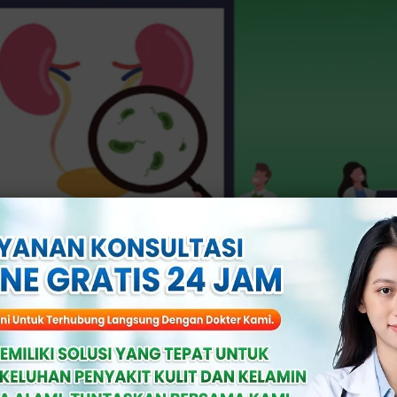
ojakarta.com