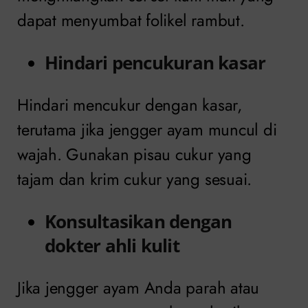
dapat menyumbat folikel rambut.
Hindari pencukuran kasar
Hindari mencukur dengan kasar,
terutama jika jengger ayam muncul di
wajah. Gunakan pisau cukur yang
tajam dan krim cukur yang sesuai.
Konsultasikan dengan
dokter ahli kulit
Jika jengger ayam Anda parah atau