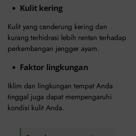
Kulit kering
Kulit yang cenderung kering dan
kurang terhidrasi lebih rentan terhadap
perkembangan jengger ayam.
Faktor lingkungan
Iklim dan lingkungan tempat Anda
tinggal juga dapat mempengaruhi
kondisi kulit Anda.