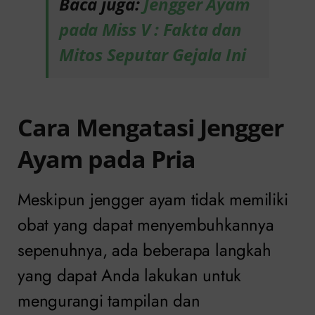
Baca juga:
Jengger Ayam
pada Miss V : Fakta dan
Mitos Seputar Gejala Ini
Cara Mengatasi Jengger
Ayam pada Pria
Meskipun jengger ayam tidak memiliki
obat yang dapat menyembuhkannya
sepenuhnya, ada beberapa langkah
yang dapat Anda lakukan untuk
mengurangi tampilan dan