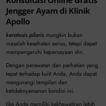
Konsultasi Online Gratis
Jengger Ayam di Klinik
Apollo
keratosis pilaris
mungkin bukan
masalah kesehatan serius, tetapi dapat
mempengaruhi kepercayaan diri.
Dengan perawatan dan perhatian yang
tepat terhadap kulit Anda, Anda dapat
mengurangi tampilan dan
ketidaknyamanan kondisi ini.
Jika Anda memiliki kekhawatiran lebih