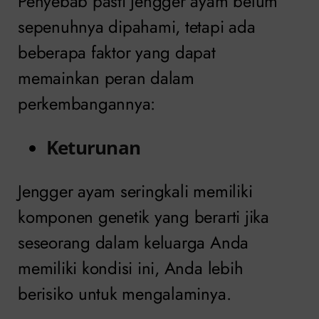
Penyebab pasti jengger ayam belum
sepenuhnya dipahami, tetapi ada
beberapa faktor yang dapat
memainkan peran dalam
perkembangannya:
Keturunan
Jengger ayam seringkali memiliki
komponen genetik yang berarti jika
seseorang dalam keluarga Anda
memiliki kondisi ini, Anda lebih
berisiko untuk mengalaminya.