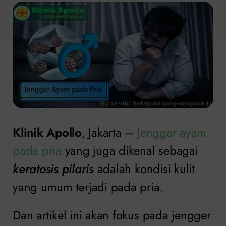
Klinik Apollo
, Jakarta –
Jengger ayam
pada pria
yang juga dikenal sebagai
keratosis pilaris
adalah kondisi kulit
yang umum terjadi pada pria.
Dan artikel ini akan fokus pada jengger