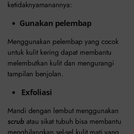
ketidaknyamanannya:
Gunakan pelembap
Menggunakan pelembap yang cocok
untuk kulit kering dapat membantu
melembutkan kulit dan mengurangi
tampilan benjolan.
Exfoliasi
Mandi dengan lembut menggunakan
scrub
atau sikat tubuh bisa membantu
menghilangkan sel-sel kulit mati yang