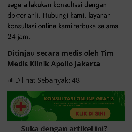
segera lakukan konsultasi dengan
dokter ahli. Hubungi kami, layanan
konsultasi online kami terbuka selama
24 jam.
Ditinjau secara medis oleh Tim
Medis Klinik Apollo Jakarta
Dilihat Sebanyak:
48
Suka dengan artikel ini?