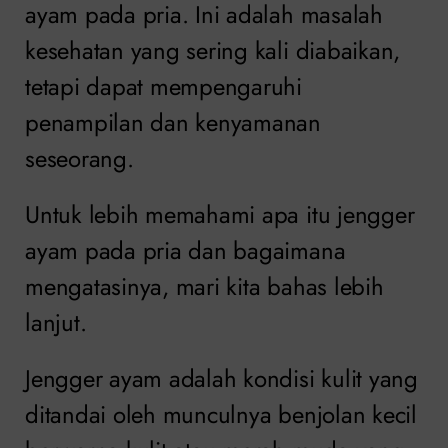
ayam pada pria. Ini adalah masalah
kesehatan yang sering kali diabaikan,
tetapi dapat mempengaruhi
penampilan dan kenyamanan
seseorang.
Untuk lebih memahami apa itu jengger
ayam pada pria dan bagaimana
mengatasinya, mari kita bahas lebih
lanjut.
Jengger ayam adalah kondisi kulit yang
ditandai oleh munculnya benjolan kecil