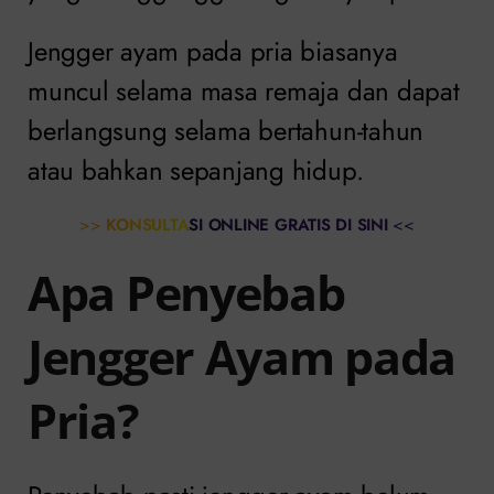
Jengger ayam pada pria biasanya
muncul selama masa remaja dan dapat
berlangsung selama bertahun-tahun
atau bahkan sepanjang hidup.
>>
KONSULTASI ONLINE GRATIS DI SINI
<<
Apa Penyebab
Jengger Ayam pada
Pria?