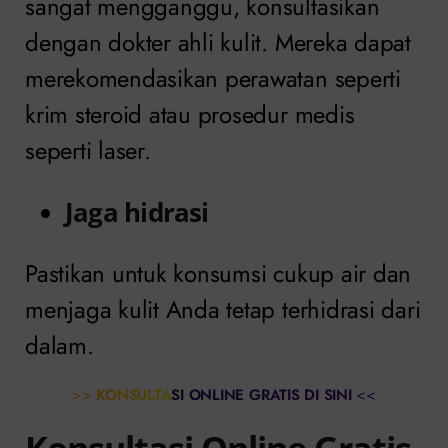
sangat mengganggu, konsultasikan
dengan dokter ahli kulit. Mereka dapat
merekomendasikan perawatan seperti
krim steroid atau prosedur medis
seperti laser.
Jaga hidrasi
Pastikan untuk konsumsi cukup air dan
menjaga kulit Anda tetap terhidrasi dari
dalam.
>>
KONSULTASI ONLINE GRATIS DI SINI
<<