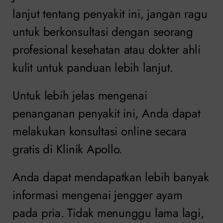
lanjut tentang penyakit ini, jangan ragu
untuk berkonsultasi dengan seorang
profesional kesehatan atau dokter ahli
kulit untuk panduan lebih lanjut.
Untuk lebih jelas mengenai
penanganan penyakit ini, Anda dapat
melakukan konsultasi online secara
gratis di Klinik Apollo.
Anda dapat mendapatkan lebih banyak
informasi mengenai jengger ayam
pada pria. Tidak menunggu lama lagi,