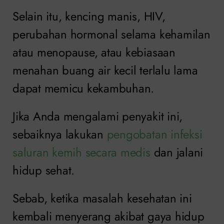
Selain itu, kencing manis, HIV,
perubahan hormonal selama kehamilan
atau menopause, atau kebiasaan
menahan buang air kecil terlalu lama
dapat memicu kekambuhan.
Jika Anda mengalami penyakit ini,
sebaiknya lakukan
pengobatan infeksi
saluran kemih secara medis
dan jalani
hidup sehat.
Sebab, ketika masalah kesehatan ini
kembali menyerang akibat gaya hidup