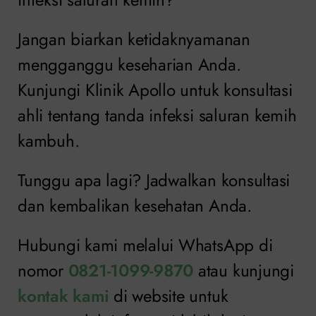
Jangan biarkan ketidaknyamanan
mengganggu keseharian Anda.
Kunjungi Klinik Apollo untuk konsultasi
ahli tentang tanda infeksi saluran kemih
kambuh.
Tunggu apa lagi? Jadwalkan konsultasi
dan kembalikan kesehatan Anda.
Hubungi kami melalui WhatsApp di
nomor
0821-1099-9870
atau kunjungi
kontak kami
di website untuk