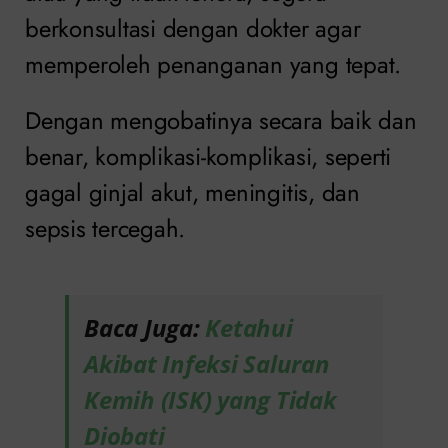
berkonsultasi dengan dokter agar
memperoleh penanganan yang tepat.
Dengan mengobatinya secara baik dan
benar, komplikasi-komplikasi, seperti
gagal ginjal akut, meningitis, dan
sepsis tercegah.
Baca Juga:
Ketahui
Akibat Infeksi Saluran
Kemih (ISK) yang Tidak
Diobati