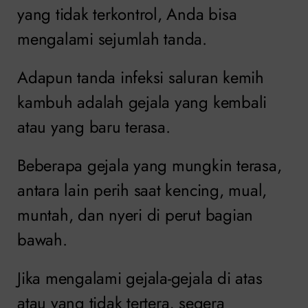
yang tidak terkontrol, Anda bisa
mengalami sejumlah tanda.
Adapun tanda infeksi saluran kemih
kambuh adalah gejala yang kembali
atau yang baru terasa.
Beberapa gejala yang mungkin terasa,
antara lain perih saat kencing, mual,
muntah, dan nyeri di perut bagian
bawah.
Jika mengalami gejala-gejala di atas
atau yang tidak tertera, segera