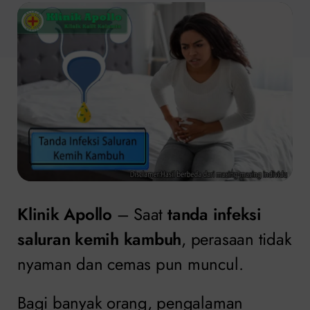
Klinik Apollo
– Saat
tanda infeksi
saluran kemih kambuh
, perasaan tidak
nyaman dan cemas pun muncul.
Bagi banyak orang, pengalaman