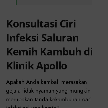
Konsultasi Ciri
Infeksi Saluran
Kemih Kambuh di
Klinik Apollo
Apakah Anda kembali merasakan
gejala tidak nyaman yang mungkin
merupakan tanda kekambuhan dari
infeksi saluran kemih?