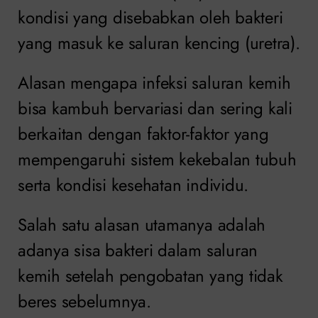
kondisi yang disebabkan oleh bakteri
yang masuk ke saluran kencing (uretra).
Alasan mengapa infeksi saluran kemih
bisa kambuh bervariasi dan sering kali
berkaitan dengan faktor-faktor yang
mempengaruhi sistem kekebalan tubuh
serta kondisi kesehatan individu.
Salah satu alasan utamanya adalah
adanya sisa bakteri dalam saluran
kemih setelah pengobatan yang tidak
beres sebelumnya.