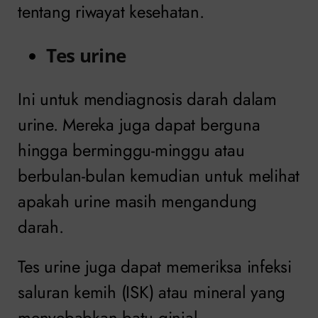
tentang riwayat kesehatan.
Tes urine
Ini untuk mendiagnosis darah dalam
urine. Mereka juga dapat berguna
hingga berminggu-minggu atau
berbulan-bulan kemudian untuk melihat
apakah urine masih mengandung
darah.
Tes urine juga dapat memeriksa infeksi
saluran kemih (ISK) atau mineral yang
menyebabkan batu ginjal.