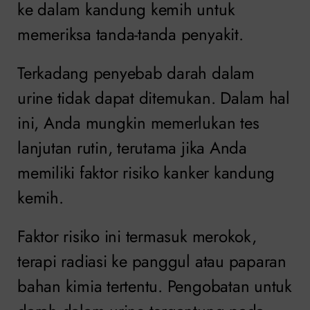
ke dalam kandung kemih untuk
memeriksa tanda-tanda penyakit.
Terkadang penyebab darah dalam
urine tidak dapat ditemukan. Dalam hal
ini, Anda mungkin memerlukan tes
lanjutan rutin, terutama jika Anda
memiliki faktor risiko kanker kandung
kemih.
Faktor risiko ini termasuk merokok,
terapi radiasi ke panggul atau paparan
bahan kimia tertentu. Pengobatan untuk