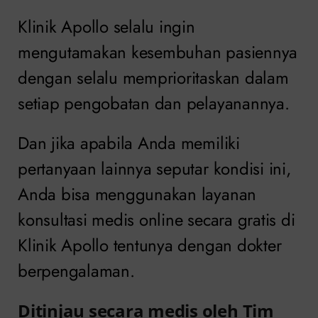
Klinik Apollo selalu ingin
mengutamakan kesembuhan pasiennya
dengan selalu memprioritaskan dalam
setiap pengobatan dan pelayanannya.
Dan jika apabila Anda memiliki
pertanyaan lainnya seputar kondisi ini,
Anda bisa menggunakan layanan
konsultasi medis online secara gratis di
Klinik Apollo tentunya dengan dokter
berpengalaman.
Ditinjau secara medis oleh Tim