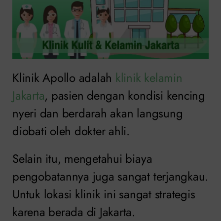
Klinik Apollo adalah
klinik kelamin
Jakarta
, pasien dengan kondisi kencing
nyeri dan berdarah akan langsung
diobati oleh dokter ahli.
Selain itu, mengetahui biaya
pengobatannya juga sangat terjangkau.
Untuk lokasi klinik ini sangat strategis
karena berada di Jakarta.