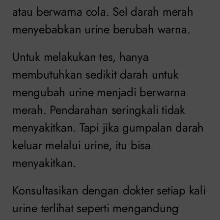
atau berwarna cola. Sel darah merah
menyebabkan urine berubah warna.
Untuk melakukan tes, hanya
membutuhkan sedikit darah untuk
mengubah urine menjadi berwarna
merah. Pendarahan seringkali tidak
menyakitkan. Tapi jika gumpalan darah
keluar melalui urine, itu bisa
menyakitkan.
Konsultasikan dengan dokter setiap kali
urine terlihat seperti mengandung