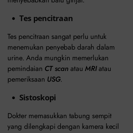
Tes pencitraan
Tes pencitraan sangat perlu untuk
menemukan penyebab darah dalam
urine. Anda mungkin memerlukan
pemindaian
CT scan
atau
MRI
atau
pemeriksaan
USG
.
Sistoskopi
Dokter memasukkan tabung sempit
yang dilengkapi dengan kamera kecil