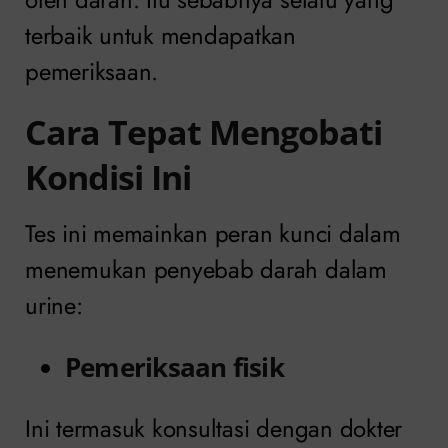
terbaik untuk mendapatkan
pemeriksaan.
Cara Tepat Mengobati
Kondisi Ini
Tes ini memainkan peran kunci dalam
menemukan penyebab darah dalam
urine:
Pemeriksaan fisik
Ini termasuk konsultasi dengan dokter