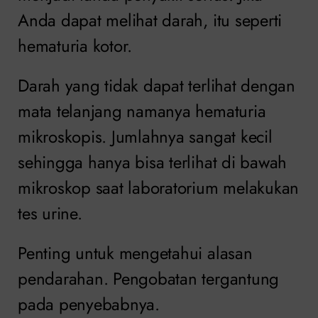
Anda dapat melihat darah, itu seperti
hematuria kotor.
Darah yang tidak dapat terlihat dengan
mata telanjang namanya hematuria
mikroskopis. Jumlahnya sangat kecil
sehingga hanya bisa terlihat di bawah
mikroskop saat laboratorium melakukan
tes urine.
Penting untuk mengetahui alasan
pendarahan. Pengobatan tergantung
pada penyebabnya.