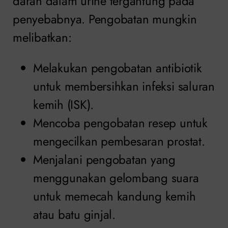
darah dalam urine tergantung pada
penyebabnya. Pengobatan mungkin
melibatkan:
Melakukan pengobatan antibiotik
untuk membersihkan infeksi saluran
kemih (ISK).
Mencoba pengobatan resep untuk
mengecilkan pembesaran prostat.
Menjalani pengobatan yang
menggunakan gelombang suara
untuk memecah kandung kemih
atau batu ginjal.