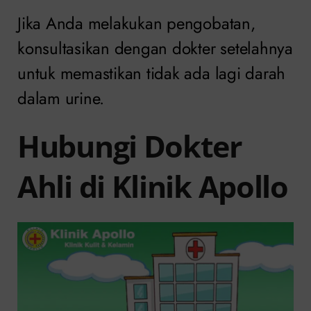
Jika Anda melakukan pengobatan,
konsultasikan dengan dokter setelahnya
untuk memastikan tidak ada lagi darah
dalam urine.
Hubungi Dokter
Ahli di Klinik Apollo