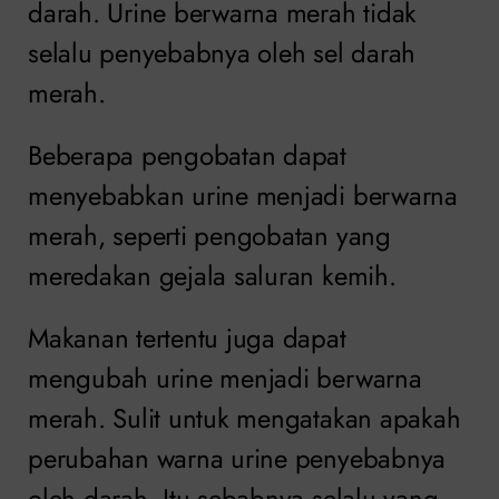
darah. Urine berwarna merah tidak
selalu penyebabnya oleh sel darah
merah.
Beberapa pengobatan dapat
menyebabkan urine menjadi berwarna
merah, seperti pengobatan yang
meredakan gejala saluran kemih.
Makanan tertentu juga dapat
mengubah urine menjadi berwarna
merah. Sulit untuk mengatakan apakah
perubahan warna urine penyebabnya
oleh darah. Itu sebabnya selalu yang