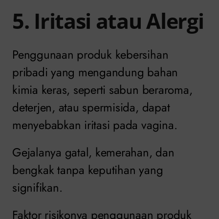
5. Iritasi atau Alergi
Penggunaan produk kebersihan
pribadi yang mengandung bahan
kimia keras, seperti sabun beraroma,
deterjen, atau spermisida, dapat
menyebabkan iritasi pada vagina.
Gejalanya gatal, kemerahan, dan
bengkak tanpa keputihan yang
signifikan.
Faktor risikonya penggunaan produk