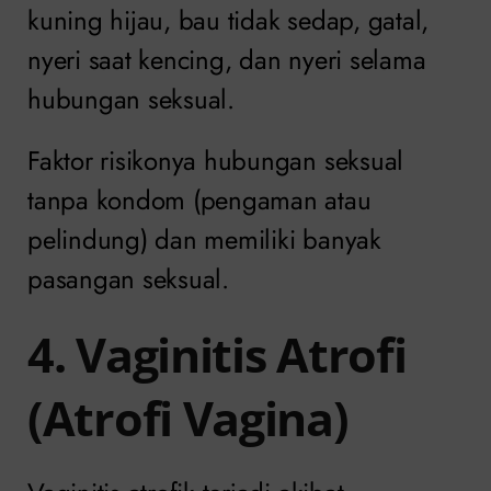
kuning hijau, bau tidak sedap, gatal,
nyeri saat kencing, dan nyeri selama
hubungan seksual.
Faktor risikonya hubungan seksual
tanpa kondom (pengaman atau
pelindung) dan memiliki banyak
pasangan seksual.
4. Vaginitis Atrofi
(Atrofi Vagina)