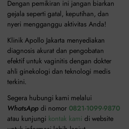
Dengan pemikiran ini jangan biarkan
gejala seperti gatal, keputihan, dan
nyeri mengganggu aktivitas Anda!
Klinik Apollo Jakarta menyediakan
diagnosis akurat dan pengobatan
efektif untuk vaginitis dengan dokter
ahli ginekologi dan teknologi medis
terkini.
Segera hubungi kami melalui
WhatsApp
di nomor
0821-1099-9870
atau kunjungi
kontak kami
di website
untuk informasi lebih lanjut.