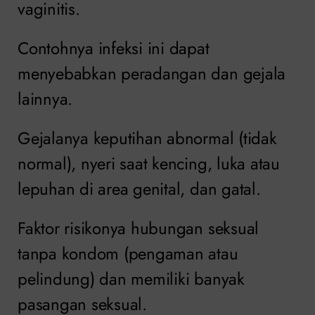
vaginitis.
Contohnya infeksi ini dapat
menyebabkan peradangan dan gejala
lainnya.
Gejalanya keputihan abnormal (tidak
normal), nyeri saat kencing, luka atau
lepuhan di area genital, dan gatal.
Faktor risikonya hubungan seksual
tanpa kondom (pengaman atau
pelindung) dan memiliki banyak
pasangan seksual.