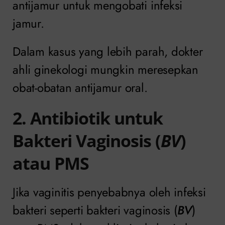
antijamur untuk mengobati infeksi
jamur.
Dalam kasus yang lebih parah, dokter
ahli ginekologi mungkin meresepkan
obat-obatan antijamur oral.
2. Antibiotik untuk
Bakteri Vaginosis (
BV
)
atau PMS
Jika vaginitis penyebabnya oleh infeksi
bakteri seperti bakteri vaginosis (
BV
)