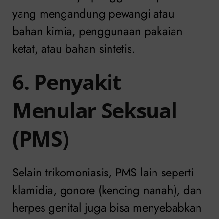
yang mengandung pewangi atau
bahan kimia, penggunaan pakaian
ketat, atau bahan sintetis.
6. Penyakit
Menular Seksual
(PMS)
Selain trikomoniasis, PMS lain seperti
klamidia, gonore (kencing nanah), dan
herpes genital juga bisa menyebabkan