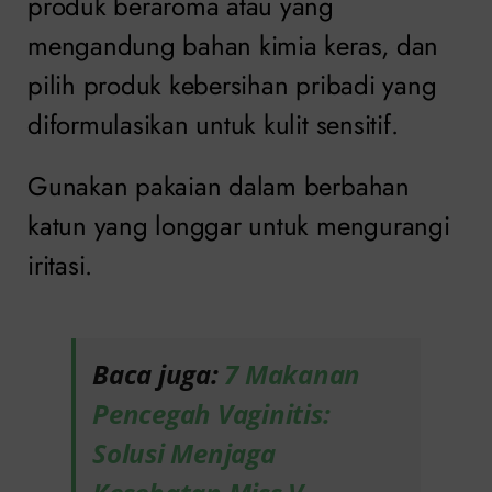
produk beraroma atau yang
mengandung bahan kimia keras, dan
pilih produk kebersihan pribadi yang
diformulasikan untuk kulit sensitif.
Gunakan pakaian dalam berbahan
katun yang longgar untuk mengurangi
iritasi.
Baca juga:
7 Makanan
Pencegah Vaginitis:
Solusi Menjaga