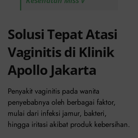
Kesehatan Miss V
Solusi Tepat Atasi
Vaginitis di Klinik
Apollo Jakarta
Penyakit vaginitis pada wanita
penyebabnya oleh berbagai faktor,
mulai dari infeksi jamur, bakteri,
hingga iritasi akibat produk kebersihan.