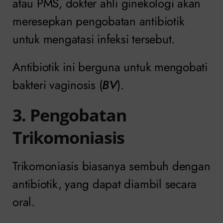
atau PMS, dokter ahli ginekologi akan
meresepkan pengobatan antibiotik
untuk mengatasi infeksi tersebut.
Antibiotik ini berguna untuk mengobati
bakteri vaginosis (
BV
).
3. Pengobatan
Trikomoniasis
Trikomoniasis biasanya sembuh dengan
antibiotik, yang dapat diambil secara
oral.