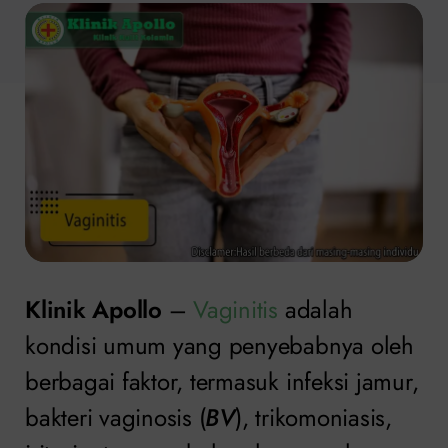
Klinik Apollo
–
Vaginitis
adalah
kondisi umum yang penyebabnya oleh
berbagai faktor, termasuk infeksi jamur,
bakteri vaginosis (
BV
), trikomoniasis,