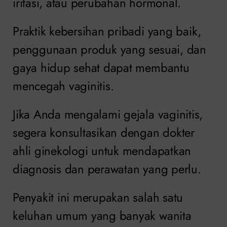
iritasi, atau perubahan hormonal.
Praktik kebersihan pribadi yang baik,
penggunaan produk yang sesuai, dan
gaya hidup sehat dapat membantu
mencegah vaginitis.
Jika Anda mengalami gejala vaginitis,
segera konsultasikan dengan dokter
ahli ginekologi untuk mendapatkan
diagnosis dan perawatan yang perlu.
Penyakit ini merupakan salah satu
keluhan umum yang banyak wanita