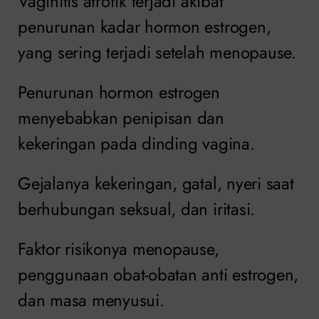
Vaginitis atrofik terjadi akibat
penurunan kadar hormon estrogen,
yang sering terjadi setelah menopause.
Penurunan hormon estrogen
menyebabkan penipisan dan
kekeringan pada dinding vagina.
Gejalanya kekeringan, gatal, nyeri saat
berhubungan seksual, dan iritasi.
Faktor risikonya menopause,
penggunaan obat-obatan anti estrogen,
dan masa menyusui.