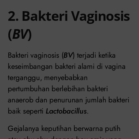
2. Bakteri Vaginosis
(
BV
)
Bakteri vaginosis (
BV
) terjadi ketika
keseimbangan bakteri alami di vagina
terganggu, menyebabkan
pertumbuhan berlebihan bakteri
anaerob dan penurunan jumlah bakteri
baik seperti
Lactobacillus
.
Gejalanya keputihan berwarna putih