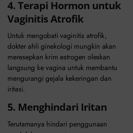
4. Terapi Hormon untuk
Vaginitis Atrofik
Untuk mengobati vaginitis atrofik,
dokter ahli ginekologi mungkin akan
meresepkan krim estrogen oleskan
langsung ke vagina untuk membantu
mengurangi gejala kekeringan dan
iritasi.
5. Menghindari Iritan
Terutamanya hindari penggunaan