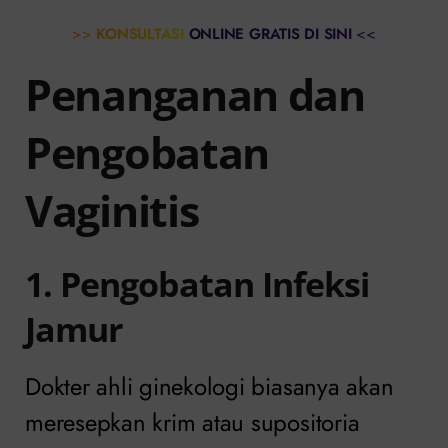
>>
KONSULTASI ONLINE GRATIS DI SINI
<<
Penanganan dan
Pengobatan
Vaginitis
1. Pengobatan Infeksi
Jamur
Dokter ahli ginekologi biasanya akan
meresepkan krim atau supositoria