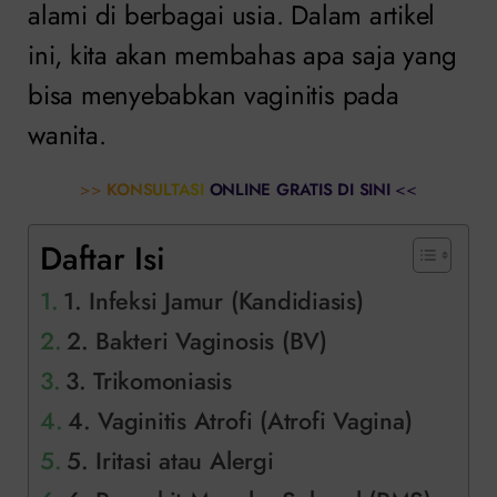
alami di berbagai usia. Dalam artikel
ini, kita akan membahas apa saja yang
bisa menyebabkan vaginitis pada
wanita.
>>
KONSULTASI ONLINE GRATIS DI SINI
<<
Daftar Isi
1. Infeksi Jamur (Kandidiasis)
2. Bakteri Vaginosis (BV)
3. Trikomoniasis
4. Vaginitis Atrofi (Atrofi Vagina)
5. Iritasi atau Alergi