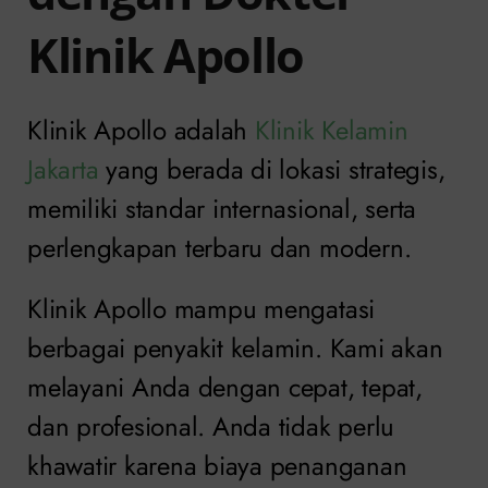
Klinik Apollo
Klinik Apollo adalah
Klinik Kelamin
Jakarta
yang berada di lokasi strategis,
memiliki standar internasional, serta
perlengkapan terbaru dan modern.
Klinik Apollo mampu mengatasi
berbagai penyakit kelamin. Kami akan
melayani Anda dengan cepat, tepat,
dan profesional. Anda tidak perlu
khawatir karena biaya penanganan