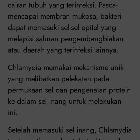
cairan tubuh yang terinfeksi. Pasca-
mencapai membran mukosa, bakteri
dapat memasuki sel-sel epitel yang
melapisi saluran pengembangbiakan
atau daerah yang terinfeksi lainnya.
Chlamydia memakai mekanisme unik
yang melibatkan pelekatan pada
permukaan sel dan pengenalan protein
ke dalam sel inang untuk melakukan
ini.
Setelah memasuki sel inang, Chlamydia