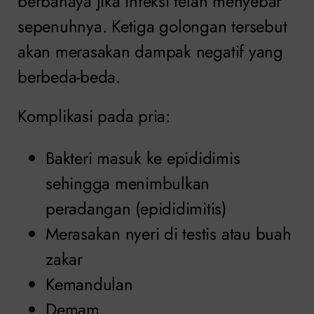
berbahaya jika infeksi telah menyebar
sepenuhnya. Ketiga golongan tersebut
akan merasakan dampak negatif yang
berbeda-beda.
Komplikasi pada pria:
Bakteri masuk ke epididimis
sehingga menimbulkan
peradangan (epididimitis)
Merasakan nyeri di testis atau buah
zakar
Kemandulan
Demam