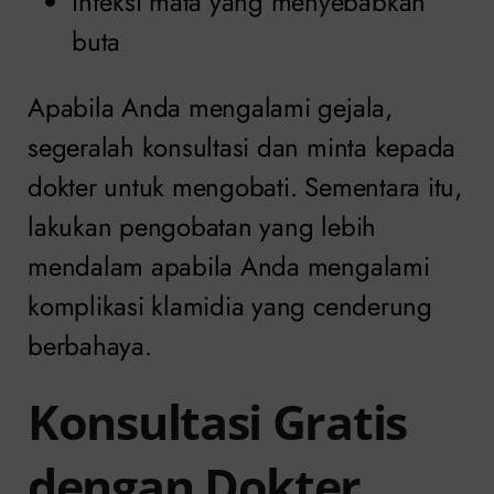
Infeksi mata yang menyebabkan
buta
Apabila Anda mengalami gejala,
segeralah konsultasi dan minta kepada
dokter untuk mengobati. Sementara itu,
lakukan pengobatan yang lebih
mendalam apabila Anda mengalami
komplikasi klamidia yang cenderung
berbahaya.
Konsultasi Gratis
dengan Dokter