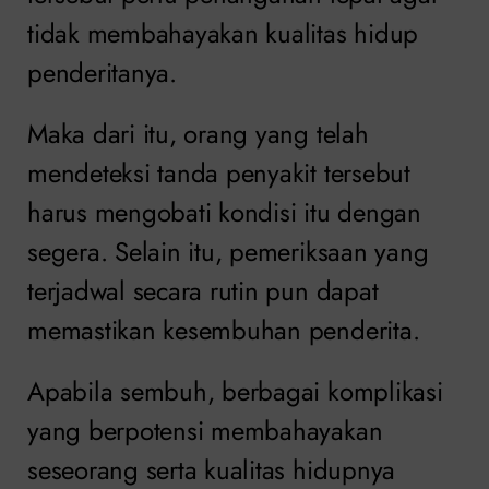
tidak membahayakan kualitas hidup
penderitanya.
Maka dari itu, orang yang telah
mendeteksi tanda penyakit tersebut
harus mengobati kondisi itu dengan
segera. Selain itu, pemeriksaan yang
terjadwal secara rutin pun dapat
memastikan kesembuhan penderita.
Apabila sembuh, berbagai komplikasi
yang berpotensi membahayakan
seseorang serta kualitas hidupnya