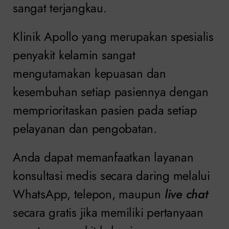
sangat terjangkau.
Klinik Apollo yang merupakan spesialis
penyakit kelamin sangat
mengutamakan kepuasan dan
kesembuhan setiap pasiennya dengan
memprioritaskan pasien pada setiap
pelayanan dan pengobatan.
Anda dapat memanfaatkan layanan
konsultasi medis secara daring melalui
WhatsApp, telepon, maupun
live chat
secara gratis jika memiliki pertanyaan