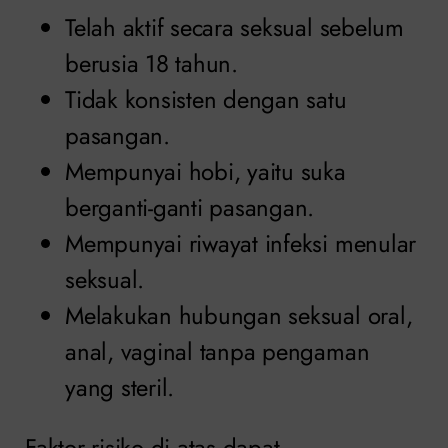
Telah aktif secara seksual sebelum
berusia 18 tahun.
Tidak konsisten dengan satu
pasangan.
Mempunyai hobi, yaitu suka
berganti-ganti pasangan.
Mempunyai riwayat infeksi menular
seksual.
Melakukan hubungan seksual oral,
anal, vaginal tanpa pengaman
yang steril.
Faktor risiko di atas dapat