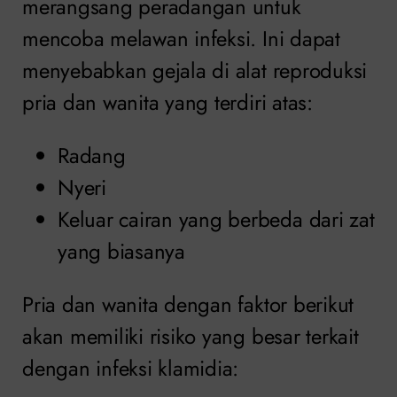
merangsang peradangan untuk
mencoba melawan infeksi. Ini dapat
menyebabkan gejala di alat reproduksi
pria dan wanita yang terdiri atas:
Radang
Nyeri
Keluar cairan yang berbeda dari zat
yang biasanya
Pria dan wanita dengan faktor berikut
akan memiliki risiko yang besar terkait
dengan infeksi klamidia: