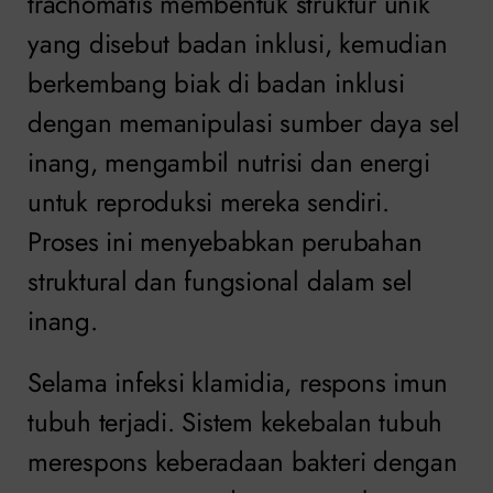
trachomatis membentuk struktur unik
yang disebut badan inklusi, kemudian
berkembang biak di badan inklusi
dengan memanipulasi sumber daya sel
inang, mengambil nutrisi dan energi
untuk reproduksi mereka sendiri.
Proses ini menyebabkan perubahan
struktural dan fungsional dalam sel
inang.
Selama infeksi klamidia, respons imun
tubuh terjadi. Sistem kekebalan tubuh
merespons keberadaan bakteri dengan