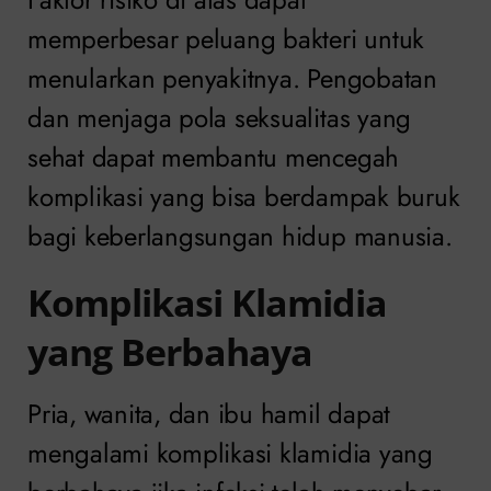
memperbesar peluang bakteri untuk
menularkan penyakitnya. Pengobatan
dan menjaga pola seksualitas yang
sehat dapat membantu mencegah
komplikasi yang bisa berdampak buruk
bagi keberlangsungan hidup manusia.
Komplikasi Klamidia
yang Berbahaya
Pria, wanita, dan ibu hamil dapat
mengalami komplikasi klamidia yang