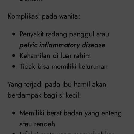
Komplikasi pada wanita:
Penyakit radang panggul atau
pelvic inflammatory disease
Kehamilan di luar rahim
Tidak bisa memiliki keturunan
Yang terjadi pada ibu hamil akan
berdampak bagi si kecil:
Memiliki berat badan yang enteng
atau rendah