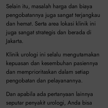
Selain itu, masalah harga dan biaya
pengobatannya juga sangat terjangkau
dan hemat. Serta area lokasi klinik ini
juga sangat strategis dan berada di
Jakarta.
Klinik urologi ini selalu mengutamakan
kepuasan dan kesembuhan pasiennya
dan memprioritaskan dalam setiap
pengobatan dan pelayanannya.
Dan apabila ada pertanyaan lainnya
seputar penyakit urologi, Anda bisa