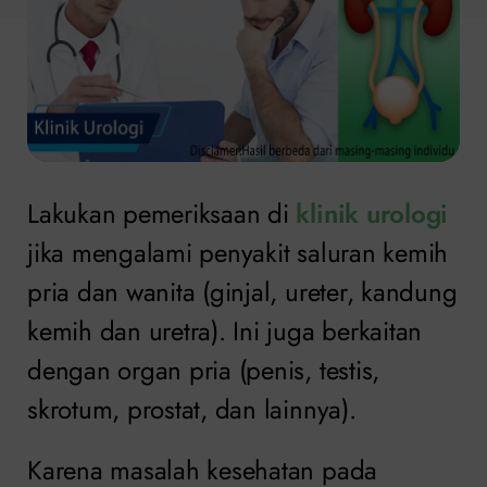
Lakukan pemeriksaan di
klinik urologi
jika mengalami penyakit saluran kemih
pria dan wanita (ginjal, ureter, kandung
kemih dan uretra). Ini juga berkaitan
dengan organ pria (penis, testis,
skrotum, prostat, dan lainnya).
Karena masalah kesehatan pada