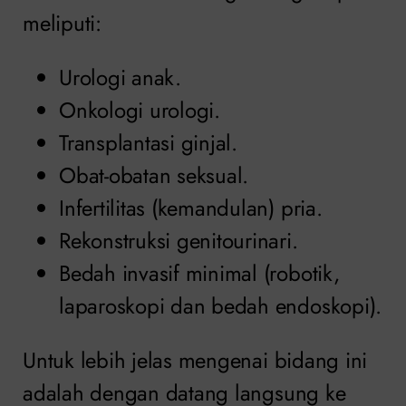
meliputi:
Urologi anak.
Onkologi urologi.
Transplantasi ginjal.
Obat-obatan seksual.
Infertilitas (kemandulan) pria.
Rekonstruksi genitourinari.
Bedah invasif minimal (robotik,
laparoskopi dan bedah endoskopi).
Untuk lebih jelas mengenai bidang ini
adalah dengan datang langsung ke