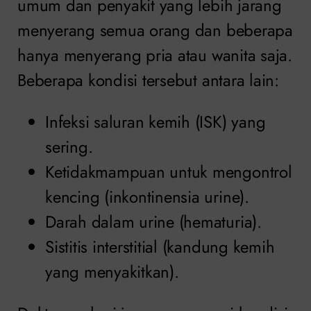
umum dan penyakit yang lebih jarang
menyerang semua orang dan beberapa
hanya menyerang pria atau wanita saja.
Beberapa kondisi tersebut antara lain:
Infeksi saluran kemih (ISK) yang
sering.
Ketidakmampuan untuk mengontrol
kencing (inkontinensia urine).
Darah dalam urine (hematuria).
Sistitis interstitial (kandung kemih
yang menyakitkan).