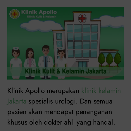
Klinik Apollo merupakan
klinik kelamin
Jakarta
spesialis urologi. Dan semua
pasien akan mendapat penanganan
khusus oleh dokter ahli yang handal.