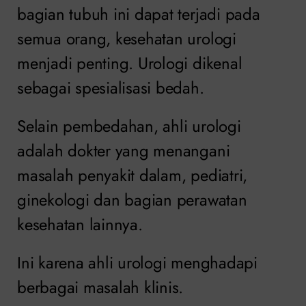
bagian tubuh ini dapat terjadi pada
semua orang, kesehatan urologi
menjadi penting. Urologi dikenal
sebagai spesialisasi bedah.
Selain pembedahan, ahli urologi
adalah dokter yang menangani
masalah penyakit dalam, pediatri,
ginekologi dan bagian perawatan
kesehatan lainnya.
Ini karena ahli urologi menghadapi
berbagai masalah klinis.