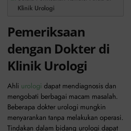
Klinik Urologi
Pemeriksaan
dengan Dokter di
Klinik Urologi
Ahli
urologi
dapat mendiagnosis dan
mengobati berbagai macam masalah.
Beberapa dokter urologi mungkin
menyarankan tanpa melakukan operasi.
Tindakan dalam bidang urologi dapat