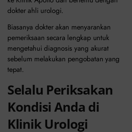
dokter ahli urologi.
Biasanya dokter akan menyarankan
pemeriksaan secara lengkap untuk
mengetahui diagnosis yang akurat
sebelum melakukan pengobatan yang
tepat.
Selalu Periksakan
Kondisi Anda di
Klinik Urologi