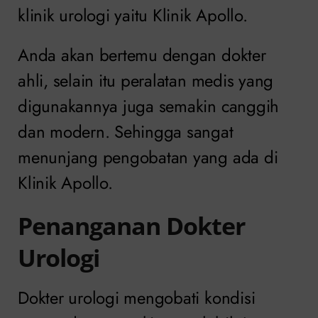
klinik urologi yaitu Klinik Apollo.
Anda akan bertemu dengan dokter
ahli, selain itu peralatan medis yang
digunakannya juga semakin canggih
dan modern. Sehingga sangat
menunjang pengobatan yang ada di
Klinik Apollo.
Penanganan Dokter
Urologi
Dokter urologi mengobati kondisi