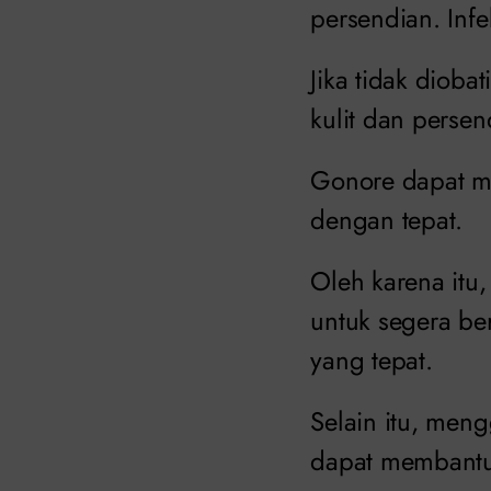
persendian. Infe
Jika tidak diob
kulit dan persen
Gonore dapat me
dengan tepat.
Oleh karena itu
untuk segera be
yang tepat.
Selain itu, me
dapat membantu 