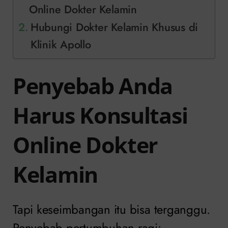
Online Dokter Kelamin
Hubungi Dokter Kelamin Khusus di
Klinik Apollo
Penyebab Anda
Harus Konsultasi
Online Dokter
Kelamin
Tapi keseimbangan itu bisa terganggu.
Penyebab pertumbuhan ragi: