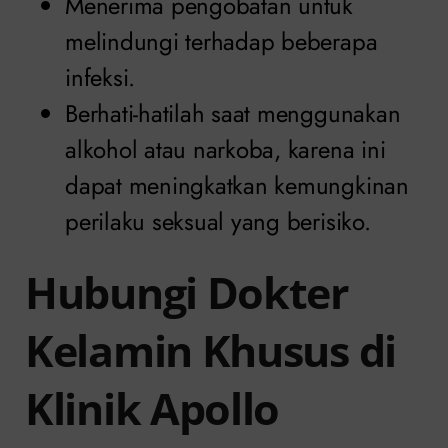
Menerima pengobatan untuk
melindungi terhadap beberapa
infeksi.
Berhati-hatilah saat menggunakan
alkohol atau narkoba, karena ini
dapat meningkatkan kemungkinan
perilaku seksual yang berisiko.
Hubungi Dokter
Kelamin Khusus di
Klinik Apollo