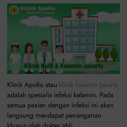
Klinik Apollo atau
klinik kelamin Jakarta
adalah spesialis infeksi kelamin. Pada
semua pasien dengan infeksi ini akan
langsung mendapat penanganan
khusus oleh dokter ahli.