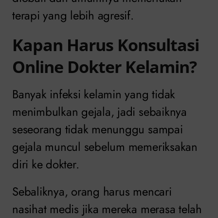
terapi yang lebih agresif.
Kapan Harus Konsultasi
Online Dokter Kelamin?
Banyak infeksi kelamin yang tidak
menimbulkan gejala, jadi sebaiknya
seseorang tidak menunggu sampai
gejala muncul sebelum memeriksakan
diri ke dokter.
Sebaliknya, orang harus mencari
nasihat medis jika mereka merasa telah