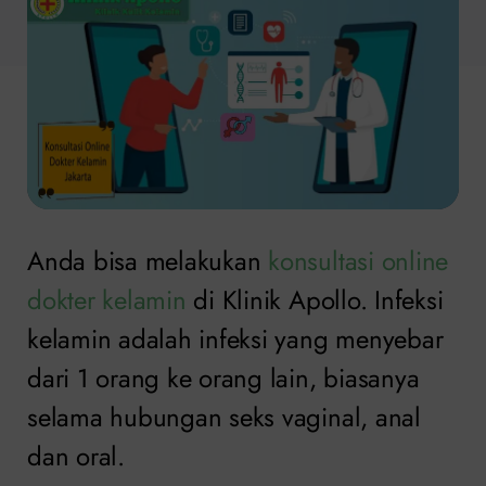
Anda bisa melakukan
konsultasi online
dokter kelamin
di Klinik Apollo. Infeksi
kelamin adalah infeksi yang menyebar
dari 1 orang ke orang lain, biasanya
selama hubungan seks vaginal, anal
dan oral.