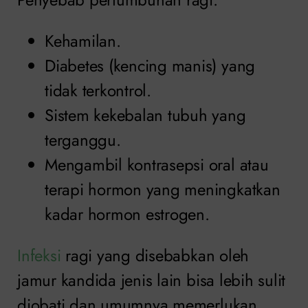
Kehamilan.
Diabetes (kencing manis) yang
tidak terkontrol.
Sistem kekebalan tubuh yang
terganggu.
Mengambil kontrasepsi oral atau
terapi hormon yang meningkatkan
kadar hormon estrogen.
Infeksi
ragi yang disebabkan oleh
jamur kandida jenis lain bisa lebih sulit
diobati dan umumnya memerlukan