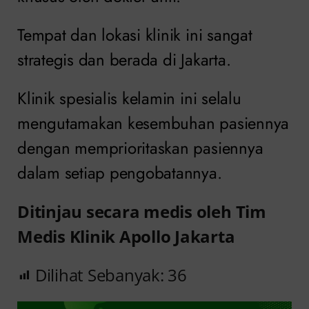
Tempat dan lokasi klinik ini sangat
strategis dan berada di Jakarta.
Klinik spesialis kelamin ini selalu
mengutamakan kesembuhan pasiennya
dengan memprioritaskan pasiennya
dalam setiap pengobatannya.
Ditinjau secara medis oleh Tim
Medis Klinik Apollo Jakarta
Dilihat Sebanyak:
36