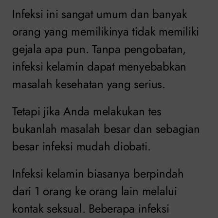
Infeksi ini sangat umum dan banyak
orang yang memilikinya tidak memiliki
gejala apa pun. Tanpa pengobatan,
infeksi kelamin dapat menyebabkan
masalah kesehatan yang serius.
Tetapi jika Anda melakukan tes
bukanlah masalah besar dan sebagian
besar infeksi mudah diobati.
Infeksi kelamin biasanya berpindah
dari 1 orang ke orang lain melalui
kontak seksual. Beberapa infeksi