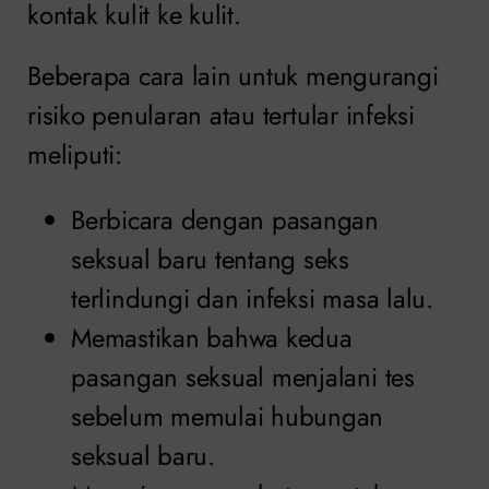
kontak kulit ke kulit.
Beberapa cara lain untuk mengurangi
risiko penularan atau tertular infeksi
meliputi:
Berbicara dengan pasangan
seksual baru tentang seks
terlindungi dan infeksi masa lalu.
Memastikan bahwa kedua
pasangan seksual menjalani tes
sebelum memulai hubungan
seksual baru.