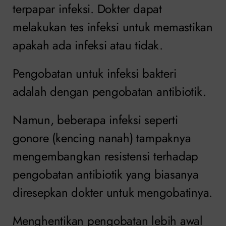
terpapar infeksi. Dokter dapat
melakukan tes infeksi untuk memastikan
apakah ada infeksi atau tidak.
Pengobatan untuk infeksi bakteri
adalah dengan pengobatan antibiotik.
Namun, beberapa infeksi seperti
gonore (kencing nanah) tampaknya
mengembangkan resistensi terhadap
pengobatan antibiotik yang biasanya
diresepkan dokter untuk mengobatinya.
Menghentikan pengobatan lebih awal