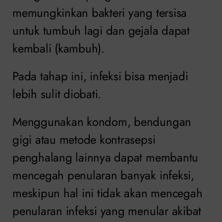
memungkinkan bakteri yang tersisa
untuk tumbuh lagi dan gejala dapat
kembali (kambuh).
Pada tahap ini, infeksi bisa menjadi
lebih sulit diobati.
Menggunakan kondom, bendungan
gigi atau metode kontrasepsi
penghalang lainnya dapat membantu
mencegah penularan banyak infeksi,
meskipun hal ini tidak akan mencegah
penularan infeksi yang menular akibat