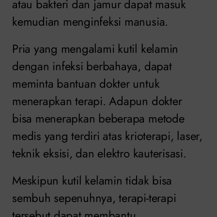
atau bakteri dan jamur dapat masuk
kemudian menginfeksi manusia.
Pria yang mengalami kutil kelamin
dengan infeksi berbahaya, dapat
meminta bantuan dokter untuk
menerapkan terapi. Adapun dokter
bisa menerapkan beberapa metode
medis yang terdiri atas krioterapi, laser,
teknik eksisi, dan elektro kauterisasi.
Meskipun kutil kelamin tidak bisa
sembuh sepenuhnya, terapi-terapi
tersebut dapat membantu