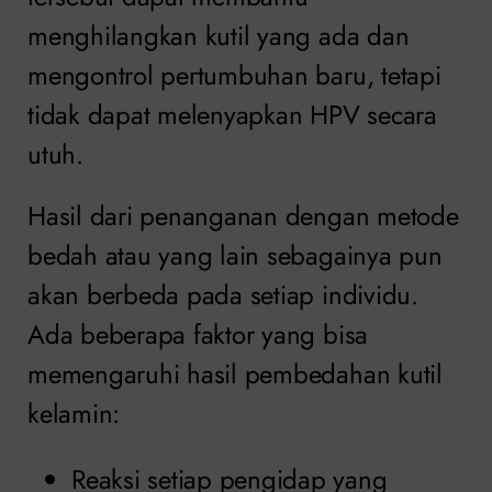
menghilangkan kutil yang ada dan
mengontrol pertumbuhan baru, tetapi
tidak dapat melenyapkan HPV secara
utuh.
Hasil dari penanganan dengan metode
bedah atau yang lain sebagainya pun
akan berbeda pada setiap individu.
Ada beberapa faktor yang bisa
memengaruhi hasil pembedahan kutil
kelamin:
Reaksi setiap pengidap yang