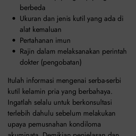
berbeda
Ukuran dan jenis kutil yang ada di
alat kemaluan
Pertahanan imun
Rajin dalam melaksanakan perintah
dokter (pengobatan)
Itulah informasi mengenai serba-serbi
kutil kelamin pria yang berbahaya.
Ingatlah selalu untuk berkonsultasi
terlebih dahulu sebelum melakukan
upaya pemusnahan kondiloma
akuminata. Demikian penjelasan dan