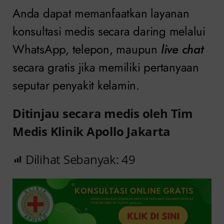
Anda dapat memanfaatkan layanan
konsultasi medis secara daring melalui
WhatsApp, telepon, maupun
live chat
secara gratis jika memiliki pertanyaan
seputar penyakit kelamin.
Ditinjau secara medis oleh Tim
Medis Klinik Apollo Jakarta
Dilihat Sebanyak:
49