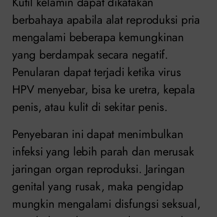
Kutil kelamin dapat dikatakan
berbahaya apabila alat reproduksi pria
mengalami beberapa kemungkinan
yang berdampak secara negatif.
Penularan dapat terjadi ketika virus
HPV menyebar, bisa ke uretra, kepala
penis, atau kulit di sekitar penis.
Penyebaran ini dapat menimbulkan
infeksi yang lebih parah dan merusak
jaringan organ reproduksi. Jaringan
genital yang rusak, maka pengidap
mungkin mengalami disfungsi seksual,