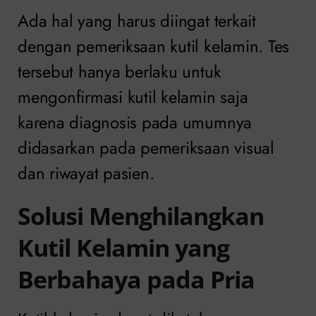
Ada hal yang harus diingat terkait
dengan pemeriksaan kutil kelamin. Tes
tersebut hanya berlaku untuk
mengonfirmasi kutil kelamin saja
karena diagnosis pada umumnya
didasarkan pada pemeriksaan visual
dan riwayat pasien.
Solusi Menghilangkan
Kutil Kelamin yang
Berbahaya pada Pria