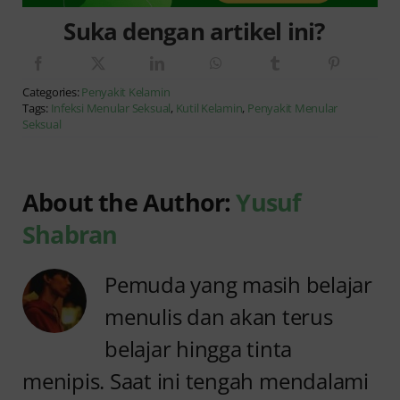
Suka dengan artikel ini?
Categories:
Penyakit Kelamin
Tags:
Infeksi Menular Seksual
,
Kutil Kelamin
,
Penyakit Menular
Seksual
About the Author:
Yusuf
Shabran
Pemuda yang masih belajar
menulis dan akan terus
belajar hingga tinta
menipis. Saat ini tengah mendalami