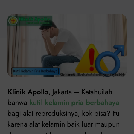
Klinik Apollo
, Jakarta – Ketahuilah
bahwa
kutil kelamin pria berbahaya
bagi alat reproduksinya, kok bisa? Itu
karena alat kelamin baik luar maupun