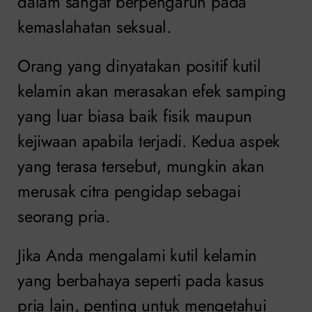
dalam sangat berpengaruh pada
kemaslahatan seksual.
Orang yang dinyatakan positif kutil
kelamin akan merasakan efek samping
yang luar biasa baik fisik maupun
kejiwaan apabila terjadi. Kedua aspek
yang terasa tersebut, mungkin akan
merusak citra pengidap sebagai
seorang pria.
Jika Anda mengalami kutil kelamin
yang berbahaya seperti pada kasus
pria lain, penting untuk mengetahui