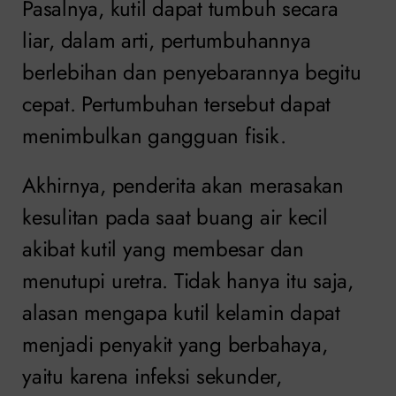
Pasalnya, kutil dapat tumbuh secara
liar, dalam arti, pertumbuhannya
berlebihan dan penyebarannya begitu
cepat. Pertumbuhan tersebut dapat
menimbulkan gangguan fisik.
Akhirnya, penderita akan merasakan
kesulitan pada saat buang air kecil
akibat kutil yang membesar dan
menutupi uretra. Tidak hanya itu saja,
alasan mengapa kutil kelamin dapat
menjadi penyakit yang berbahaya,
yaitu karena infeksi sekunder,