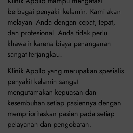
Klinik Apollo mampu mengatasi
berbagai penyakit kelamin. Kami akan
melayani Anda dengan cepat, tepat,
dan profesional. Anda tidak perlu
khawatir karena biaya penanganan
sangat terjangkau.
Klinik Apollo yang merupakan spesialis
penyakit kelamin sangat
mengutamakan kepuasan dan
kesembuhan setiap pasiennya dengan
memprioritaskan pasien pada setiap
pelayanan dan pengobatan.