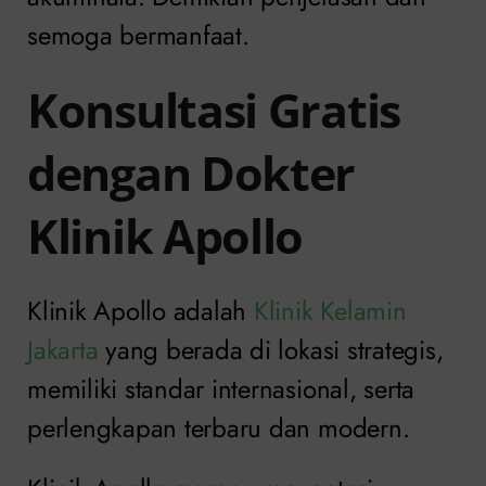
semoga bermanfaat.
Konsultasi Gratis
dengan Dokter
Klinik Apollo
Klinik Apollo adalah
Klinik Kelamin
Jakarta
yang berada di lokasi strategis,
memiliki standar internasional, serta
perlengkapan terbaru dan modern.