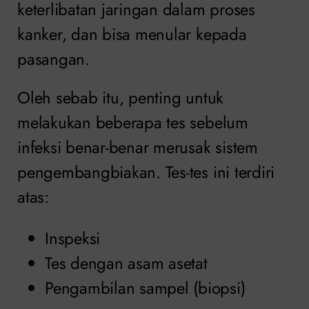
keterlibatan jaringan dalam proses
kanker, dan bisa menular kepada
pasangan.
Oleh sebab itu, penting untuk
melakukan beberapa tes sebelum
infeksi benar-benar merusak sistem
pengembangbiakan. Tes-tes ini terdiri
atas:
Inspeksi
Tes dengan asam asetat
Pengambilan sampel (biopsi)