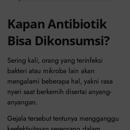
Kapan Antibiotik
Bisa Dikonsumsi?
Sering kali, orang yang terinfeksi
bakteri atau mikroba lain akan
mengalami beberapa hal, yakni rasa
nyeri saat berkemih disertai anyang-
anyangan.
Gejala tersebut tentunya mengganggu
keefektivitasan seseorang dalam