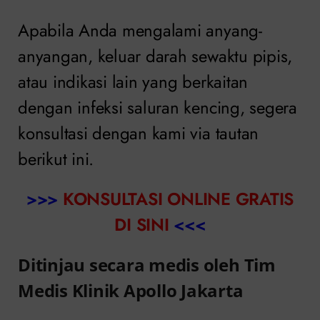
Apabila Anda mengalami anyang-
anyangan, keluar darah sewaktu pipis,
atau indikasi lain yang berkaitan
dengan infeksi saluran kencing, segera
konsultasi dengan kami via tautan
berikut ini.
>>>
KONSULTASI ONLINE GRATIS
DI SINI
<<<
Ditinjau secara medis oleh Tim
Medis Klinik Apollo Jakarta