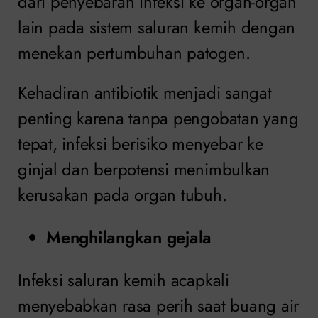
dari penyebaran infeksi ke organ-organ
lain pada sistem saluran kemih dengan
menekan pertumbuhan patogen.
Kehadiran antibiotik menjadi sangat
penting karena tanpa pengobatan yang
tepat, infeksi berisiko menyebar ke
ginjal dan berpotensi menimbulkan
kerusakan pada organ tubuh.
Menghilangkan gejala
Infeksi saluran kemih acapkali
menyebabkan rasa perih saat buang air