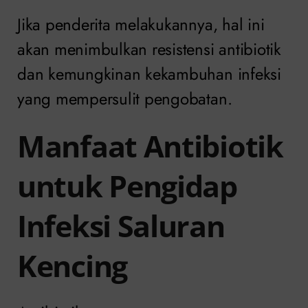
Jika penderita melakukannya, hal ini
akan menimbulkan resistensi antibiotik
dan kemungkinan kekambuhan infeksi
yang mempersulit pengobatan.
Manfaat Antibiotik
untuk Pengidap
Infeksi Saluran
Kencing