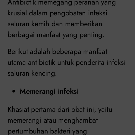
Antibiotik memegang peranan yang
krusial dalam pengobatan infeksi
saluran kemih dan memberikan
berbagai manfaat yang penting.
Berikut adalah beberapa manfaat
utama antibiotik untuk penderita infeksi
saluran kencing.
Memerangi infeksi
Khasiat pertama dari obat ini, yaitu
memerangi atau menghambat
pertumbuhan bakteri yang