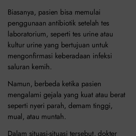
Biasanya, pasien bisa memulai
penggunaan antibiotik setelah tes
laboratorium, seperti tes urine atau
kultur urine yang bertujuan untuk
mengonfirmasi keberadaan infeksi
saluran kemih.
Namun, berbeda ketika pasien
mengalami gejala yang kuat atau berat
seperti nyeri parah, demam tinggi,
mual, atau muntah.
Dalam situasi-situasi tersebut, dokter