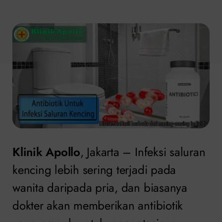
Klinik Apollo
, Jakarta – Infeksi saluran
kencing lebih sering terjadi pada
wanita daripada pria, dan biasanya
dokter akan memberikan antibiotik