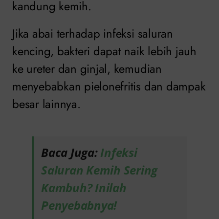
kandung kemih.
Jika abai terhadap infeksi saluran
kencing, bakteri dapat naik lebih jauh
ke ureter dan ginjal, kemudian
menyebabkan pielonefritis dan dampak
besar lainnya.
Baca Juga:
Infeksi
Saluran Kemih Sering
Kambuh? Inilah
Penyebabnya!