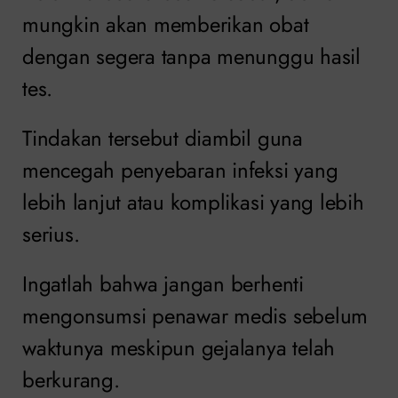
mungkin akan memberikan obat
dengan segera tanpa menunggu hasil
tes.
Tindakan tersebut diambil guna
mencegah penyebaran infeksi yang
lebih lanjut atau komplikasi yang lebih
serius.
Ingatlah bahwa jangan berhenti
mengonsumsi penawar medis sebelum
waktunya meskipun gejalanya telah
berkurang.