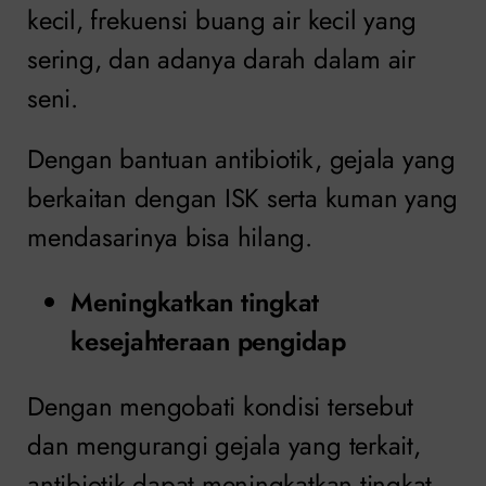
kecil, frekuensi buang air kecil yang
sering, dan adanya darah dalam air
seni.
Dengan bantuan antibiotik, gejala yang
berkaitan dengan ISK serta kuman yang
mendasarinya bisa hilang.
Meningkatkan tingkat
kesejahteraan pengidap
Dengan mengobati kondisi tersebut
dan mengurangi gejala yang terkait,
antibiotik dapat meningkatkan tingkat