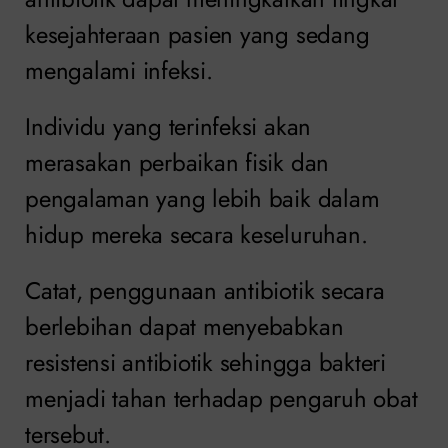
kesejahteraan pasien yang sedang
mengalami infeksi.
Individu yang terinfeksi akan
merasakan perbaikan fisik dan
pengalaman yang lebih baik dalam
hidup mereka secara keseluruhan.
Catat, penggunaan antibiotik secara
berlebihan dapat menyebabkan
resistensi antibiotik sehingga bakteri
menjadi tahan terhadap pengaruh obat
tersebut.