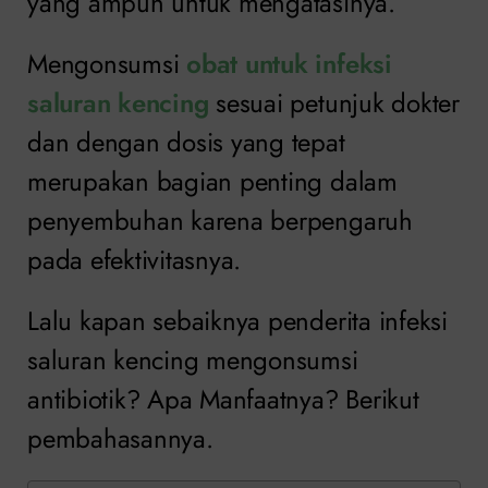
yang ampuh untuk mengatasinya.
Mengonsumsi
obat untuk infeksi
saluran kencing
sesuai petunjuk dokter
dan dengan dosis yang tepat
merupakan bagian penting dalam
penyembuhan karena berpengaruh
pada efektivitasnya.
Lalu kapan sebaiknya penderita infeksi
saluran kencing mengonsumsi
antibiotik? Apa Manfaatnya? Berikut
pembahasannya.