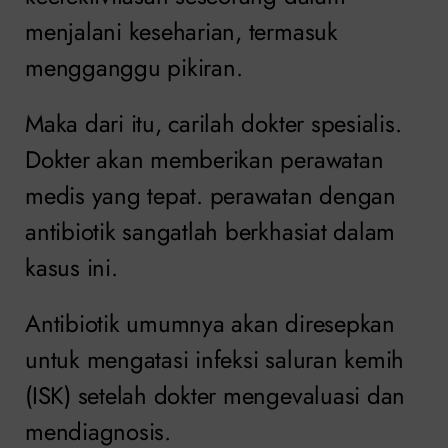
menjalani keseharian, termasuk
mengganggu pikiran.
Maka dari itu, carilah dokter spesialis.
Dokter akan memberikan perawatan
medis yang tepat. perawatan dengan
antibiotik sangatlah berkhasiat dalam
kasus ini.
Antibiotik umumnya akan diresepkan
untuk mengatasi infeksi saluran kemih
(ISK) setelah dokter mengevaluasi dan
mendiagnosis.