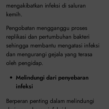
mengakibatkan infeksi di saluran
kemih.
Pengobatan mengganggu proses
replikasi dan pertumbuhan bakteri
sehingga membantu mengatasi infeksi
dan mengurangi gejala yang terasa
oleh pengidap.
Melindungi dari penyebaran
infeksi
Berperan penting dalam melindungi