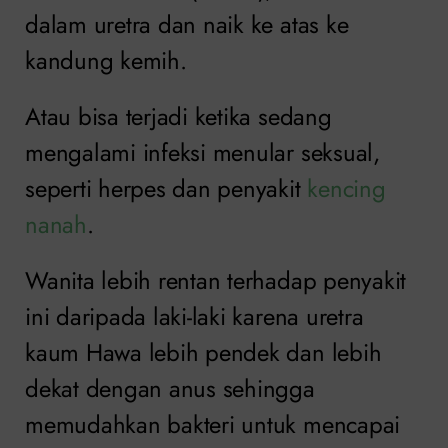
dalam uretra dan naik ke atas ke
kandung kemih.
Atau bisa terjadi ketika sedang
mengalami infeksi menular seksual,
seperti herpes dan penyakit
kencing
nanah
.
Wanita lebih rentan terhadap penyakit
ini daripada laki-laki karena uretra
kaum Hawa lebih pendek dan lebih
dekat dengan anus sehingga
memudahkan bakteri untuk mencapai