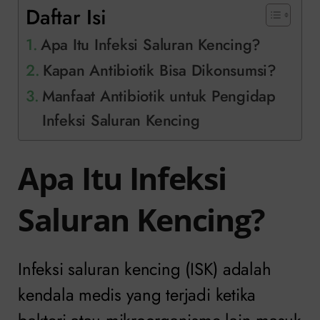
Daftar Isi
Apa Itu Infeksi Saluran Kencing?
Kapan Antibiotik Bisa Dikonsumsi?
Manfaat Antibiotik untuk Pengidap
Infeksi Saluran Kencing
Apa Itu Infeksi
Saluran Kencing?
Infeksi saluran kencing (ISK) adalah
kendala medis yang terjadi ketika