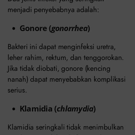
menjadi penyebabnya adalah:
Gonore (
gonorrhea
)
Bakteri ini dapat menginfeksi uretra,
leher rahim, rektum, dan tenggorokan.
Jika tidak diobati, gonore (kencing
nanah) dapat menyebabkan komplikasi
serius.
Klamidia (
chlamydia
)
Klamidia seringkali tidak menimbulkan