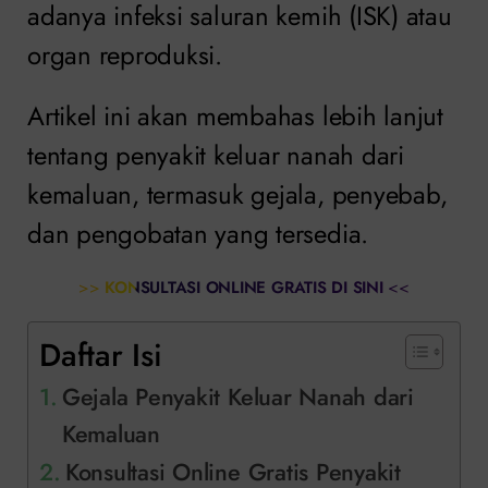
adanya infeksi saluran kemih (ISK) atau
organ reproduksi.
Artikel ini akan membahas lebih lanjut
tentang penyakit keluar nanah dari
kemaluan, termasuk gejala, penyebab,
dan pengobatan yang tersedia.
>>
KONSULTASI ONLINE GRATIS DI SINI
<<
Daftar Isi
Gejala Penyakit Keluar Nanah dari
Kemaluan
Konsultasi Online Gratis Penyakit