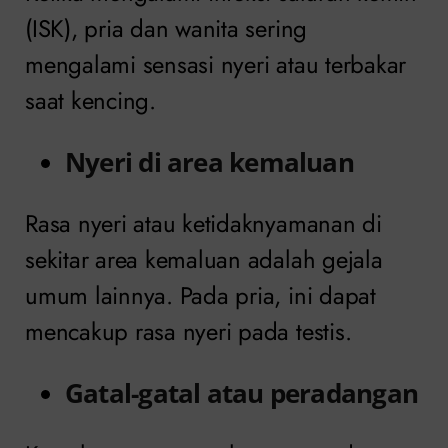
(ISK), pria dan wanita sering
mengalami sensasi nyeri atau terbakar
saat kencing.
Nyeri di area kemaluan
Rasa nyeri atau ketidaknyamanan di
sekitar area kemaluan adalah gejala
umum lainnya. Pada pria, ini dapat
mencakup rasa nyeri pada testis.
Gatal-gatal atau peradangan