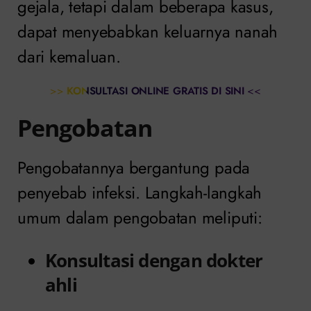
gejala, tetapi dalam beberapa kasus,
dapat menyebabkan keluarnya nanah
dari kemaluan.
>>
KONSULTASI ONLINE GRATIS DI SINI
<<
Pengobatan
Pengobatannya bergantung pada
penyebab infeksi. Langkah-langkah
umum dalam pengobatan meliputi:
Konsultasi dengan dokter
ahli