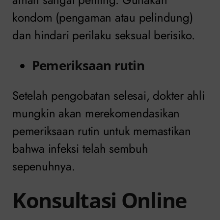
kondom (pengaman atau pelindung)
dan hindari perilaku seksual berisiko.
Pemeriksaan rutin
Setelah pengobatan selesai, dokter ahli
mungkin akan merekomendasikan
pemeriksaan rutin untuk memastikan
bahwa infeksi telah sembuh
sepenuhnya.
Konsultasi Online