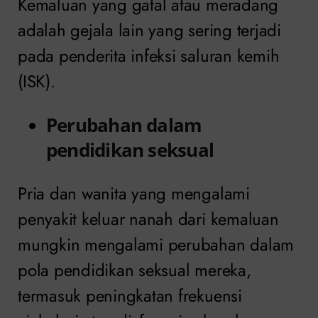
Kemaluan yang gatal atau meradang
adalah gejala lain yang sering terjadi
pada penderita infeksi saluran kemih
(ISK).
Perubahan dalam
pendidikan seksual
Pria dan wanita yang mengalami
penyakit keluar nanah dari kemaluan
mungkin mengalami perubahan dalam
pola pendidikan seksual mereka,
termasuk peningkatan frekuensi