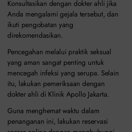
Konsultasikan dengan dokter ahli jika
Anda mengalami gejala tersebut, dan
ikuti pengobatan yang
direkomendasikan.
Pencegahan melalui praktik seksual
yang aman sangat penting untuk
mencegah infeksi yang serupa. Selain
itu, lakukan pemeriksaan dengan
dokter ahli di Klinik Apollo Jakarta.
Guna menghemat waktu dalam
penanganan ini, lakukan reservasi
secara online dengan menghubungi