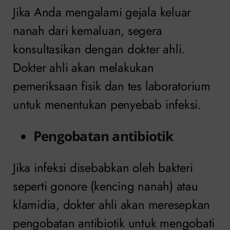
Jika Anda mengalami gejala keluar
nanah dari kemaluan, segera
konsultasikan dengan dokter ahli.
Dokter ahli akan melakukan
pemeriksaan fisik dan tes laboratorium
untuk menentukan penyebab infeksi.
Pengobatan antibiotik
Jika infeksi disebabkan oleh bakteri
seperti gonore (kencing nanah) atau
klamidia, dokter ahli akan meresepkan
pengobatan antibiotik untuk mengobati