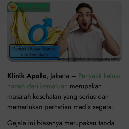
Klinik Apollo
, Jakarta –
Penyakit keluar
nanah dari kemaluan
merupakan
masalah kesehatan yang serius dan
memerlukan perhatian medis segera.
Gejala ini biasanya merupakan tanda