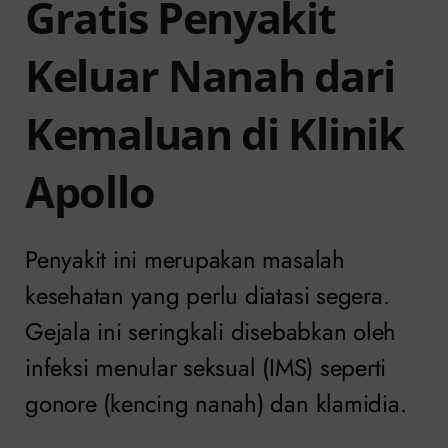
Gratis Penyakit
Keluar Nanah dari
Kemaluan di Klinik
Apollo
Penyakit ini merupakan masalah
kesehatan yang perlu diatasi segera.
Gejala ini seringkali disebabkan oleh
infeksi menular seksual (IMS) seperti
gonore (kencing nanah) dan klamidia.