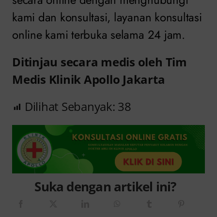
kami dan konsultasi, layanan konsultasi
online kami terbuka selama 24 jam.
Ditinjau secara medis oleh Tim
Medis Klinik Apollo Jakarta
Dilihat Sebanyak:
38
Suka dengan artikel ini?