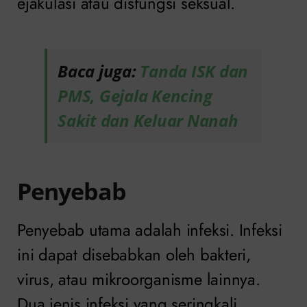
ejakulasi atau disfungsi seksual.
Baca juga:
Tanda ISK dan
PMS, Gejala Kencing
Sakit dan Keluar Nanah
Penyebab
Penyebab utama adalah infeksi. Infeksi
ini dapat disebabkan oleh bakteri,
virus, atau mikroorganisme lainnya.
Dua jenis infeksi yang seringkali