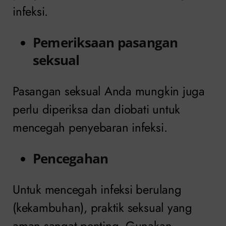
infeksi.
Pemeriksaan pasangan
seksual
Pasangan seksual Anda mungkin juga
perlu diperiksa dan diobati untuk
mencegah penyebaran infeksi.
Pencegahan
Untuk mencegah infeksi berulang
(kekambuhan), praktik seksual yang
aman sangat penting. Gunakan