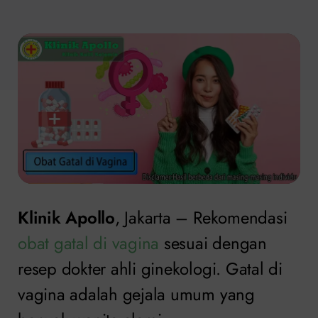
Klinik Apollo
, Jakarta – Rekomendasi
obat gatal di vagina
sesuai dengan
resep dokter ahli ginekologi. Gatal di
vagina adalah gejala umum yang