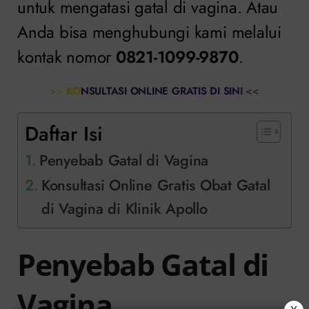
untuk mengatasi gatal di vagina. Atau
Anda bisa menghubungi kami melalui
kontak nomor
0821-1099-9870
.
>>
KONSULTASI ONLINE GRATIS DI SINI
<<
Daftar Isi
Penyebab Gatal di Vagina
Konsultasi Online Gratis Obat Gatal
di Vagina di Klinik Apollo
Penyebab Gatal di
Vagina