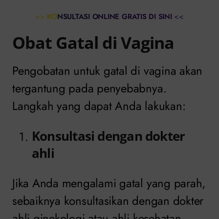
>>
KONSULTASI ONLINE GRATIS DI SINI
<<
Obat Gatal di Vagina
Pengobatan untuk gatal di vagina akan
tergantung pada penyebabnya.
Langkah yang dapat Anda lakukan:
Konsultasi dengan dokter
ahli
Jika Anda mengalami gatal yang parah,
sebaiknya konsultasikan dengan dokter
ahli ginekologi atau ahli kesehatan.