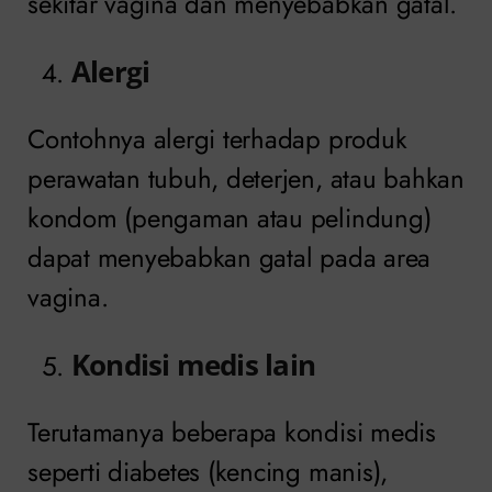
sekitar vagina dan menyebabkan gatal.
Alergi
Contohnya alergi terhadap produk
perawatan tubuh, deterjen, atau bahkan
kondom (pengaman atau pelindung)
dapat menyebabkan gatal pada area
vagina.
Kondisi medis lain
Terutamanya beberapa kondisi medis
seperti diabetes (kencing manis),