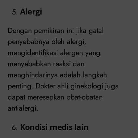
Alergi
Dengan pemikiran ini jika gatal
penyebabnya oleh alergi,
mengidentifikasi alergen yang
menyebabkan reaksi dan
menghindarinya adalah langkah
penting. Dokter ahli ginekologi juga
dapat meresepkan obat-obatan
antialergi.
Kondisi medis lain