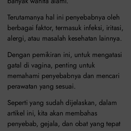
banyak wanita alami.
Terutamanya hal ini penyebabnya oleh
berbagai faktor, termasuk infeksi, iritasi,
alergi, atau masalah kesehatan lainnya.
Dengan pemikiran ini, untuk mengatasi
gatal di vagina, penting untuk
memahami penyebabnya dan mencari
perawatan yang sesuai.
Seperti yang sudah dijelaskan, dalam
artikel ini, kita akan membahas
penyebab, gejala, dan obat yang tepat