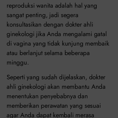
reproduksi wanita adalah hal yang
sangat penting, jadi segera
konsultasikan dengan dokter ahli
ginekologi jika Anda mengalami gatal
di vagina yang tidak kunjung membaik
atau berlanjut selama beberapa
minggu.
Seperti yang sudah dijelaskan, dokter
ahli ginekologi akan membantu Anda
menentukan penyebabnya dan
memberikan perawatan yang sesuai
agar Anda dapat kembali merasa