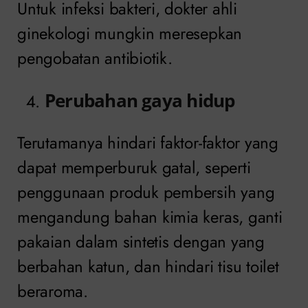
Untuk infeksi bakteri, dokter ahli
ginekologi mungkin meresepkan
pengobatan antibiotik.
Perubahan gaya hidup
Terutamanya hindari faktor-faktor yang
dapat memperburuk gatal, seperti
penggunaan produk pembersih yang
mengandung bahan kimia keras, ganti
pakaian dalam sintetis dengan yang
berbahan katun, dan hindari tisu toilet
beraroma.