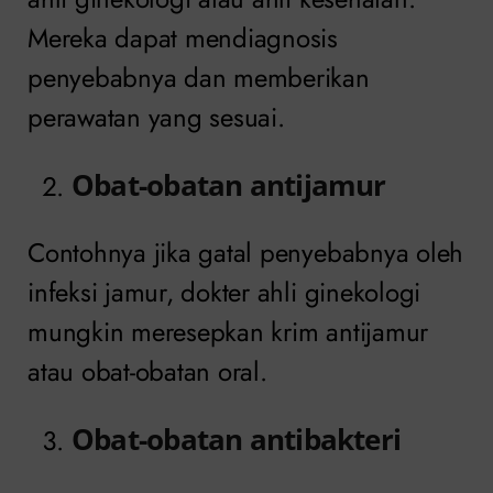
Mereka dapat mendiagnosis
penyebabnya dan memberikan
perawatan yang sesuai.
Obat-obatan antijamur
Contohnya jika gatal penyebabnya oleh
infeksi jamur, dokter ahli ginekologi
mungkin meresepkan krim antijamur
atau obat-obatan oral.
Obat-obatan antibakteri