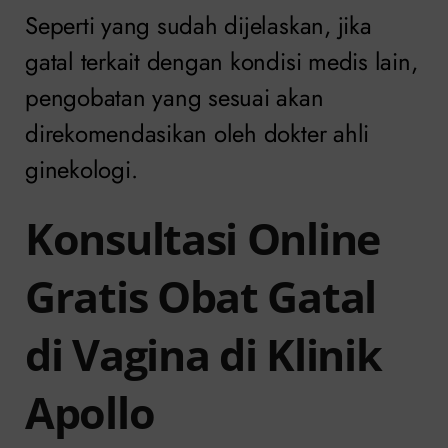
Seperti yang sudah dijelaskan, jika
gatal terkait dengan kondisi medis lain,
pengobatan yang sesuai akan
direkomendasikan oleh dokter ahli
ginekologi.
Konsultasi Online
Gratis Obat Gatal
di Vagina di Klinik
Apollo