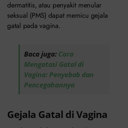
dermatitis, atau penyakit menular
seksual (PMS) dapat memicu gejala
gatal pada vagina.
Baca juga:
Cara
Mengatasi Gatal di
Vagina: Penyebab dan
Pencegahannya
Gejala Gatal di Vagina