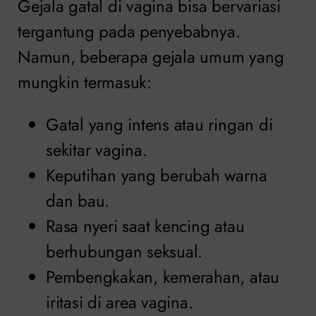
Gejala gatal di vagina bisa bervariasi
tergantung pada penyebabnya.
Namun, beberapa gejala umum yang
mungkin termasuk:
Gatal yang intens atau ringan di
sekitar vagina.
Keputihan yang berubah warna
dan bau.
Rasa nyeri saat kencing atau
berhubungan seksual.
Pembengkakan, kemerahan, atau
iritasi di area vagina.