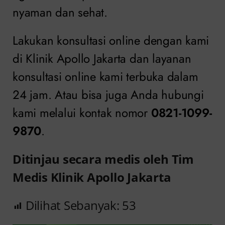
nyaman dan sehat.
Lakukan konsultasi online dengan kami
di Klinik Apollo Jakarta dan layanan
konsultasi online kami terbuka dalam
24 jam. Atau bisa juga Anda hubungi
kami melalui kontak nomor
0821-1099-
9870
.
Ditinjau secara medis oleh Tim
Medis Klinik Apollo Jakarta
Dilihat Sebanyak:
53