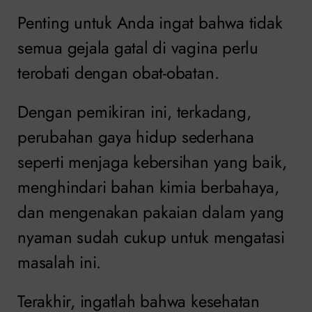
Penting untuk Anda ingat bahwa tidak
semua gejala gatal di vagina perlu
terobati dengan obat-obatan.
Dengan pemikiran ini, terkadang,
perubahan gaya hidup sederhana
seperti menjaga kebersihan yang baik,
menghindari bahan kimia berbahaya,
dan mengenakan pakaian dalam yang
nyaman sudah cukup untuk mengatasi
masalah ini.
Terakhir, ingatlah bahwa kesehatan