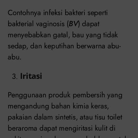
Contohnya infeksi bakteri seperti
bakterial vaginosis (
BV
) dapat
menyebabkan gatal, bau yang tidak
sedap, dan keputihan berwarna abu-
abu.
Iritasi
Penggunaan produk pembersih yang
mengandung bahan kimia keras,
pakaian dalam sintetis, atau tisu toilet
beraroma dapat mengiritasi kulit di