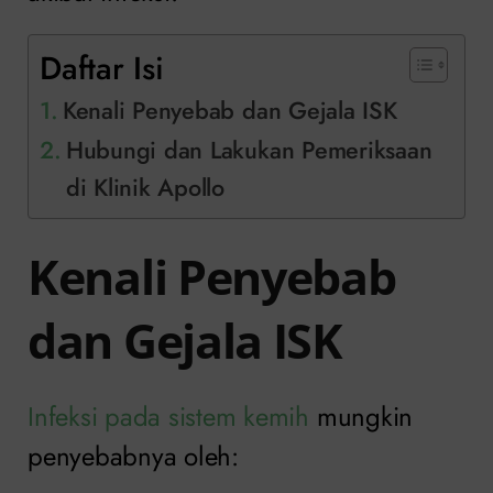
Daftar Isi
Kenali Penyebab dan Gejala ISK
Hubungi dan Lakukan Pemeriksaan
di Klinik Apollo
Kenali Penyebab
dan Gejala ISK
Infeksi pada sistem kemih
mungkin
penyebabnya oleh: