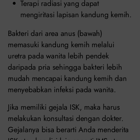
Terapi radiasi yang dapat
mengiritasi lapisan kandung kemih.
Bakteri dari area anus (bawah)
memasuki kandung kemih melalui
uretra pada wanita lebih pendek
daripada pria sehingga bakteri lebih
mudah mencapai kandung kemih dan
menyebabkan infeksi pada wanita.
Jika memiliki gejala ISK, maka harus
melakukan konsultasi dengan dokter.
Gejalanya bisa berarti Anda menderita