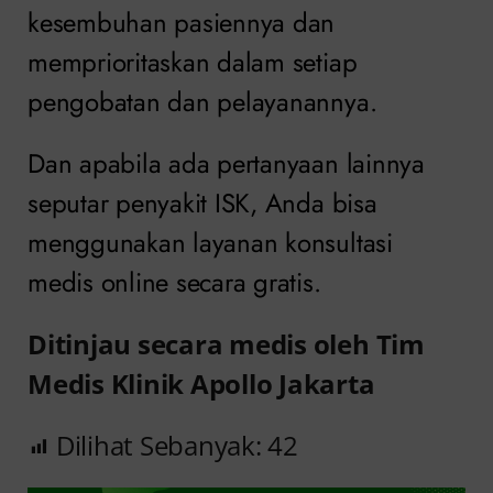
kesembuhan pasiennya dan
memprioritaskan dalam setiap
pengobatan dan pelayanannya.
Dan apabila ada pertanyaan lainnya
seputar penyakit ISK, Anda bisa
menggunakan layanan konsultasi
medis online secara gratis.
Ditinjau secara medis oleh Tim
Medis Klinik Apollo Jakarta
Dilihat Sebanyak:
42