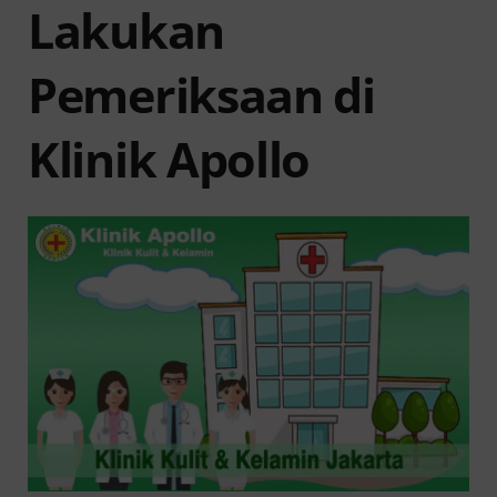
Lakukan
Pemeriksaan di
Klinik Apollo