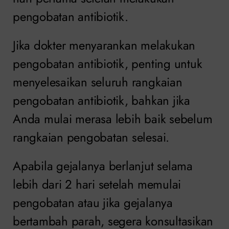
pengobatan antibiotik.
Jika dokter menyarankan melakukan
pengobatan antibiotik, penting untuk
menyelesaikan seluruh rangkaian
pengobatan antibiotik, bahkan jika
Anda mulai merasa lebih baik sebelum
rangkaian pengobatan selesai.
Apabila gejalanya berlanjut selama
lebih dari 2 hari setelah memulai
pengobatan atau jika gejalanya
bertambah parah, segera konsultasikan