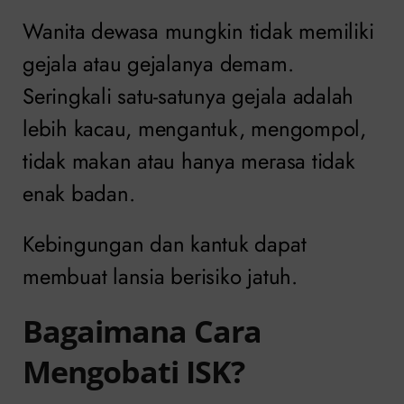
Wanita dewasa mungkin tidak memiliki
gejala atau gejalanya demam.
Seringkali satu-satunya gejala adalah
lebih kacau, mengantuk, mengompol,
tidak makan atau hanya merasa tidak
enak badan.
Kebingungan dan kantuk dapat
membuat lansia berisiko jatuh.
Bagaimana Cara
Mengobati ISK?