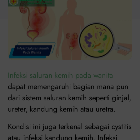
Infeksi saluran kemih pada wanita
dapat memengaruhi bagian mana pun
dari sistem saluran kemih seperti ginjal,
ureter, kandung kemih atau uretra.
Kondisi ini juga terkenal sebagai cystitis
atau infeksi kandung kemih. Infeksi