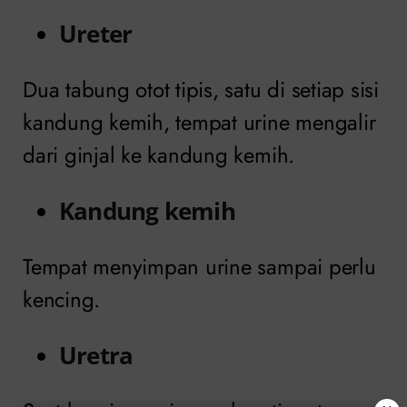
Ureter
Dua tabung otot tipis, satu di setiap sisi
kandung kemih, tempat urine mengalir
dari ginjal ke kandung kemih.
Kandung kemih
Tempat menyimpan urine sampai perlu
kencing.
Uretra