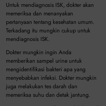
Untuk mendiagnosis ISK, dokter akan
memeriksa dan menanyakan
pertanyaan tentang kesehatan umum.
Terkadang itu mungkin cukup untuk
mendiagnosis ISK.
Dokter mungkin ingin Anda
memberikan sampel urine untuk
mengidentifikasi bakteri apa yang
menyebabkan infeksi. Dokter mungkin
juga melakukan tes darah dan
memeriksa suhu dan detak jantung.