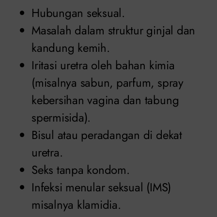
Hubungan seksual.
Masalah dalam struktur ginjal dan
kandung kemih.
Iritasi uretra oleh bahan kimia
(misalnya sabun, parfum, spray
kebersihan vagina dan tabung
spermisida).
Bisul atau peradangan di dekat
uretra.
Seks tanpa kondom.
Infeksi menular seksual (IMS)
misalnya klamidia.