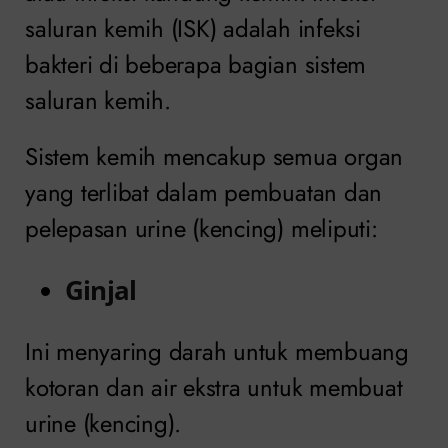
saluran kemih (ISK) adalah infeksi
bakteri di beberapa bagian sistem
saluran kemih.
Sistem kemih mencakup semua organ
yang terlibat dalam pembuatan dan
pelepasan urine (kencing) meliputi:
Ginjal
Ini menyaring darah untuk membuang
kotoran dan air ekstra untuk membuat
urine (kencing).