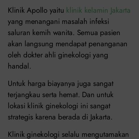
Klinik Apollo yaitu
klinik kelamin Jakarta
yang menangani masalah infeksi
saluran kemih wanita. Semua pasien
akan langsung mendapat penanganan
oleh dokter ahli ginekologi yang
handal.
Untuk harga biayanya juga sangat
terjangkau serta hemat. Dan untuk
lokasi klinik ginekologi ini sangat
strategis karena berada di Jakarta.
Klinik ginekologi selalu mengutamakan