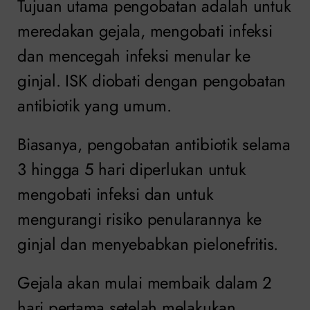
Tujuan utama pengobatan adalah untuk
meredakan gejala, mengobati infeksi
dan mencegah infeksi menular ke
ginjal. ISK diobati dengan pengobatan
antibiotik yang umum.
Biasanya, pengobatan antibiotik selama
3 hingga 5 hari diperlukan untuk
mengobati infeksi dan untuk
mengurangi risiko penularannya ke
ginjal dan menyebabkan pielonefritis.
Gejala akan mulai membaik dalam 2
hari pertama setelah melakukan