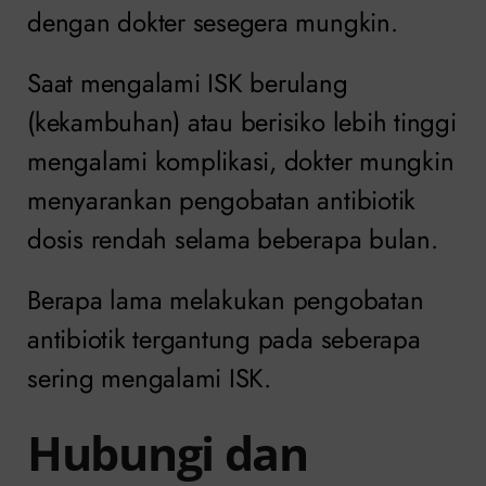
dengan dokter sesegera mungkin.
Saat mengalami ISK berulang
(kekambuhan) atau berisiko lebih tinggi
mengalami komplikasi, dokter mungkin
menyarankan pengobatan antibiotik
dosis rendah selama beberapa bulan.
Berapa lama melakukan pengobatan
antibiotik tergantung pada seberapa
sering mengalami ISK.
Hubungi dan