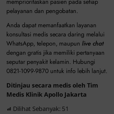
memprioritaskan pasien pada setiap
pelayanan dan pengobatan.
Anda dapat memanfaatkan layanan
konsultasi medis secara daring melalui
WhatsApp, telepon, maupun
live chat
dengan gratis jika memiliki pertanyaan
seputar penyakit kelamin. Hubungi
0821-1099-9870 untuk info lebih lanjut.
Ditinjau secara medis oleh Tim
Medis Klinik Apollo Jakarta
Dilihat Sebanyak:
51