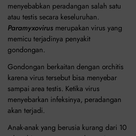
menyebabkan peradangan salah satu
atau testis secara keseluruhan.
Paramyxovirus
merupakan virus yang
memicu terjadinya penyakit
gondongan.
Gondongan berkaitan dengan orchitis
karena virus tersebut bisa menyebar
sampai area testis. Ketika virus
menyebarkan infeksinya, peradangan
akan terjadi.
Anak-anak yang berusia kurang dari 10