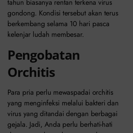
tahun biasanya rentan terkena virus
gondong. Kondisi tersebut akan terus
berkembang selama 10 hari pasca
kelenjar ludah membesar.
Pengobatan
Orchitis
Para pria perlu mewaspadai orchitis
yang menginfeksi melalui bakteri dan
virus yang ditandai dengan berbagai
gejala. Jadi, Anda perlu berhati-hati