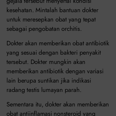
gejala tersebut menyertai kondisi
kesehatan. Mintalah bantuan dokter
untuk meresepkan obat yang tepat
sebagai pengobatan orchitis.
Dokter akan memberikan obat antibiotik
yang sesuai dengan bakteri penyakit
tersebut. Dokter mungkin akan
memberikan antibiotik dengan variasi
lain berupa suntikan jika indikasi
radang testis lumayan parah.
Sementara itu, dokter akan memberikan
obat antiinflamasi nonsteroid yang