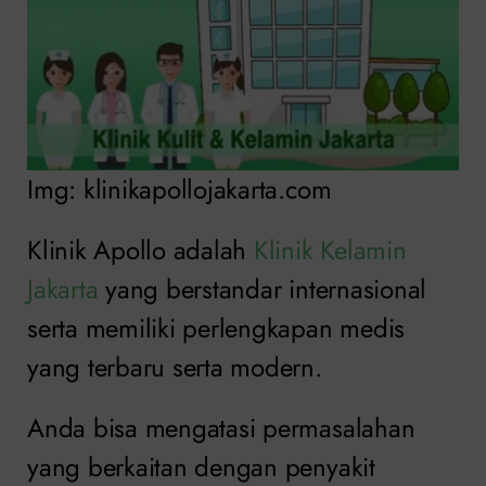
Img: klinikapollojakarta.com
Klinik Apollo adalah
Klinik Kelamin
Jakarta
yang berstandar internasional
serta memiliki perlengkapan medis
yang terbaru serta modern.
Anda bisa mengatasi permasalahan
yang berkaitan dengan penyakit