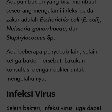
Adapun bakteri yang bisa membuat
seseorang mengalami infeksi pada
zakar adalah
Escherichia coli
(
E. coli
),
Neisseria gonorrhoeae
, dan
Staphylococcus Sp
.
Ada beberapa penyebab lain, selain
ketiga bakteri tersebut. Lakukan
konsultasi dengan dokter untuk
mengetahuinya.
Infeksi Virus
Selain bakteri, infeksi virus juga dapat