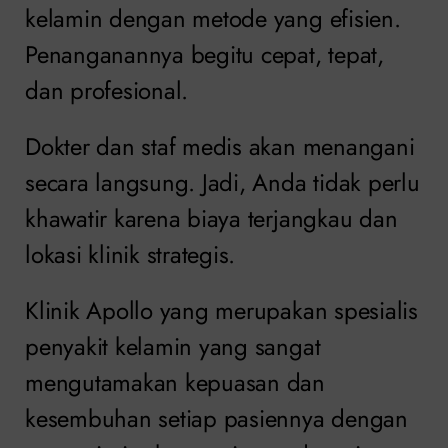
kelamin dengan metode yang efisien.
Penanganannya begitu cepat, tepat,
dan profesional.
Dokter dan staf medis akan menangani
secara langsung. Jadi, Anda tidak perlu
khawatir karena biaya terjangkau dan
lokasi klinik strategis.
Klinik Apollo yang merupakan spesialis
penyakit kelamin yang sangat
mengutamakan kepuasan dan
kesembuhan setiap pasiennya dengan