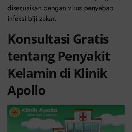
disesuaikan dengan virus penyebab
infeksi biji zakar.
Konsultasi Gratis
tentang Penyakit
Kelamin di Klinik
Apollo