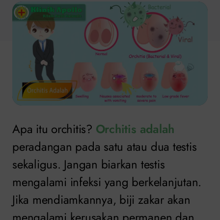
Apa itu orchitis?
Orchitis adalah
peradangan pada satu atau dua testis
sekaligus. Jangan biarkan testis
mengalami infeksi yang berkelanjutan.
Jika mendiamkannya, biji zakar akan
mengalami kerusakan permanen dan