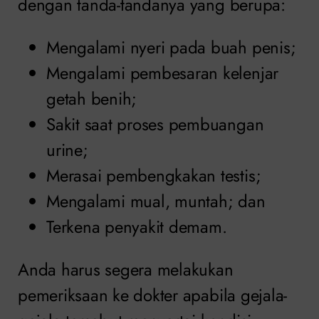
dengan tanda-tandanya yang berupa:
Mengalami nyeri pada buah penis;
Mengalami pembesaran kelenjar
getah benih;
Sakit saat proses pembuangan
urine;
Merasai pembengkakan testis;
Mengalami mual, muntah; dan
Terkena penyakit demam.
Anda harus segera melakukan
pemeriksaan ke dokter apabila gejala-