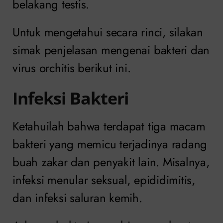
belakang testis.
Untuk mengetahui secara rinci, silakan
simak penjelasan mengenai bakteri dan
virus orchitis berikut ini.
Infeksi Bakteri
Ketahuilah bahwa terdapat tiga macam
bakteri yang memicu terjadinya radang
buah zakar dan penyakit lain. Misalnya,
infeksi menular seksual, epididimitis,
dan infeksi saluran kemih.