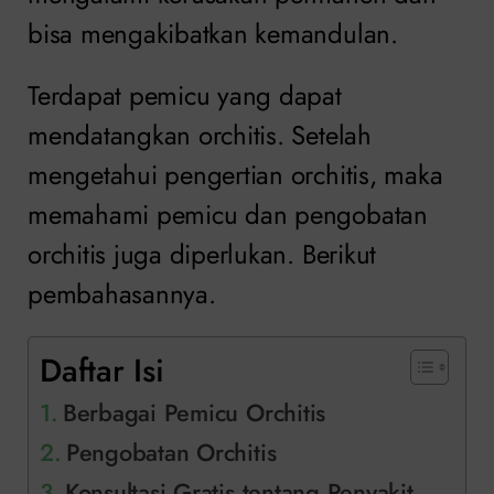
bisa mengakibatkan kemandulan.
Terdapat pemicu yang dapat
mendatangkan orchitis. Setelah
mengetahui pengertian orchitis, maka
memahami pemicu dan pengobatan
orchitis juga diperlukan. Berikut
pembahasannya.
Daftar Isi
Berbagai Pemicu Orchitis
Pengobatan Orchitis
Konsultasi Gratis tentang Penyakit