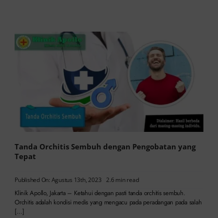
Tanda Orchitis Sembuh dengan Pengobatan yang
Tepat
Published On: Agustus 13th, 2023
2.6 min read
Klinik Apollo, Jakarta – Ketahui dengan pasti tanda orchitis sembuh.
Orchitis adalah kondisi medis yang mengacu pada peradangan pada salah
[…]