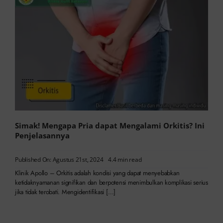
Simak! Mengapa Pria dapat Mengalami Orkitis? Ini
Penjelasannya
Published On: Agustus 21st, 2024
4.4 min read
Klinik Apollo – Orkitis adalah kondisi yang dapat menyebabkan
ketidaknyamanan signifikan dan berpotensi menimbulkan komplikasi serius
jika tidak terobati. Mengidentifikasi […]