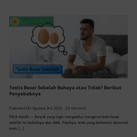
Testis Besar Sebelah Bahaya atau Tidak? Berikut
Penyebabnya
Published On: Agustus 3rd, 2023
3.5 min read
Klinik Apollo – Banyak yang ingin mengetahui mengenai testis besar
sebelah itu berbahaya atau tidak. Pasalnya, testis yang berbentuk abnormal
tentu […]