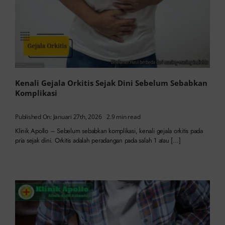
Kenali Gejala Orkitis Sejak Dini Sebelum Sebabkan
Komplikasi
Published On: Januari 27th, 2026
2.9 min read
Klinik Apollo – Sebelum sebabkan komplikasi, kenali gejala orkitis pada
pria sejak dini. Orkitis adalah peradangan pada salah 1 atau […]