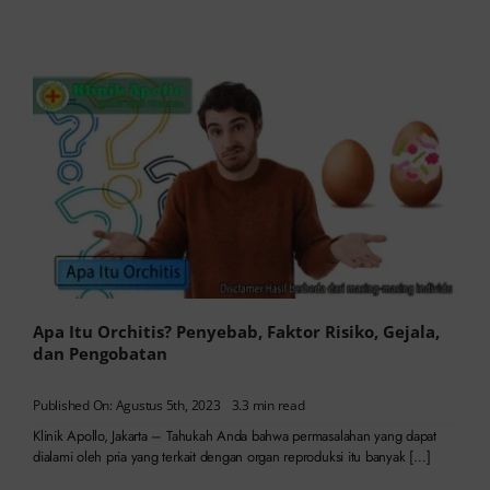
Apa Itu Orchitis? Penyebab, Faktor Risiko, Gejala,
dan Pengobatan
Published On: Agustus 5th, 2023
3.3 min read
Klinik Apollo, Jakarta – Tahukah Anda bahwa permasalahan yang dapat
dialami oleh pria yang terkait dengan organ reproduksi itu banyak […]