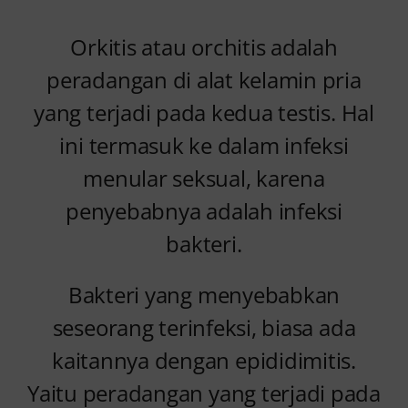
Orkitis atau orchitis adalah
peradangan di alat kelamin pria
yang terjadi pada kedua testis. Hal
ini termasuk ke dalam infeksi
menular seksual, karena
penyebabnya adalah infeksi
bakteri.
Bakteri yang menyebabkan
seseorang terinfeksi, biasa ada
kaitannya dengan epididimitis.
Yaitu peradangan yang terjadi pada