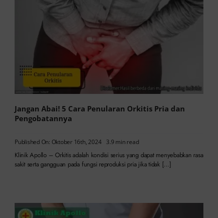
Jangan Abai! 5 Cara Penularan Orkitis Pria dan
Pengobatannya
Published On: Oktober 16th, 2024
3.9 min read
Klinik Apollo – Orkitis adalah kondisi serius yang dapat menyebabkan rasa
sakit serta gangguan pada fungsi reproduksi pria jika tidak […]