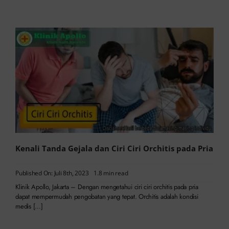
Kenali Tanda Gejala dan Ciri Ciri Orchitis pada Pria
Published On: Juli 8th, 2023
1.8 min read
Klinik Apollo, Jakarta – Dengan mengetahui ciri ciri orchitis pada pria
dapat mempermudah pengobatan yang tepat. Orchitis adalah kondisi
medis […]