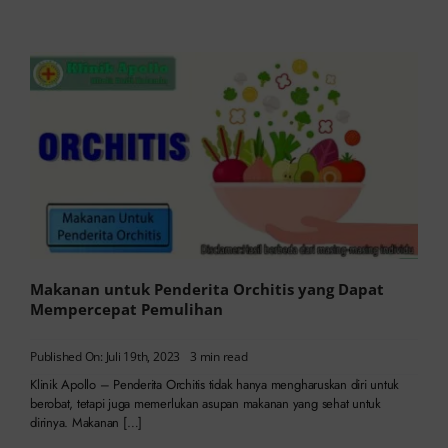
Makanan untuk Penderita Orchitis yang Dapat
Mempercepat Pemulihan
Published On: Juli 19th, 2023
3 min read
Klinik Apollo – Penderita Orchitis tidak hanya mengharuskan diri untuk
berobat, tetapi juga memerlukan asupan makanan yang sehat untuk
dirinya. Makanan […]