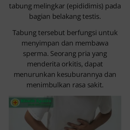
tabung melingkar (epididimis) pada
bagian belakang testis.
Tabung tersebut berfungsi untuk
menyimpan dan membawa
sperma. Seorang pria yang
menderita orkitis, dapat
menurunkan kesuburannya dan
menimbulkan rasa sakit.