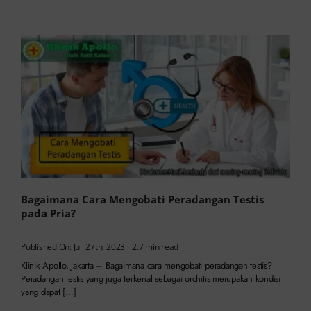
Bagaimana Cara Mengobati Peradangan Testis
pada Pria?
Published On: Juli 27th, 2023
2.7 min read
Klinik Apollo, Jakarta – Bagaimana cara mengobati peradangan testis?
Peradangan testis yang juga terkenal sebagai orchitis merupakan kondisi
yang dapat […]