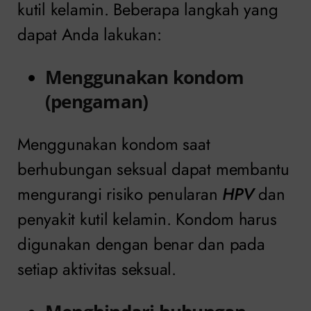
kutil kelamin. Beberapa langkah yang
dapat Anda lakukan:
Menggunakan kondom
(pengaman)
Menggunakan kondom saat
berhubungan seksual dapat membantu
mengurangi risiko penularan
HPV
dan
penyakit kutil kelamin. Kondom harus
digunakan dengan benar dan pada
setiap aktivitas seksual.