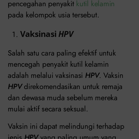
pencegahan penyakit
kutil kelamin
pada kelompok usia tersebut.
Vaksinasi
HPV
Salah satu cara paling efektif untuk
mencegah penyakit kutil kelamin
adalah melalui vaksinasi
HPV
. Vaksin
HPV
direkomendasikan untuk remaja
dan dewasa muda sebelum mereka
mulai aktif secara seksual.
Vaksin ini dapat melindungi terhadap
jenis
HPV
yang paling umum yang