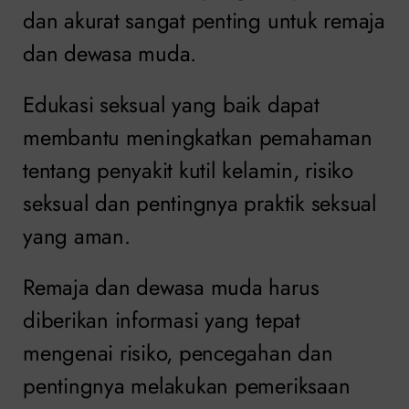
dan akurat sangat penting untuk remaja
dan dewasa muda.
Edukasi seksual yang baik dapat
membantu meningkatkan pemahaman
tentang penyakit kutil kelamin, risiko
seksual dan pentingnya praktik seksual
yang aman.
Remaja dan dewasa muda harus
diberikan informasi yang tepat
mengenai risiko, pencegahan dan
pentingnya melakukan pemeriksaan