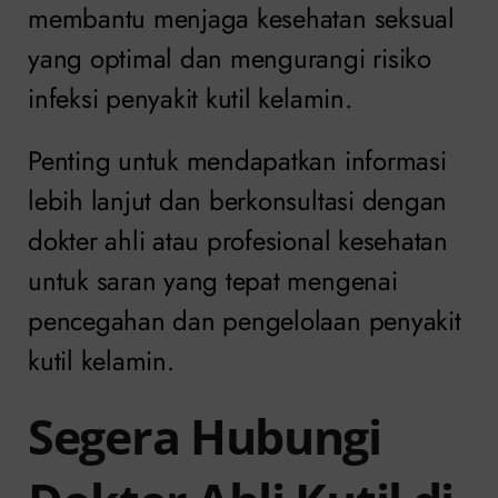
membantu menjaga kesehatan seksual
yang optimal dan mengurangi risiko
infeksi penyakit kutil kelamin.
Penting untuk mendapatkan informasi
lebih lanjut dan berkonsultasi dengan
dokter ahli atau profesional kesehatan
untuk saran yang tepat mengenai
pencegahan dan pengelolaan penyakit
kutil kelamin.
Segera Hubungi