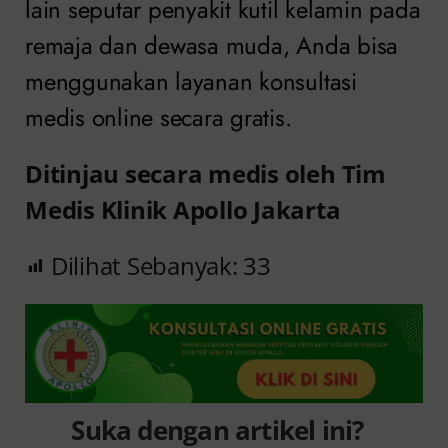
lain seputar penyakit kutil kelamin pada
remaja dan dewasa muda, Anda bisa
menggunakan layanan konsultasi
medis online secara gratis.
Ditinjau secara medis oleh Tim
Medis Klinik Apollo Jakarta
Dilihat Sebanyak:
33
Suka dengan artikel ini?