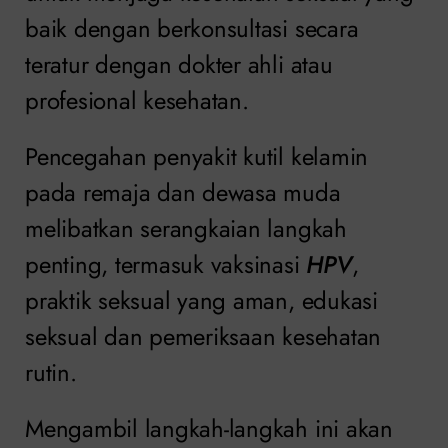
baik dengan berkonsultasi secara
teratur dengan dokter ahli atau
profesional kesehatan.
Pencegahan penyakit kutil kelamin
pada remaja dan dewasa muda
melibatkan serangkaian langkah
penting, termasuk vaksinasi
HPV
,
praktik seksual yang aman, edukasi
seksual dan pemeriksaan kesehatan
rutin.
Mengambil langkah-langkah ini akan