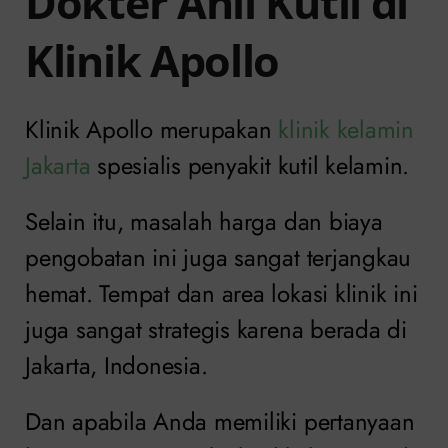
Dokter Ahli Kutil di
Klinik Apollo
Klinik Apollo merupakan
klinik kelamin
Jakarta
spesialis penyakit kutil kelamin.
Selain itu, masalah harga dan biaya
pengobatan ini juga sangat terjangkau
hemat. Tempat dan area lokasi klinik ini
juga sangat strategis karena berada di
Jakarta, Indonesia.
Dan apabila Anda memiliki pertanyaan