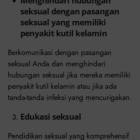
Menghindari hubungan
seksual dengan pasangan
seksual yang memiliki
penyakit kutil kelamin
Berkomunikasi dengan pasangan
seksual Anda dan menghindari
hubungan seksual jika mereka memiliki
penyakit kutil kelamin atau jika ada
tanda-tanda infeksi yang mencurigakan.
Edukasi seksual
Pendidikan seksual yang komprehensif