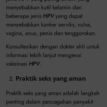
menyebabkan kutil kelamin dan
beberapa jenis
HPV
yang dapat
menyebabkan kanker serviks, vulva,
vagina, anus, penis dan tenggorokan.
Konsultasikan dengan dokter ahli untuk
informasi lebih lanjut mengenai
vaksinasi
HPV
.
Praktik seks yang aman
Praktik seks yang aman adalah langkah
penting dalam pencegahan penyakit