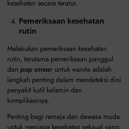
kesehatan secara teratur.
Pemeriksaan kesehatan
rutin
Melakukan pemeriksaan kesehatan
rutin, terutama pemeriksaan panggul
dan
pap smear
untuk wanita adalah
langkah penting dalam mendeteksi dini
penyakit kutil kelamin dan
komplikasinya.
Penting bagi remaja dan dewasa muda
untuk menjaga kesehatan seksual yang