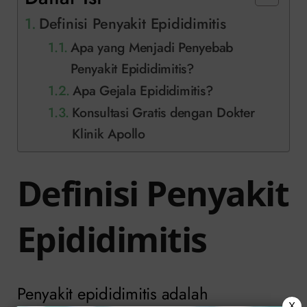
Definisi Penyakit Epididimitis
Apa yang Menjadi Penyebab
Penyakit Epididimitis?
Apa Gejala Epididimitis?
Konsultasi Gratis dengan Dokter
Klinik Apollo
Definisi Penyakit
Epididimitis
Penyakit epididimitis adalah
X