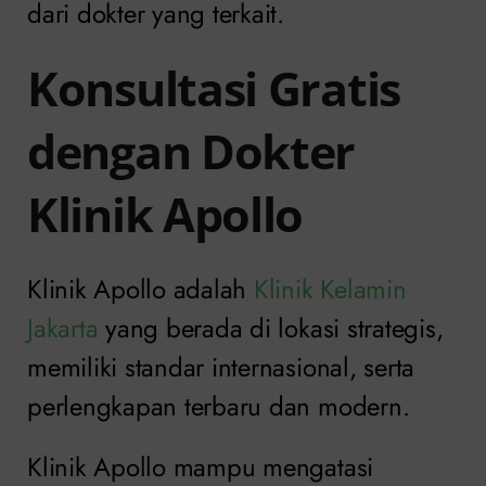
dari dokter yang terkait.
Konsultasi Gratis
dengan Dokter
Klinik Apollo
Klinik Apollo adalah
Klinik Kelamin
Jakarta
yang berada di lokasi strategis,
memiliki standar internasional, serta
perlengkapan terbaru dan modern.
Klinik Apollo mampu mengatasi