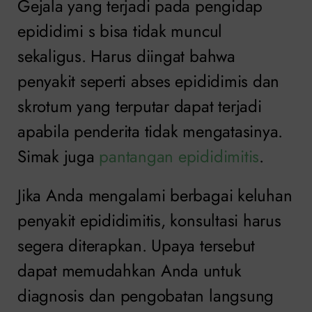
Gejala yang terjadi pada pengidap
epididimi s bisa tidak muncul
sekaligus. Harus diingat bahwa
penyakit seperti abses epididimis dan
skrotum yang terputar dapat terjadi
apabila penderita tidak mengatasinya.
Simak juga
pantangan epididimitis
.
Jika Anda mengalami berbagai keluhan
penyakit epididimitis, konsultasi harus
segera diterapkan. Upaya tersebut
dapat memudahkan Anda untuk
diagnosis dan pengobatan langsung