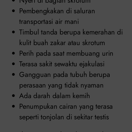
Nyeri di bagian skrotum
Pembengkakan di saluran
transportasi air mani
Timbul tanda berupa kemerahan di
kulit buah zakar atau skrotum
Perih pada saat membuang urin
Terasa sakit sewaktu ejakulasi
Gangguan pada tubuh berupa
perasaan yang tidak nyaman
Ada darah dalam kemih
Penumpukan cairan yang terasa
seperti tonjolan di sekitar testis