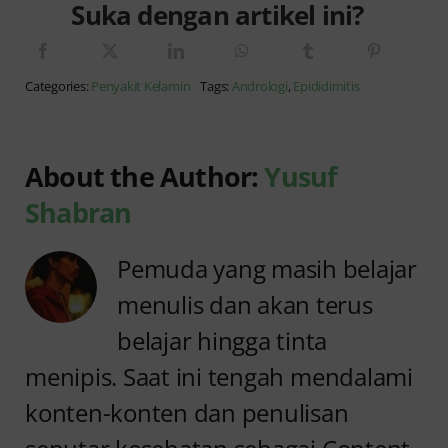
Suka dengan artikel ini?
Categories:
Penyakit Kelamin
Tags:
Andrologi
,
Epididimitis
About the Author:
Yusuf
Shabran
Pemuda yang masih belajar
menulis dan akan terus
belajar hingga tinta
menipis. Saat ini tengah mendalami
konten-konten dan penulisan