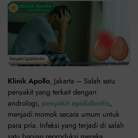
Klinik Apollo
, Jakarta – Salah satu
penyakit yang terkait dengan
andrologi,
penyakit epididimitis
,
menjadi momok secara umum untuk
para pria. Infeksi yang terjadi di salah
satu bagian reproduksi mereka