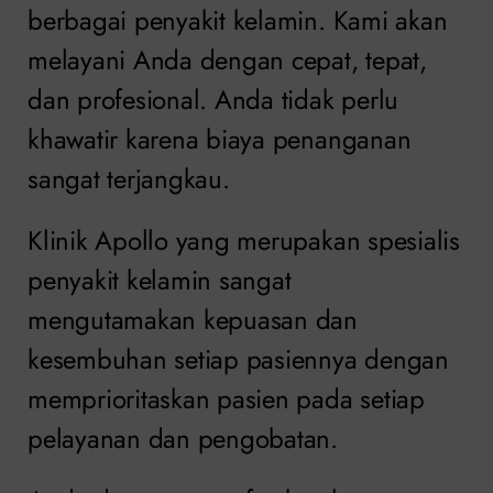
berbagai penyakit kelamin. Kami akan
melayani Anda dengan cepat, tepat,
dan profesional. Anda tidak perlu
khawatir karena biaya penanganan
sangat terjangkau.
Klinik Apollo yang merupakan spesialis
penyakit kelamin sangat
mengutamakan kepuasan dan
kesembuhan setiap pasiennya dengan
memprioritaskan pasien pada setiap
pelayanan dan pengobatan.