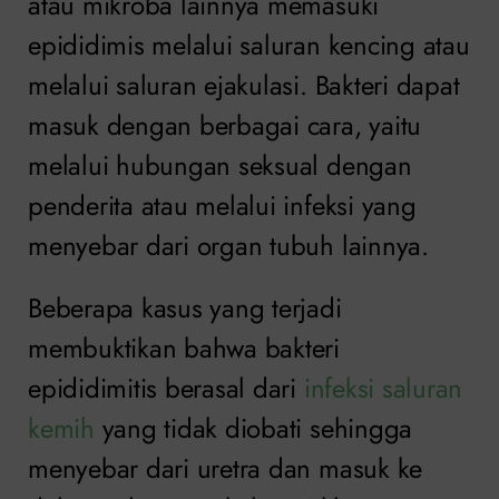
atau mikroba lainnya memasuki
epididimis melalui saluran kencing atau
melalui saluran ejakulasi. Bakteri dapat
masuk dengan berbagai cara, yaitu
melalui hubungan seksual dengan
penderita atau melalui infeksi yang
menyebar dari organ tubuh lainnya.
Beberapa kasus yang terjadi
membuktikan bahwa bakteri
epididimitis berasal dari
infeksi saluran
kemih
yang tidak diobati sehingga
menyebar dari uretra dan masuk ke