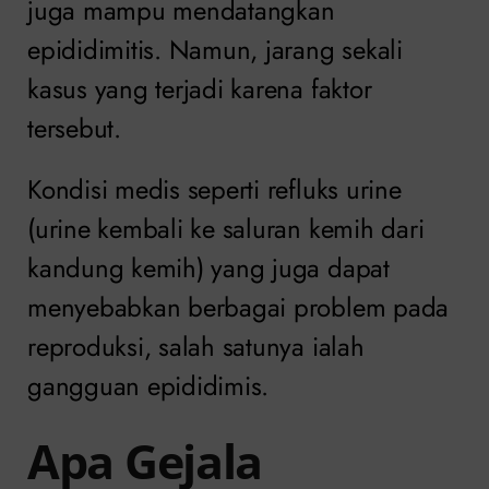
juga mampu mendatangkan
epididimitis. Namun, jarang sekali
kasus yang terjadi karena faktor
tersebut.
Kondisi medis seperti refluks urine
(urine kembali ke saluran kemih dari
kandung kemih) yang juga dapat
menyebabkan berbagai problem pada
reproduksi, salah satunya ialah
gangguan epididimis.
Apa Gejala