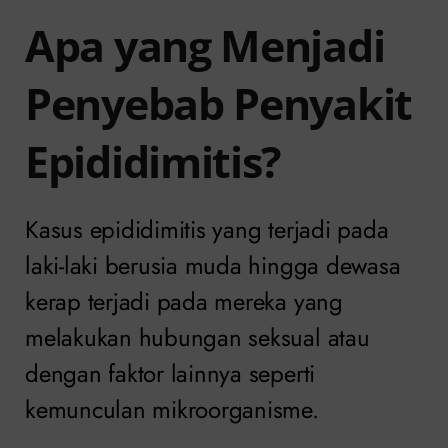
Apa yang Menjadi
Penyebab Penyakit
Epididimitis?
Kasus epididimitis yang terjadi pada
laki-laki berusia muda hingga dewasa
kerap terjadi pada mereka yang
melakukan hubungan seksual atau
dengan faktor lainnya seperti
kemunculan mikroorganisme.