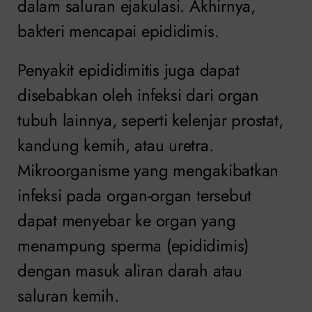
dalam saluran ejakulasi. Akhirnya,
bakteri mencapai epididimis.
Penyakit epididimitis juga dapat
disebabkan oleh infeksi dari organ
tubuh lainnya, seperti kelenjar prostat,
kandung kemih, atau uretra.
Mikroorganisme yang mengakibatkan
infeksi pada organ-organ tersebut
dapat menyebar ke organ yang
menampung sperma (epididimis)
dengan masuk aliran darah atau
saluran kemih.