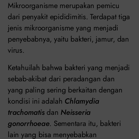
Mikroorganisme merupakan pemicu
dari penyakit epididimitis. Terdapat tiga
jenis mikroorganisme yang menjadi
penyebabnya, yaitu bakteri, jamur, dan
virus.
Ketahuilah bahwa bakteri yang menjadi
sebab-akibat dari peradangan dan
yang paling sering berkaitan dengan
kondisi ini adalah
Chlamydia
trachomatis
dan
Neisseria
gonorrhoeae
. Sementara itu, bakteri
lain yang bisa menyebabkan