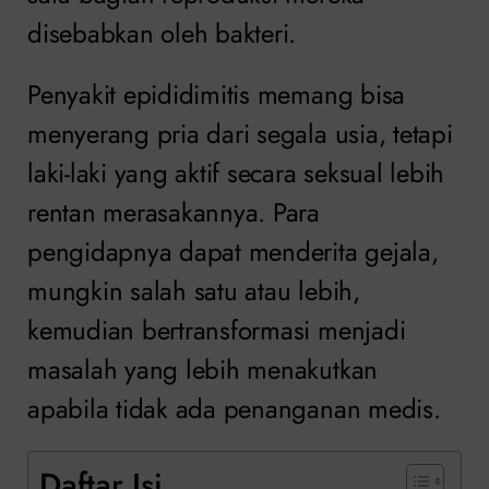
disebabkan oleh bakteri.
Penyakit epididimitis memang bisa
menyerang pria dari segala usia, tetapi
laki-laki yang aktif secara seksual lebih
rentan merasakannya. Para
pengidapnya dapat menderita gejala,
mungkin salah satu atau lebih,
kemudian bertransformasi menjadi
masalah yang lebih menakutkan
apabila tidak ada penanganan medis.
Daftar Isi