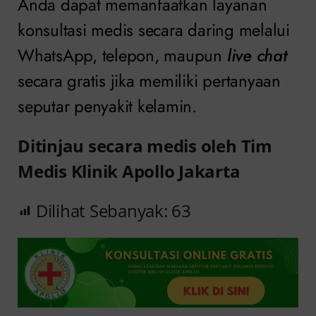
Anda dapat memanfaatkan layanan
konsultasi medis secara daring melalui
WhatsApp, telepon, maupun
live chat
secara gratis jika memiliki pertanyaan
seputar penyakit kelamin.
Ditinjau secara medis oleh Tim
Medis Klinik Apollo Jakarta
Dilihat Sebanyak:
63