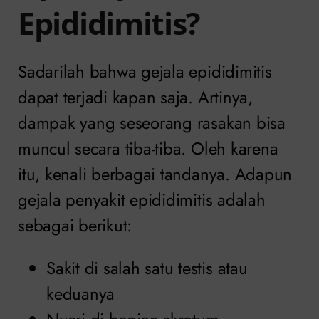
Epididimitis?
Sadarilah bahwa gejala epididimitis
dapat terjadi kapan saja. Artinya,
dampak yang seseorang rasakan bisa
muncul secara tiba-tiba. Oleh karena
itu, kenali berbagai tandanya. Adapun
gejala penyakit epididimitis adalah
sebagai berikut:
Sakit di salah satu testis atau
keduanya