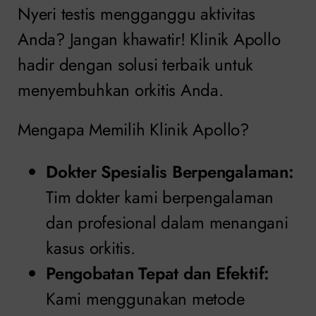
Nyeri testis mengganggu aktivitas
Anda? Jangan khawatir! Klinik Apollo
hadir dengan solusi terbaik untuk
menyembuhkan orkitis Anda.
Mengapa Memilih Klinik Apollo?
Dokter Spesialis Berpengalaman:
Tim dokter kami berpengalaman
dan profesional dalam menangani
kasus orkitis.
Pengobatan Tepat dan Efektif:
Kami menggunakan metode