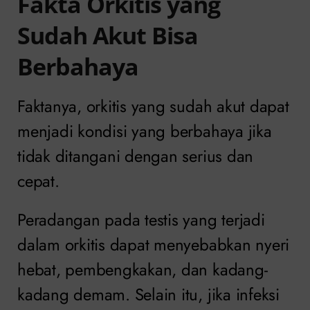
Fakta Orkitis yang
Sudah Akut Bisa
Berbahaya
Faktanya, orkitis yang sudah akut dapat
menjadi kondisi yang berbahaya jika
tidak ditangani dengan serius dan
cepat.
Peradangan pada testis yang terjadi
dalam orkitis dapat menyebabkan nyeri
hebat, pembengkakan, dan kadang-
kadang demam. Selain itu, jika infeksi