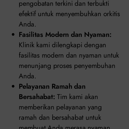
pengobatan terkini dan terbukti
efektif untuk menyembuhkan orkitis
Anda.
Fasilitas Modern dan Nyaman:
Klinik kami dilengkapi dengan
fasilitas modern dan nyaman untuk
menunjang proses penyembuhan
Anda.
Pelayanan Ramah dan
Bersahabat:
Tim kami akan
memberikan pelayanan yang
ramah dan bersahabat untuk
membuat Anda merasa nyaman