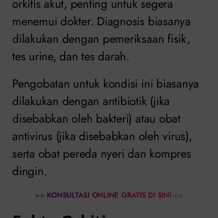
orkitis akut, penting untuk segera
menemui dokter. Diagnosis biasanya
dilakukan dengan pemeriksaan fisik,
tes urine, dan tes darah.
Pengobatan untuk kondisi ini biasanya
dilakukan dengan antibiotik (jika
disebabkan oleh bakteri) atau obat
antivirus (jika disebabkan oleh virus),
serta obat pereda nyeri dan kompres
dingin.
>>
KONSULTASI ONLINE GRATIS DI SINI
<<