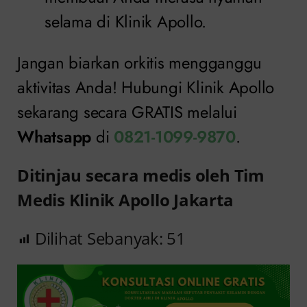
selama di Klinik Apollo.
Jangan biarkan orkitis mengganggu
aktivitas Anda! Hubungi Klinik Apollo
sekarang secara GRATIS melalui
Whatsapp
di
0821-1099-9870
.
Ditinjau secara medis oleh Tim
Medis Klinik Apollo Jakarta
Dilihat Sebanyak:
51