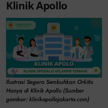
Klinik Apollo
Ilustrasi Segera Sembuhkan Orkitis
Hanya di Klinik Apollo (Sumber
gambar: klinikapollojakarta.com)