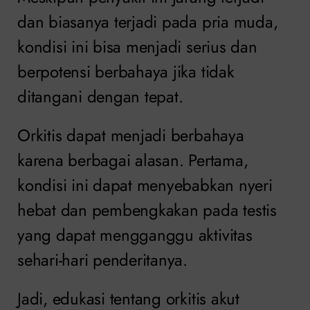
dan biasanya terjadi pada pria muda,
kondisi ini bisa menjadi serius dan
berpotensi berbahaya jika tidak
ditangani dengan tepat.
Orkitis dapat menjadi berbahaya
karena berbagai alasan. Pertama,
kondisi ini dapat menyebabkan nyeri
hebat dan pembengkakan pada testis
yang dapat mengganggu aktivitas
sehari-hari penderitanya.
Jadi, edukasi tentang orkitis akut