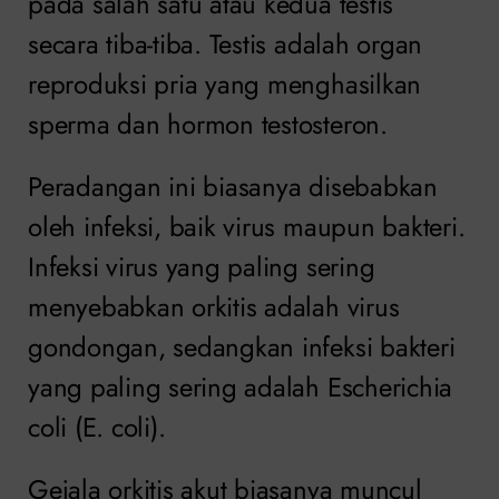
pada salah satu atau kedua testis
secara tiba-tiba. Testis adalah organ
reproduksi pria yang menghasilkan
sperma dan hormon testosteron.
Peradangan ini biasanya disebabkan
oleh infeksi, baik virus maupun bakteri.
Infeksi virus yang paling sering
menyebabkan orkitis adalah virus
gondongan, sedangkan infeksi bakteri
yang paling sering adalah Escherichia
coli (E. coli).
Gejala orkitis akut biasanya muncul