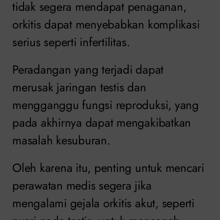
tidak segera mendapat penaganan,
orkitis dapat menyebabkan komplikasi
serius seperti infertilitas.
Peradangan yang terjadi dapat
merusak jaringan testis dan
mengganggu fungsi reproduksi, yang
pada akhirnya dapat mengakibatkan
masalah kesuburan.
Oleh karena itu, penting untuk mencari
perawatan medis segera jika
mengalami gejala orkitis akut, seperti