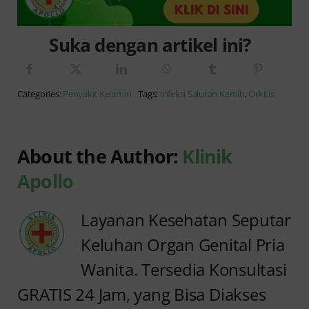
Suka dengan artikel ini?
Categories:
Penyakit Kelamin
Tags:
Infeksi Saluran Kemih
,
Orkitis
About the Author:
Klinik
Apollo
Layanan Kesehatan Seputar
Keluhan Organ Genital Pria
Wanita. Tersedia Konsultasi
GRATIS 24 Jam, yang Bisa Diakses