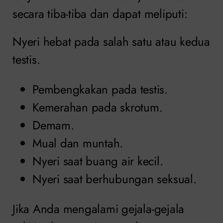
secara tiba-tiba dan dapat meliputi:
Nyeri hebat pada salah satu atau kedua
testis.
Pembengkakan pada testis.
Kemerahan pada skrotum.
Demam.
Mual dan muntah.
Nyeri saat buang air kecil.
Nyeri saat berhubungan seksual.
Jika Anda mengalami gejala-gejala