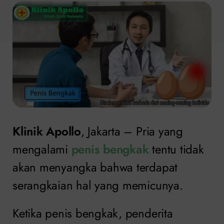
Klinik Apollo
, Jakarta – Pria yang
mengalami
penis bengkak
tentu tidak
akan menyangka bahwa terdapat
serangkaian hal yang memicunya.
Ketika penis bengkak, penderita