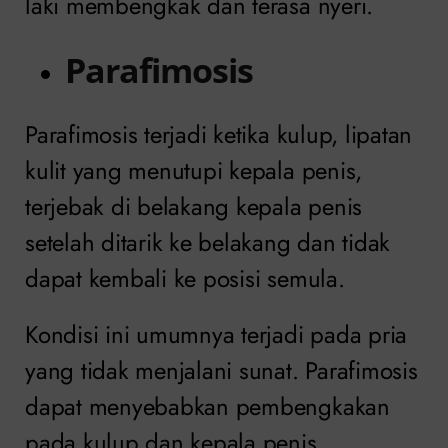
laki membengkak dan terasa nyeri.
Parafimosis
Parafimosis terjadi ketika kulup, lipatan
kulit yang menutupi kepala penis,
terjebak di belakang kepala penis
setelah ditarik ke belakang dan tidak
dapat kembali ke posisi semula.
Kondisi ini umumnya terjadi pada pria
yang tidak menjalani sunat. Parafimosis
dapat menyebabkan pembengkakan
pada kulup dan kepala penis.