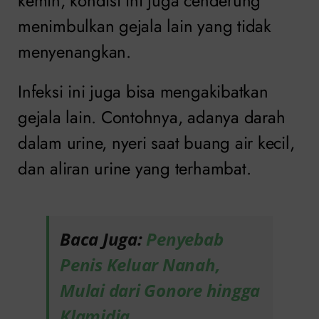
kemih, kondisi ini juga cenderung
menimbulkan gejala lain yang tidak
menyenangkan.
Infeksi ini juga bisa mengakibatkan
gejala lain. Contohnya, adanya darah
dalam urine, nyeri saat buang air kecil,
dan aliran urine yang terhambat.
Baca Juga:
Penyebab
Penis Keluar Nanah,
Mulai dari Gonore hingga
Klamidia