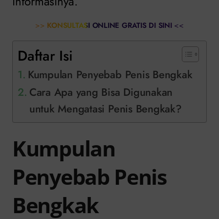
informasinya.
>>
KONSULTASI ONLINE GRATIS DI SINI
<<
Daftar Isi
Kumpulan Penyebab Penis Bengkak
Cara Apa yang Bisa Digunakan
untuk Mengatasi Penis Bengkak?
Kumpulan
Penyebab Penis
Bengkak