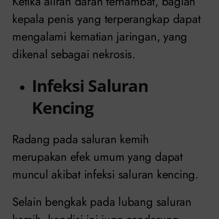
Ketika aliran darah terhambat, bagian
kepala penis yang terperangkap dapat
mengalami kematian jaringan, yang
dikenal sebagai nekrosis.
Infeksi Saluran
Kencing
Radang pada saluran kemih
merupakan efek umum yang dapat
muncul akibat infeksi saluran kencing.
Selain bengkak pada lubang saluran