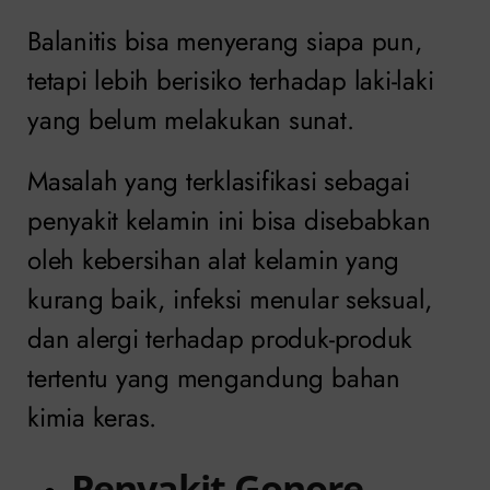
Balanitis bisa menyerang siapa pun,
tetapi lebih berisiko terhadap laki-laki
yang belum melakukan sunat.
Masalah yang terklasifikasi sebagai
penyakit kelamin ini bisa disebabkan
oleh kebersihan alat kelamin yang
kurang baik, infeksi menular seksual,
dan alergi terhadap produk-produk
tertentu yang mengandung bahan
kimia keras.
Penyakit Gonore