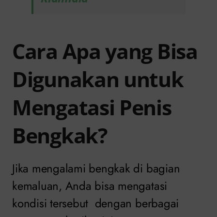
Cara Apa yang Bisa
Digunakan untuk
Mengatasi Penis
Bengkak?
Jika mengalami bengkak di bagian
kemaluan, Anda bisa mengatasi
kondisi tersebut dengan berbagai