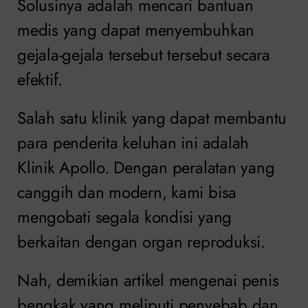
Solusinya adalah mencari bantuan
medis yang dapat menyembuhkan
gejala-gejala tersebut tersebut secara
efektif.
Salah satu klinik yang dapat membantu
para penderita keluhan ini adalah
Klinik Apollo. Dengan peralatan yang
canggih dan modern, kami bisa
mengobati segala kondisi yang
berkaitan dengan organ reproduksi.
Nah, demikian artikel mengenai penis
bengkak yang meliputi penyebab dan