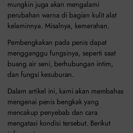
mungkin juga akan mengalami
perubahan warna di bagian kulit alat
kelaminnya. Misalnya, kemerahan.
Pembengkakan pada penis dapat
mengganggu fungsinya, seperti saat
buang air seni, berhubungan intim,
dan fungsi kesuburan.
Dalam artikel ini, kami akan membahas
mengenai penis bengkak yang
mencakup penyebab dan cara
mengatasi kondisi tersebut. Berikut