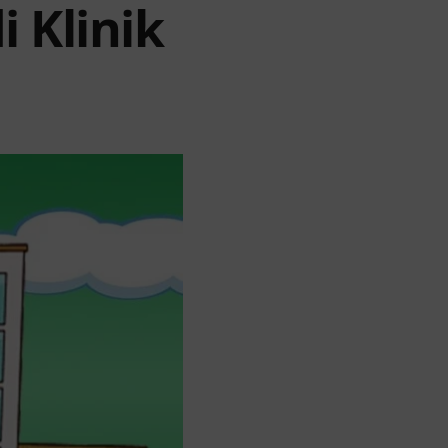
i Klinik