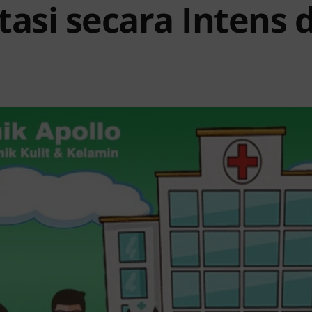
asi secara Intens d