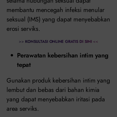
selama hubungan seksual dapat
membantu mencegah infeksi menular
seksual (IMS) yang dapat menyebabkan
erosi serviks.
>>
KONSULTASI ONLINE GRATIS DI SINI
<<
Perawatan kebersihan intim yang
tepat
Gunakan produk kebersihan intim yang
lembut dan bebas dari bahan kimia
yang dapat menyebabkan iritasi pada
area serviks.