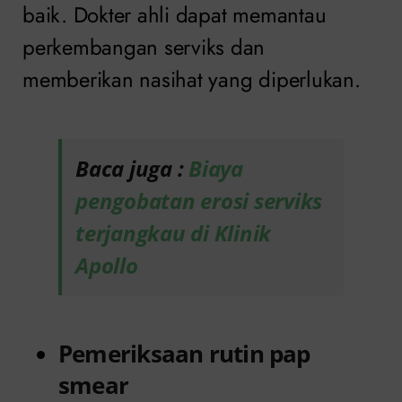
baik. Dokter ahli dapat memantau
perkembangan serviks dan
memberikan nasihat yang diperlukan.
Baca juga :
Biaya
pengobatan erosi serviks
terjangkau di Klinik
Apollo
Pemeriksaan rutin pap
smear