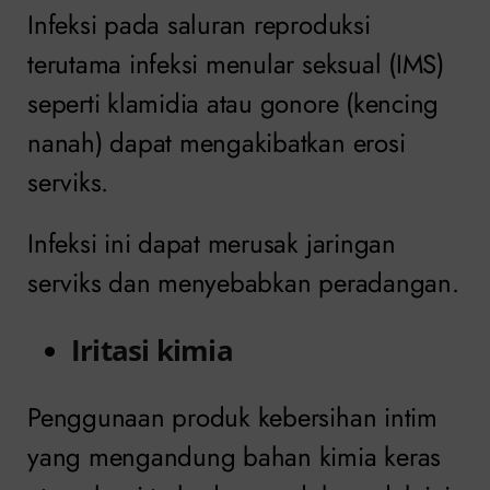
Infeksi pada saluran reproduksi
terutama infeksi menular seksual (IMS)
seperti klamidia atau gonore (kencing
nanah) dapat mengakibatkan erosi
serviks.
Infeksi ini dapat merusak jaringan
serviks dan menyebabkan peradangan.
Iritasi kimia
Penggunaan produk kebersihan intim
yang mengandung bahan kimia keras