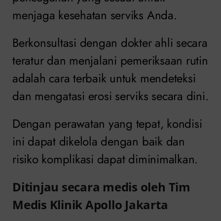
menjaga kesehatan serviks Anda.
Berkonsultasi dengan dokter ahli secara
teratur dan menjalani pemeriksaan rutin
adalah cara terbaik untuk mendeteksi
dan mengatasi erosi serviks secara dini.
Dengan perawatan yang tepat, kondisi
ini dapat dikelola dengan baik dan
risiko komplikasi dapat diminimalkan.
Ditinjau secara medis oleh Tim
Medis Klinik Apollo Jakarta