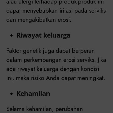
atau alergi terhadap produk-produk ini
dapat menyebabkan iritasi pada serviks
dan mengakibatkan erosi.
Riwayat keluarga
Faktor genetik juga dapat berperan
dalam perkembangan erosi serviks. Jika
ada riwayat keluarga dengan kondisi
ini, maka risiko Anda dapat meningkat.
Kehamilan
Selama kehamilan, perubahan