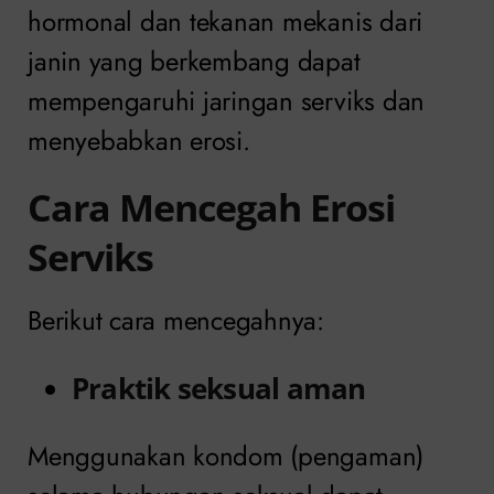
hormonal dan tekanan mekanis dari
janin yang berkembang dapat
mempengaruhi jaringan serviks dan
menyebabkan erosi.
Cara Mencegah Erosi
Serviks
Berikut cara mencegahnya:
Praktik seksual aman
Menggunakan kondom (pengaman)