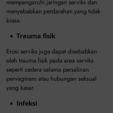
mempengaruhi jaringan serviks dan
menyebabkan perdarahan yang tidak
biasa.
Trauma fisik
Erosi serviks juga dapat disebabkan
oleh trauma fisik pada area serviks
seperti cedera selama persalinan
pervaginam atau hubungan seksual
yang kasar.
Infeksi