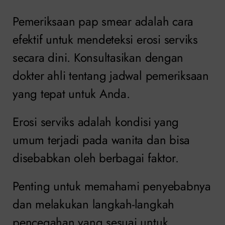
Pemeriksaan pap smear adalah cara
efektif untuk mendeteksi erosi serviks
secara dini. Konsultasikan dengan
dokter ahli tentang jadwal pemeriksaan
yang tepat untuk Anda.
Erosi serviks adalah kondisi yang
umum terjadi pada wanita dan bisa
disebabkan oleh berbagai faktor.
Penting untuk memahami penyebabnya
dan melakukan langkah-langkah
pencegahan yang sesuai untuk