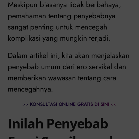
Meskipun biasanya tidak berbahaya,
pemahaman tentang penyebabnya
sangat penting untuk mencegah
komplikasi yang mungkin terjadi.
Dalam artikel ini, kita akan menjelaskan
penyebab umum dari ero servikal dan
memberikan wawasan tentang cara
mencegahnya.
>>
KONSULTASI ONLINE GRATIS DI SINI
<<
Inilah Penyebab