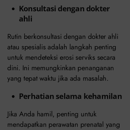
Konsultasi dengan dokter
ahli
Rutin berkonsultasi dengan dokter ahli
atau spesialis adalah langkah penting
untuk mendeteksi erosi serviks secara
dini. Ini memungkinkan penanganan
yang tepat waktu jika ada masalah.
Perhatian selama kehamilan
Jika Anda hamil, penting untuk
mendapatkan perawatan prenatal yang