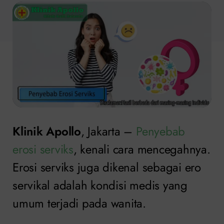
Klinik Apollo
, Jakarta –
Penyebab
erosi serviks
, kenali cara mencegahnya.
Erosi serviks juga dikenal sebagai ero
servikal adalah kondisi medis yang
umum terjadi pada wanita.