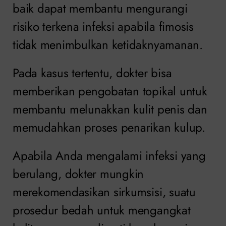
baik dapat membantu mengurangi
risiko terkena infeksi apabila fimosis
tidak menimbulkan ketidaknyamanan.
Pada kasus tertentu, dokter bisa
memberikan pengobatan topikal untuk
membantu melunakkan kulit penis dan
memudahkan proses penarikan kulup.
Apabila Anda mengalami infeksi yang
berulang, dokter mungkin
merekomendasikan sirkumsisi, suatu
prosedur bedah untuk mengangkat