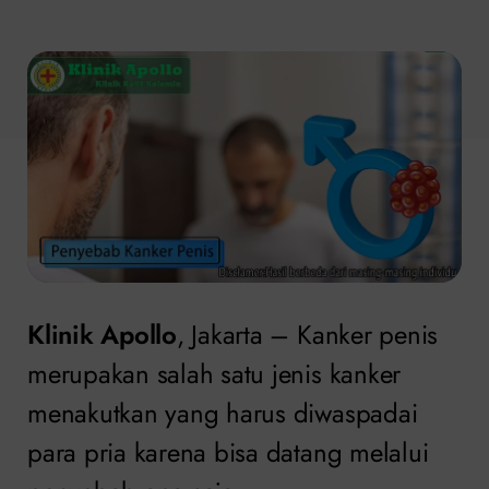
Klinik Apollo
, Jakarta – Kanker penis
merupakan salah satu jenis kanker
menakutkan yang harus diwaspadai
para pria karena bisa datang melalui