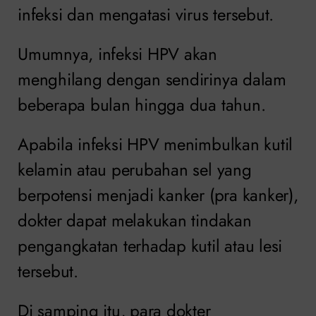
infeksi dan mengatasi virus tersebut.
Umumnya, infeksi HPV akan
menghilang dengan sendirinya dalam
beberapa bulan hingga dua tahun.
Apabila infeksi HPV menimbulkan kutil
kelamin atau perubahan sel yang
berpotensi menjadi kanker (pra kanker),
dokter dapat melakukan tindakan
pengangkatan terhadap kutil atau lesi
tersebut.
Di samping itu, para dokter