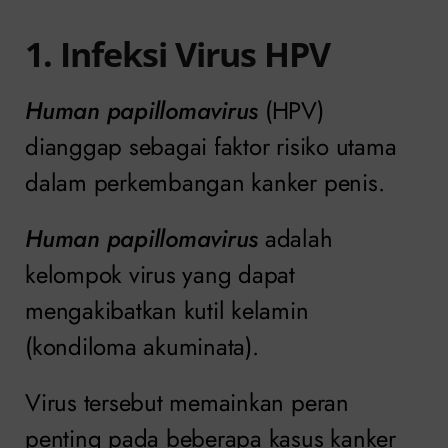
1. Infeksi Virus HPV
Human papillomavirus
(HPV)
dianggap sebagai faktor risiko utama
dalam perkembangan kanker penis.
Human papillomavirus
adalah
kelompok virus yang dapat
mengakibatkan kutil kelamin
(kondiloma akuminata).
Virus tersebut memainkan peran
penting pada beberapa kasus kanker