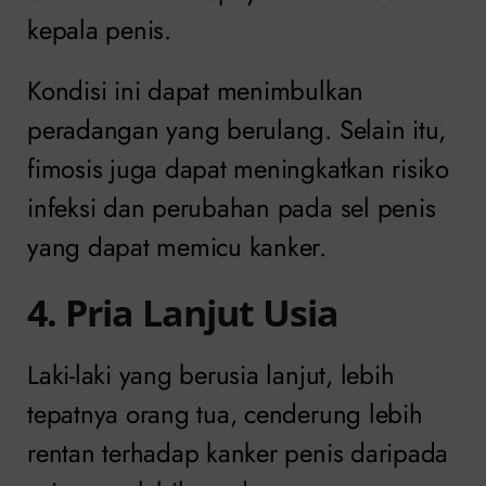
kepala penis.
Kondisi ini dapat menimbulkan
peradangan yang berulang. Selain itu,
fimosis juga dapat meningkatkan risiko
infeksi dan perubahan pada sel penis
yang dapat memicu kanker.
4. Pria Lanjut Usia
Laki-laki yang berusia lanjut, lebih
tepatnya orang tua, cenderung lebih
rentan terhadap kanker penis daripada