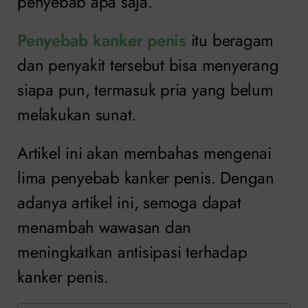
penyebab apa saja.
Penyebab kanker penis
itu beragam
dan penyakit tersebut bisa menyerang
siapa pun, termasuk pria yang belum
melakukan sunat.
Artikel ini akan membahas mengenai
lima penyebab kanker penis. Dengan
adanya artikel ini, semoga dapat
menambah wawasan dan
meningkatkan antisipasi terhadap
kanker penis.