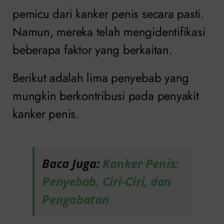
pemicu dari kanker penis secara pasti.
Namun, mereka telah mengidentifikasi
beberapa faktor yang berkaitan.
Berikut adalah lima penyebab yang
mungkin berkontribusi pada penyakit
kanker penis.
Baca Juga:
Kanker Penis:
Penyebab, Ciri-Ciri, dan
Pengobatan