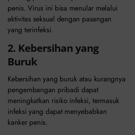
penis. Virus ini bisa menular melalui
aktivitas seksual dengan pasangan
yang terinfeksi.
2. Kebersihan yang
Buruk
Kebersihan yang buruk atau kurangnya
pengembangan pribadi dapat
meningkatkan risiko infeksi, termasuk
infeksi yang dapat menyebabkan
kanker penis.