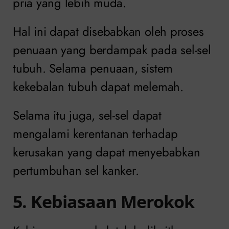
pria yang lebih muda.
Hal ini dapat disebabkan oleh proses
penuaan yang berdampak pada sel-sel
tubuh. Selama penuaan, sistem
kekebalan tubuh dapat melemah.
Selama itu juga, sel-sel dapat
mengalami kerentanan terhadap
kerusakan yang dapat menyebabkan
pertumbuhan sel kanker.
5. Kebiasaan Merokok