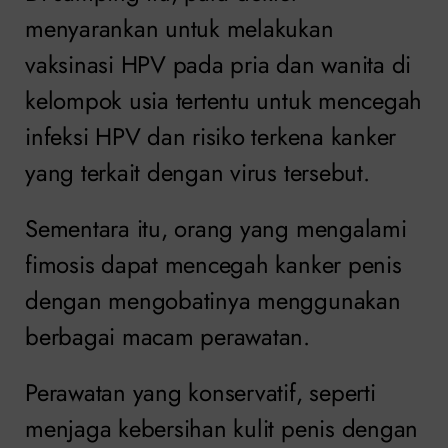
menyarankan untuk melakukan
vaksinasi HPV pada pria dan wanita di
kelompok usia tertentu untuk mencegah
infeksi HPV dan risiko terkena kanker
yang terkait dengan virus tersebut.
Sementara itu, orang yang mengalami
fimosis dapat mencegah kanker penis
dengan mengobatinya menggunakan
berbagai macam perawatan.
Perawatan yang konservatif, seperti
menjaga kebersihan kulit penis dengan