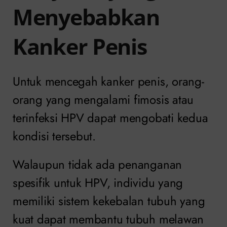
Menyebabkan
Kanker Penis
Untuk mencegah kanker penis, orang-
orang yang mengalami fimosis atau
terinfeksi HPV dapat mengobati kedua
kondisi tersebut.
Walaupun tidak ada penanganan
spesifik untuk HPV, individu yang
memiliki sistem kekebalan tubuh yang
kuat dapat membantu tubuh melawan