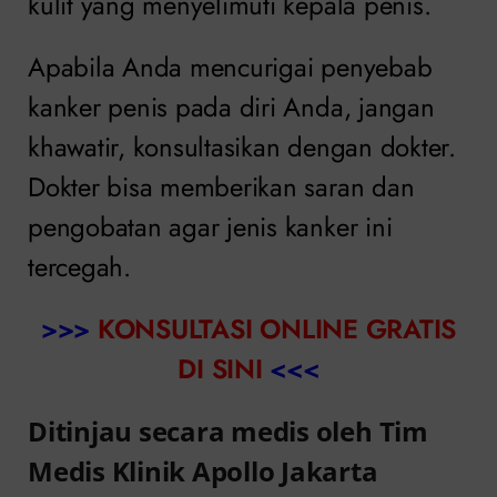
kulit yang menyelimuti kepala penis.
Apabila Anda mencurigai penyebab
kanker penis pada diri Anda, jangan
khawatir, konsultasikan dengan dokter.
Dokter bisa memberikan saran dan
pengobatan agar jenis kanker ini
tercegah.
>>>
KONSULTASI ONLINE GRATIS
DI SINI
<<<
Ditinjau secara medis oleh Tim
Medis Klinik Apollo Jakarta