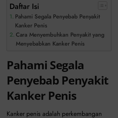
Daftar Isi
Pahami Segala Penyebab Penyakit
Kanker Penis
Cara Menyembuhkan Penyakit yang
Menyebabkan Kanker Penis
Pahami Segala
Penyebab Penyakit
Kanker Penis
Kanker penis adalah perkembangan