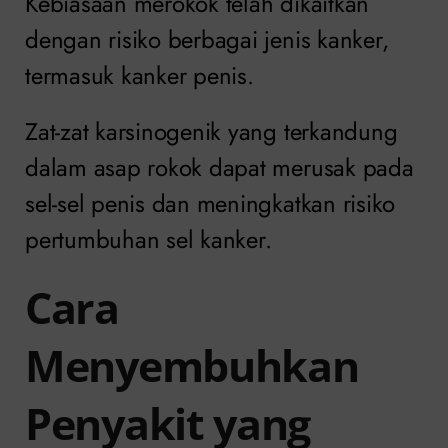
Kebiasaan merokok telah dikaitkan
dengan risiko berbagai jenis kanker,
termasuk kanker penis.
Zat-zat karsinogenik yang terkandung
dalam asap rokok dapat merusak pada
sel-sel penis dan meningkatkan risiko
pertumbuhan sel kanker.
Cara
Menyembuhkan
Penyakit yang