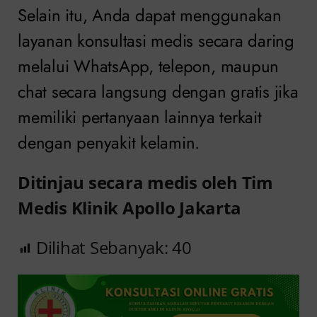
Selain itu, Anda dapat menggunakan
layanan konsultasi medis secara daring
melalui WhatsApp, telepon, maupun
chat secara langsung dengan gratis jika
memiliki pertanyaan lainnya terkait
dengan penyakit kelamin.
Ditinjau secara medis oleh Tim
Medis Klinik Apollo Jakarta
Dilihat Sebanyak:
40