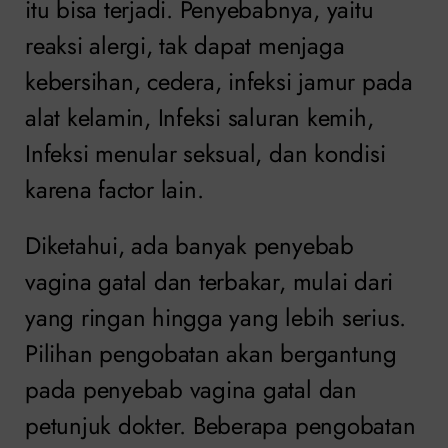
itu bisa terjadi. Penyebabnya, yaitu
reaksi alergi, tak dapat menjaga
kebersihan, cedera, infeksi jamur pada
alat kelamin, Infeksi saluran kemih,
Infeksi menular seksual, dan kondisi
karena factor lain.
Diketahui, ada banyak penyebab
vagina gatal dan terbakar, mulai dari
yang ringan hingga yang lebih serius.
Pilihan pengobatan akan bergantung
pada penyebab vagina gatal dan
petunjuk dokter. Beberapa pengobatan