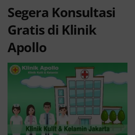
Segera Konsultasi
Gratis di Klinik
Apollo