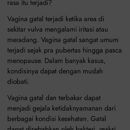
rasa itu terjadi?
Vagina gatal terjadi ketika area di
sekitar vulva mengalami iritasi atau
meradang. Vagina gatal sangat umum
terjadi sejak pra pubertas hingga pasca
menopause. Dalam banyak kasus,
kondisinya dapat dengan mudah
diobati.
Vagina gatal dan terbakar dapat
menjadi gejala ketidaknyamanan dari
berbagai kondisi kesehatan. Gatal
dapat disebabkan oleh bakteri, reaksi