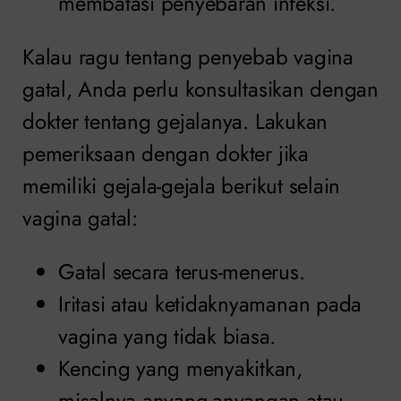
membatasi penyebaran infeksi.
Kalau ragu tentang penyebab vagina
gatal, Anda perlu konsultasikan dengan
dokter tentang gejalanya. Lakukan
pemeriksaan dengan dokter jika
memiliki gejala-gejala berikut selain
vagina gatal:
Gatal secara terus-menerus.
Iritasi atau ketidaknyamanan pada
vagina yang tidak biasa.
Kencing yang menyakitkan,
misalnya anyang-anyangan atau