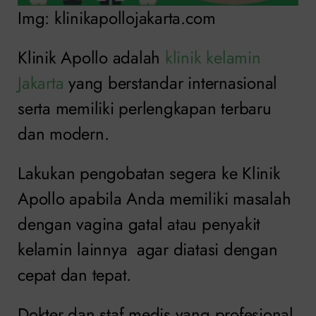
Img: klinikapollojakarta.com
Klinik Apollo adalah
klinik kelamin
Jakarta
yang berstandar internasional
serta memiliki perlengkapan terbaru
dan modern.
Lakukan pengobatan segera ke Klinik
Apollo apabila Anda memiliki masalah
dengan vagina gatal atau penyakit
kelamin lainnya agar diatasi dengan
cepat dan tepat.
Dokter dan staf medis yang profesional