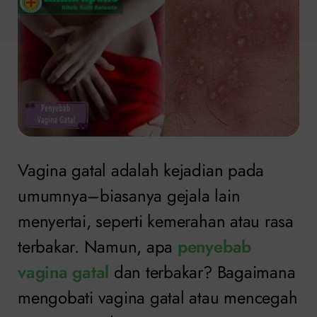
Vagina gatal adalah kejadian pada
umumnya–biasanya gejala lain
menyertai, seperti kemerahan atau rasa
terbakar. Namun, apa
penyebab
vagina gatal
dan terbakar? Bagaimana
mengobati vagina gatal atau mencegah