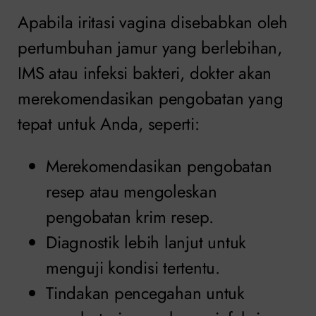
Apabila iritasi vagina disebabkan oleh
pertumbuhan jamur yang berlebihan,
IMS atau infeksi bakteri, dokter akan
merekomendasikan pengobatan yang
tepat untuk Anda, seperti:
Merekomendasikan pengobatan
resep atau mengoleskan
pengobatan krim resep.
Diagnostik lebih lanjut untuk
menguji kondisi tertentu.
Tindakan pencegahan untuk