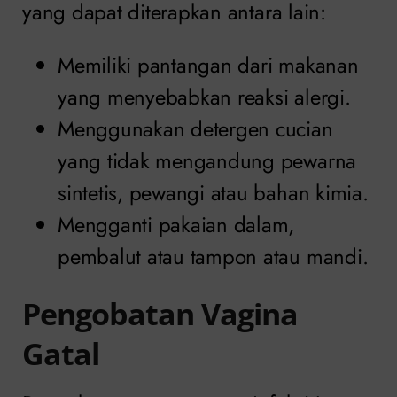
yang dapat diterapkan antara lain:
Memiliki pantangan dari makanan
yang menyebabkan reaksi alergi.
Menggunakan detergen cucian
yang tidak mengandung pewarna
sintetis, pewangi atau bahan kimia.
Mengganti pakaian dalam,
pembalut atau tampon atau mandi.
Pengobatan Vagina
Gatal