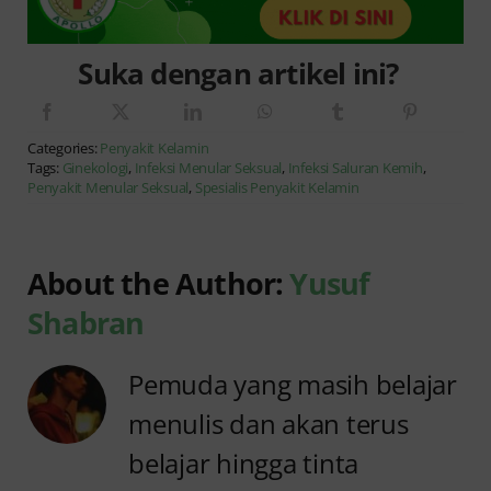
Suka dengan artikel ini?
Categories:
Penyakit Kelamin
Tags:
Ginekologi
,
Infeksi Menular Seksual
,
Infeksi Saluran Kemih
,
Penyakit Menular Seksual
,
Spesialis Penyakit Kelamin
About the Author:
Yusuf
Shabran
Pemuda yang masih belajar
menulis dan akan terus
belajar hingga tinta