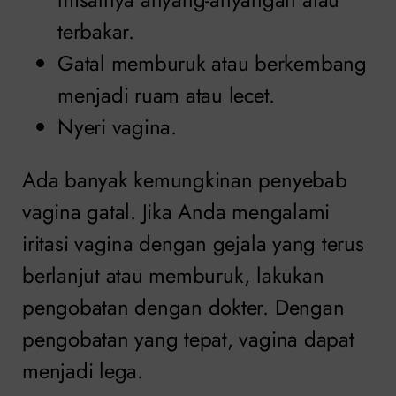
terbakar.
Gatal memburuk atau berkembang
menjadi ruam atau lecet.
Nyeri vagina.
Ada banyak kemungkinan penyebab
vagina gatal. Jika Anda mengalami
iritasi vagina dengan gejala yang terus
berlanjut atau memburuk, lakukan
pengobatan dengan dokter. Dengan
pengobatan yang tepat, vagina dapat
menjadi lega.