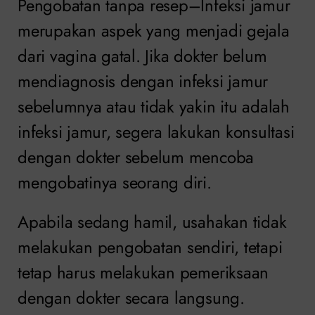
Pengobatan tanpa resep–Infeksi jamur
merupakan aspek yang menjadi gejala
dari vagina gatal. Jika dokter belum
mendiagnosis dengan infeksi jamur
sebelumnya atau tidak yakin itu adalah
infeksi jamur, segera lakukan konsultasi
dengan dokter sebelum mencoba
mengobatinya seorang diri.
Apabila sedang hamil, usahakan tidak
melakukan pengobatan sendiri, tetapi
tetap harus melakukan pemeriksaan
dengan dokter secara langsung.