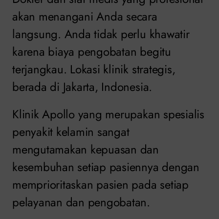
akan menangani Anda secara
langsung. Anda tidak perlu khawatir
karena biaya pengobatan begitu
terjangkau. Lokasi klinik strategis,
berada di Jakarta, Indonesia.
Klinik Apollo yang merupakan spesialis
penyakit kelamin sangat
mengutamakan kepuasan dan
kesembuhan setiap pasiennya dengan
memprioritaskan pasien pada setiap
pelayanan dan pengobatan.