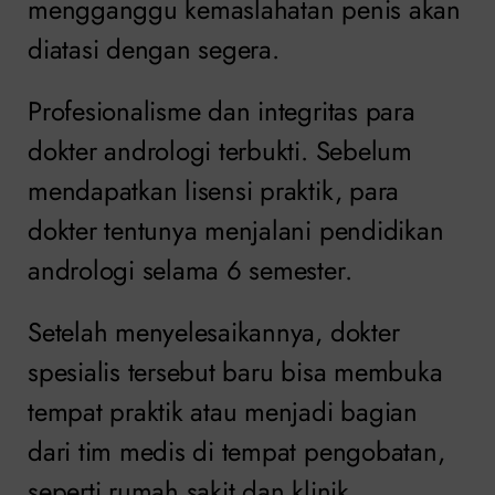
mengganggu kemaslahatan penis akan
diatasi dengan segera.
Profesionalisme dan integritas para
dokter andrologi terbukti. Sebelum
mendapatkan lisensi praktik, para
dokter tentunya menjalani pendidikan
andrologi selama 6 semester.
Setelah menyelesaikannya, dokter
spesialis tersebut baru bisa membuka
tempat praktik atau menjadi bagian
dari tim medis di tempat pengobatan,
seperti rumah sakit dan klinik.