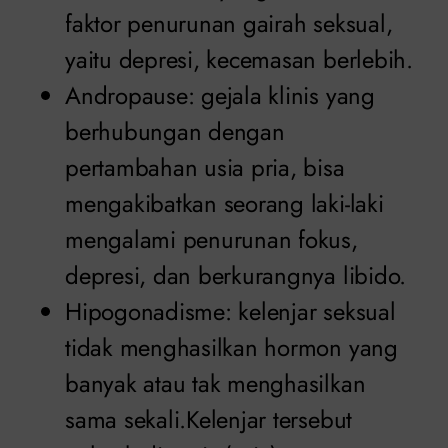
faktor penurunan gairah seksual,
yaitu depresi, kecemasan berlebih.
Andropause: gejala klinis yang
berhubungan dengan
pertambahan usia pria, bisa
mengakibatkan seorang laki-laki
mengalami penurunan fokus,
depresi, dan berkurangnya libido.
Hipogonadisme: kelenjar seksual
tidak menghasilkan hormon yang
banyak atau tak menghasilkan
sama sekali.Kelenjar tersebut