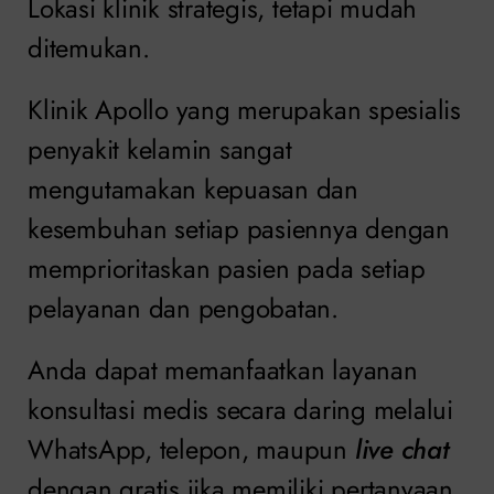
Lokasi klinik strategis, tetapi mudah
ditemukan.
Klinik Apollo yang merupakan spesialis
penyakit kelamin sangat
mengutamakan kepuasan dan
kesembuhan setiap pasiennya dengan
memprioritaskan pasien pada setiap
pelayanan dan pengobatan.
Anda dapat memanfaatkan layanan
konsultasi medis secara daring melalui
WhatsApp, telepon, maupun
live chat
dengan gratis jika memiliki pertanyaan