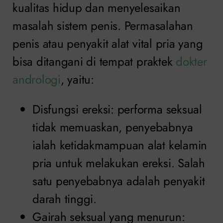
kualitas hidup dan menyelesaikan
masalah sistem penis. Permasalahan
penis atau penyakit alat vital pria yang
bisa ditangani di tempat praktek
dokter
andrologi
, yaitu:
Disfungsi ereksi: performa seksual
tidak memuaskan, penyebabnya
ialah ketidakmampuan alat kelamin
pria untuk melakukan ereksi. Salah
satu penyebabnya adalah penyakit
darah tinggi.
Gairah seksual yang menurun: