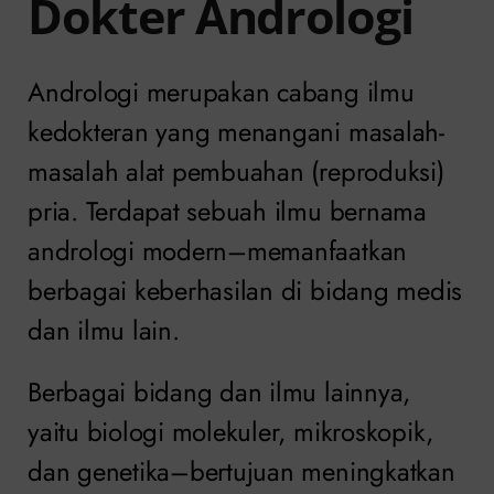
Dokter Andrologi
Andrologi merupakan cabang ilmu
kedokteran yang menangani masalah-
masalah alat pembuahan (reproduksi)
pria. Terdapat sebuah ilmu bernama
andrologi modern–memanfaatkan
berbagai keberhasilan di bidang medis
dan ilmu lain.
Berbagai bidang dan ilmu lainnya,
yaitu biologi molekuler, mikroskopik,
dan genetika–bertujuan meningkatkan