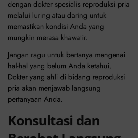
dengan dokter spesialis reproduksi pria
melalui luring atau daring untuk
memastikan kondisi Anda yang
mungkin merasa khawatir.
Jangan ragu untuk bertanya mengenai
hal-hal yang belum Anda ketahui.
Dokter yang ahli di bidang reproduksi
pria akan menjawab langsung
pertanyaan Anda.
Konsultasi dan