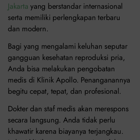
Jakarta
yang berstandar internasional
serta memiliki perlengkapan terbaru
dan modern.
Bagi yang mengalami keluhan seputar
gangguan kesehatan reproduksi pria,
Anda bisa melakukan pengobatan
medis di Klinik Apollo. Penanganannya
begitu cepat, tepat, dan profesional.
Dokter dan staf medis akan merespons
secara langsung. Anda tidak perlu
khawatir karena biayanya terjangkau.