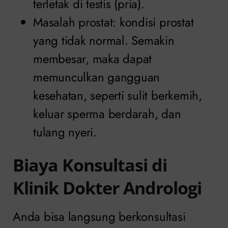
terletak di testis (pria).
Masalah prostat: kondisi prostat
yang tidak normal. Semakin
membesar, maka dapat
memunculkan gangguan
kesehatan, seperti sulit berkemih,
keluar sperma berdarah, dan
tulang nyeri.
Biaya Konsultasi di
Klinik Dokter Andrologi
Anda bisa langsung berkonsultasi