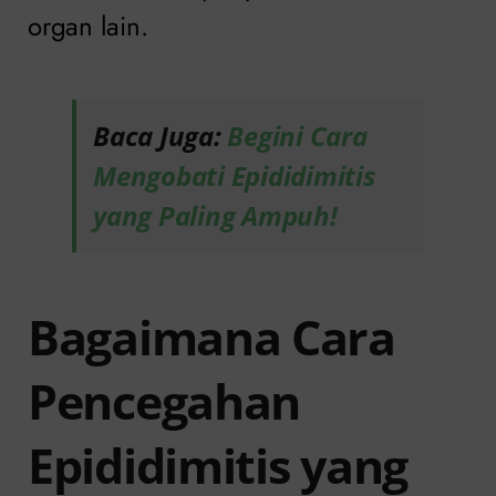
organ lain.
Baca Juga:
Begini Cara
Mengobati Epididimitis
yang Paling Ampuh!
Bagaimana Cara
Pencegahan
Epididimitis yang