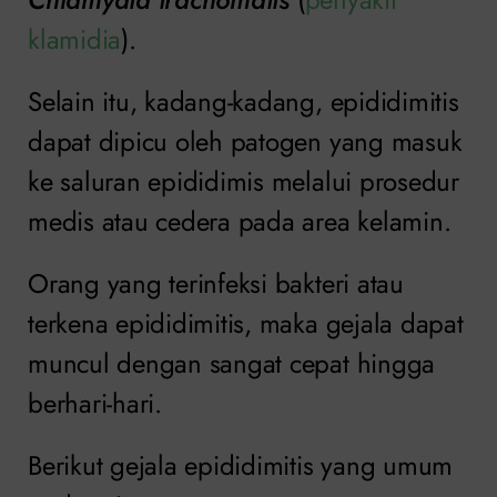
klamidia
).
Selain itu, kadang-kadang, epididimitis
dapat dipicu oleh patogen yang masuk
ke saluran epididimis melalui prosedur
medis atau cedera pada area kelamin.
Orang yang terinfeksi bakteri atau
terkena epididimitis, maka gejala dapat
muncul dengan sangat cepat hingga
berhari-hari.
Berikut gejala epididimitis yang umum