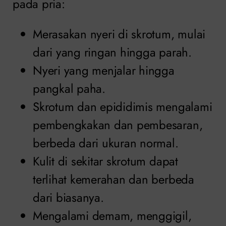
pada pria:
Merasakan nyeri di skrotum, mulai
dari yang ringan hingga parah.
Nyeri yang menjalar hingga
pangkal paha.
Skrotum dan epididimis mengalami
pembengkakan dan pembesaran,
berbeda dari ukuran normal.
Kulit di sekitar skrotum dapat
terlihat kemerahan dan berbeda
dari biasanya.
Mengalami demam, menggigil,