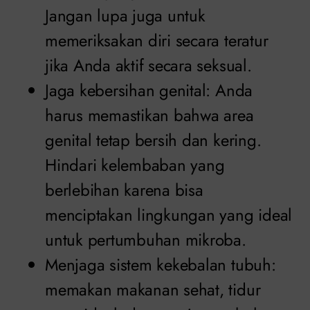
Jangan lupa juga untuk
memeriksakan diri secara teratur
jika Anda aktif secara seksual.
Jaga kebersihan genital: Anda
harus memastikan bahwa area
genital tetap bersih dan kering.
Hindari kelembaban yang
berlebihan karena bisa
menciptakan lingkungan yang ideal
untuk pertumbuhan mikroba.
Menjaga sistem kekebalan tubuh:
memakan makanan sehat, tidur