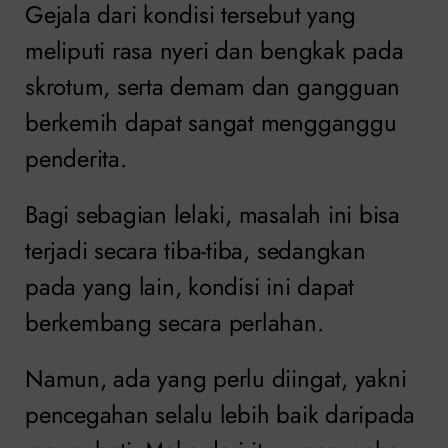
Gejala dari kondisi tersebut yang
meliputi rasa nyeri dan bengkak pada
skrotum, serta demam dan gangguan
berkemih dapat sangat mengganggu
penderita.
Bagi sebagian lelaki, masalah ini bisa
terjadi secara tiba-tiba, sedangkan
pada yang lain, kondisi ini dapat
berkembang secara perlahan.
Namun, ada yang perlu diingat, yakni
pencegahan selalu lebih baik daripada