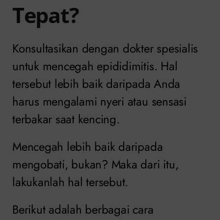
Tepat?
Konsultasikan dengan dokter spesialis
untuk mencegah epididimitis. Hal
tersebut lebih baik daripada Anda
harus mengalami nyeri atau sensasi
terbakar saat kencing.
Mencegah lebih baik daripada
mengobati, bukan? Maka dari itu,
lakukanlah hal tersebut.
Berikut adalah berbagai cara