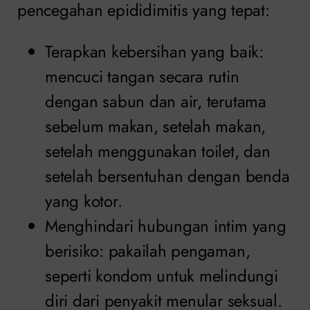
pencegahan epididimitis yang tepat:
Terapkan kebersihan yang baik:
mencuci tangan secara rutin
dengan sabun dan air, terutama
sebelum makan, setelah makan,
setelah menggunakan toilet, dan
setelah bersentuhan dengan benda
yang kotor.
Menghindari hubungan intim yang
berisiko: pakailah pengaman,
seperti kondom untuk melindungi
diri dari penyakit menular seksual.