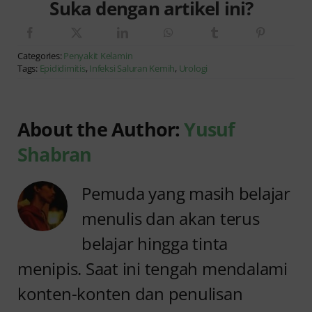
Suka dengan artikel ini?
Categories:
Penyakit Kelamin
Tags:
Epididimitis
,
Infeksi Saluran Kemih
,
Urologi
About the Author:
Yusuf
Shabran
Pemuda yang masih belajar
menulis dan akan terus
belajar hingga tinta
menipis. Saat ini tengah mendalami
konten-konten dan penulisan