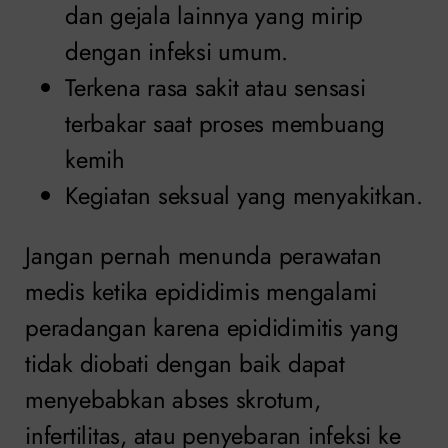
dan gejala lainnya yang mirip
dengan infeksi umum.
Terkena rasa sakit atau sensasi
terbakar saat proses membuang
kemih
Kegiatan seksual yang menyakitkan.
Jangan pernah menunda perawatan
medis ketika epididimis mengalami
peradangan karena epididimitis yang
tidak diobati dengan baik dapat
menyebabkan abses skrotum,
infertilitas, atau penyebaran infeksi ke