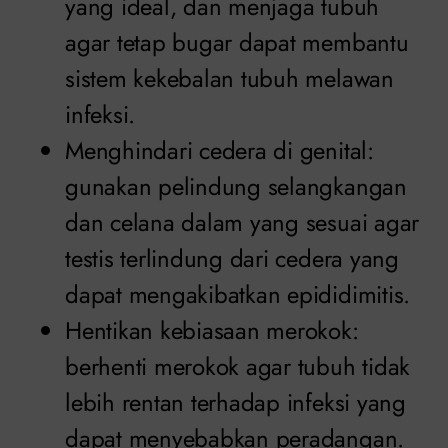
yang ideal, dan menjaga tubuh
agar tetap bugar dapat membantu
sistem kekebalan tubuh melawan
infeksi.
Menghindari cedera di genital:
gunakan pelindung selangkangan
dan celana dalam yang sesuai agar
testis terlindung dari cedera yang
dapat mengakibatkan epididimitis.
Hentikan kebiasaan merokok:
berhenti merokok agar tubuh tidak
lebih rentan terhadap infeksi yang
dapat menyebabkan peradangan.