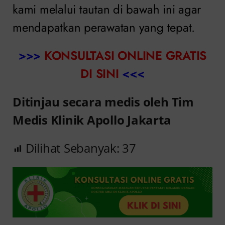
kami melalui tautan di bawah ini agar
mendapatkan perawatan yang tepat.
>>>
KONSULTASI ONLINE GRATIS
DI SINI
<<<
Ditinjau secara medis oleh Tim
Medis Klinik Apollo Jakarta
Dilihat Sebanyak:
37