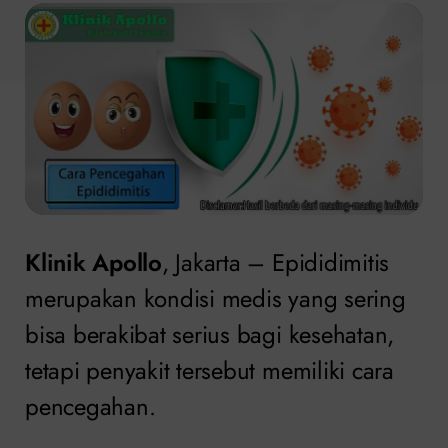
Klinik Apollo
, Jakarta – Epididimitis
merupakan kondisi medis yang sering
bisa berakibat serius bagi kesehatan,
tetapi penyakit tersebut memiliki cara
pencegahan.