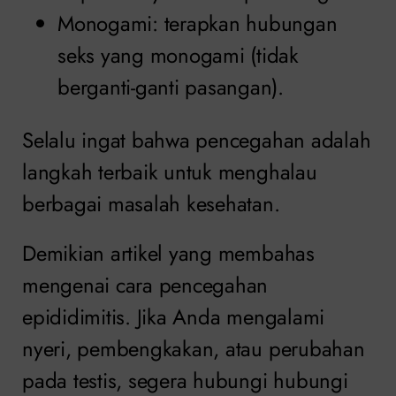
Monogami: terapkan hubungan
seks yang monogami (tidak
berganti-ganti pasangan).
Selalu ingat bahwa pencegahan adalah
langkah terbaik untuk menghalau
berbagai masalah kesehatan.
Demikian artikel yang membahas
mengenai cara pencegahan
epididimitis. Jika Anda mengalami
nyeri, pembengkakan, atau perubahan
pada testis, segera hubungi hubungi