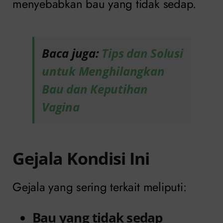
menyebabkan bau yang tidak sedap.
Baca juga:
Tips dan Solusi
untuk Menghilangkan
Bau dan Keputihan
Vagina
Gejala Kondisi Ini
Gejala yang sering terkait meliputi:
Bau yang tidak sedap