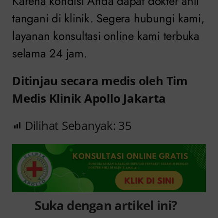
Karena kondisi Anda dapat dokter ahli
tangani di klinik. Segera hubungi kami,
layanan konsultasi online kami terbuka
selama 24 jam.
Ditinjau secara medis oleh Tim
Medis Klinik Apollo Jakarta
Dilihat Sebanyak:
35
Suka dengan artikel ini?