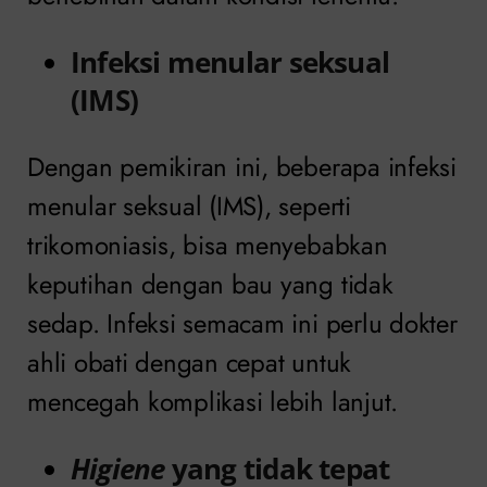
Infeksi menular seksual
(IMS)
Dengan pemikiran ini, beberapa infeksi
menular seksual (IMS), seperti
trikomoniasis, bisa menyebabkan
keputihan dengan bau yang tidak
sedap. Infeksi semacam ini perlu dokter
ahli obati dengan cepat untuk
mencegah komplikasi lebih lanjut.
Higiene
yang tidak tepat