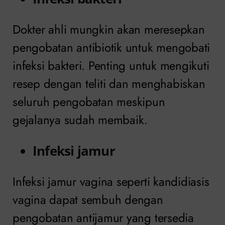
Dokter ahli mungkin akan meresepkan
pengobatan antibiotik untuk mengobati
infeksi bakteri. Penting untuk mengikuti
resep dengan teliti dan menghabiskan
seluruh pengobatan meskipun
gejalanya sudah membaik.
Infeksi jamur
Infeksi jamur vagina seperti kandidiasis
vagina dapat sembuh dengan
pengobatan antijamur yang tersedia