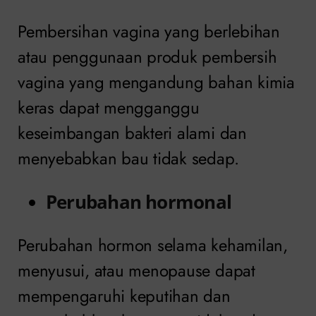
Pembersihan vagina yang berlebihan
atau penggunaan produk pembersih
vagina yang mengandung bahan kimia
keras dapat mengganggu
keseimbangan bakteri alami dan
menyebabkan bau tidak sedap.
Perubahan hormonal
Perubahan hormon selama kehamilan,
menyusui, atau menopause dapat
mempengaruhi keputihan dan