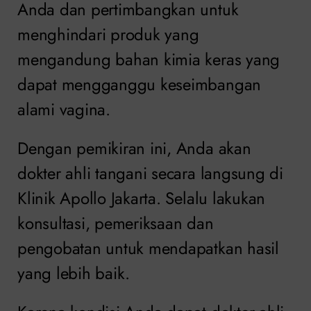
Anda dan pertimbangkan untuk
menghindari produk yang
mengandung bahan kimia keras yang
dapat mengganggu keseimbangan
alami vagina.
Dengan pemikiran ini, Anda akan
dokter ahli tangani secara langsung di
Klinik Apollo Jakarta. Selalu lakukan
konsultasi, pemeriksaan dan
pengobatan untuk mendapatkan hasil
yang lebih baik.