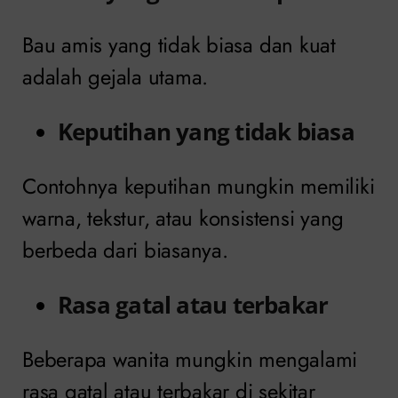
Bau amis yang tidak biasa dan kuat
adalah gejala utama.
Keputihan yang tidak biasa
Contohnya keputihan mungkin memiliki
warna, tekstur, atau konsistensi yang
berbeda dari biasanya.
Rasa gatal atau terbakar
Beberapa wanita mungkin mengalami
rasa gatal atau terbakar di sekitar