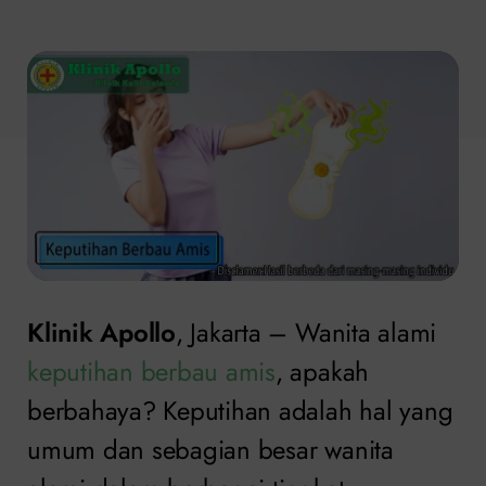
Klinik Apollo
, Jakarta – Wanita alami
keputihan berbau amis
, apakah
berbahaya? Keputihan adalah hal yang
umum dan sebagian besar wanita