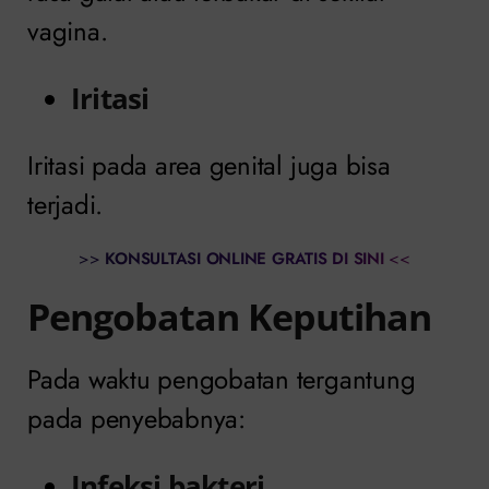
vagina.
Iritasi
Iritasi pada area genital juga bisa
terjadi.
>>
KONSULTASI ONLINE GRATIS DI SINI
<<
Pengobatan Keputihan
Pada waktu pengobatan tergantung
pada penyebabnya:
Infeksi bakteri