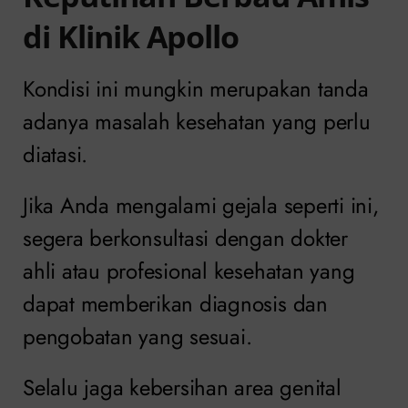
di Klinik Apollo
Kondisi ini mungkin merupakan tanda
adanya masalah kesehatan yang perlu
diatasi.
Jika Anda mengalami gejala seperti ini,
segera berkonsultasi dengan dokter
ahli atau profesional kesehatan yang
dapat memberikan diagnosis dan
pengobatan yang sesuai.
Selalu jaga kebersihan area genital