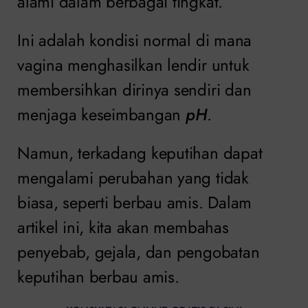
alami dalam berbagai tingkat.
Ini adalah kondisi normal di mana
vagina menghasilkan lendir untuk
membersihkan dirinya sendiri dan
menjaga keseimbangan
pH
.
Namun, terkadang keputihan dapat
mengalami perubahan yang tidak
biasa, seperti berbau amis. Dalam
artikel ini, kita akan membahas
penyebab, gejala, dan pengobatan
keputihan berbau amis.