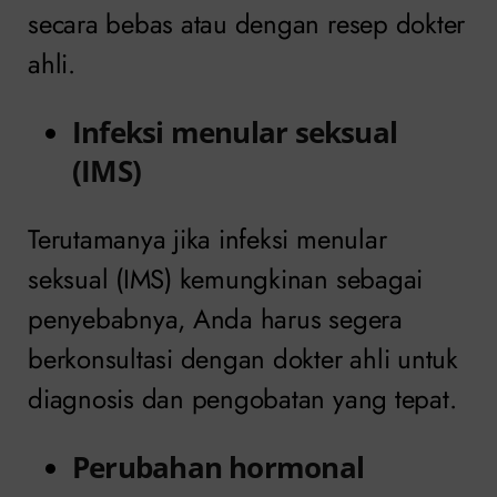
secara bebas atau dengan resep dokter
ahli.
Infeksi menular seksual
(IMS)
Terutamanya jika infeksi menular
seksual (IMS) kemungkinan sebagai
penyebabnya, Anda harus segera
berkonsultasi dengan dokter ahli untuk
diagnosis dan pengobatan yang tepat.
Perubahan hormonal