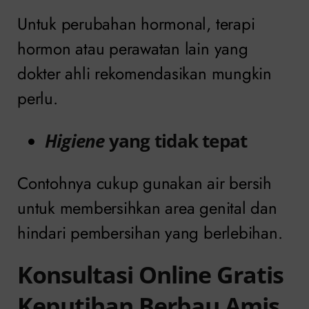
Untuk perubahan hormonal, terapi
hormon atau perawatan lain yang
dokter ahli rekomendasikan mungkin
perlu.
Higiene
yang tidak tepat
Contohnya cukup gunakan air bersih
untuk membersihkan area genital dan
hindari pembersihan yang berlebihan.
Konsultasi Online Gratis
Keputihan Berbau Amis