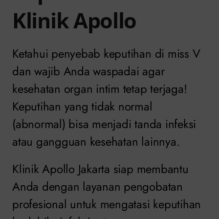
Klinik Apollo
Ketahui penyebab keputihan di miss V
dan wajib Anda waspadai agar
kesehatan organ intim tetap terjaga!
Keputihan yang tidak normal
(abnormal) bisa menjadi tanda infeksi
atau gangguan kesehatan lainnya.
Klinik Apollo Jakarta siap membantu
Anda dengan layanan pengobatan
profesional untuk mengatasi keputihan