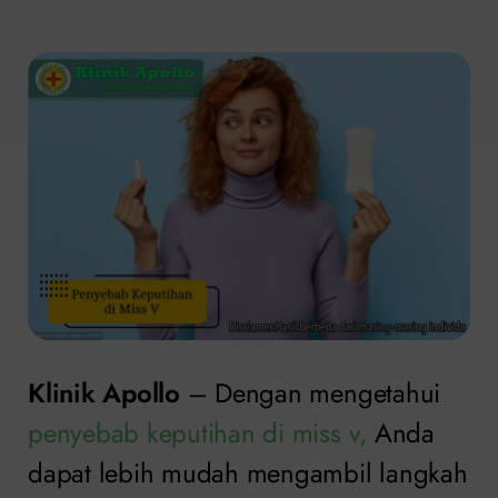
Klinik Apollo
– Dengan mengetahui
penyebab keputihan di miss v,
Anda
dapat lebih mudah mengambil langkah