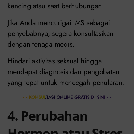
kencing atau saat berhubungan.
Jika Anda mencurigai IMS sebagai
penyebabnya, segera konsultasikan
dengan tenaga medis.
Hindari aktivitas seksual hingga
mendapat diagnosis dan pengobatan
yang tepat untuk mencegah penularan.
>>
KONSULTASI ONLINE GRATIS DI SINI
<<
4. Perubahan
Hormon atau Stres