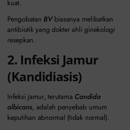
kuat.
Pengobatan
BV
biasanya melibatkan
antibiotik yang dokter ahli ginekologi
resepkan.
2. Infeksi Jamur
(Kandidiasis)
Infeksi jamur, terutama
Candida
albicans
, adalah penyebab umum
keputihan abnormal (tidak normal).