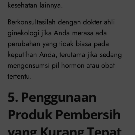
kesehatan lainnya.
Berkonsultasilah dengan dokter ahli
ginekologi jika Anda merasa ada
perubahan yang tidak biasa pada
keputihan Anda, terutama jika sedang
mengonsumsi pil hormon atau obat
tertentu.
5. Penggunaan
Produk Pembersih
yang Kurang Tepat