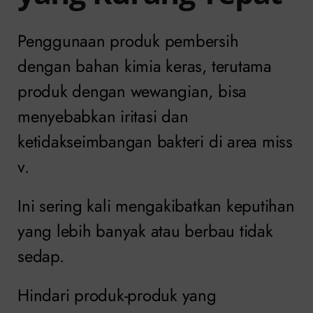
Penggunaan produk pembersih
dengan bahan kimia keras, terutama
produk dengan wewangian, bisa
menyebabkan iritasi dan
ketidakseimbangan bakteri di area miss
v.
Ini sering kali mengakibatkan keputihan
yang lebih banyak atau berbau tidak
sedap.
Hindari produk-produk yang