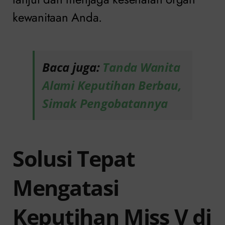
kewanitaan Anda.
Baca juga:
Tanda Wanita
Alami Keputihan Berbau,
Simak Pengobatannya
Solusi Tepat
Mengatasi
Keputihan Miss V di