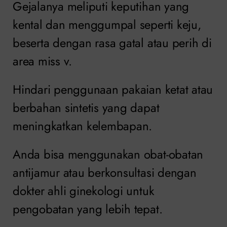
Gejalanya meliputi keputihan yang
kental dan menggumpal seperti keju,
beserta dengan rasa gatal atau perih di
area miss v.
Hindari penggunaan pakaian ketat atau
berbahan sintetis yang dapat
meningkatkan kelembapan.
Anda bisa menggunakan obat-obatan
antijamur atau berkonsultasi dengan
dokter ahli ginekologi untuk
pengobatan yang lebih tepat.