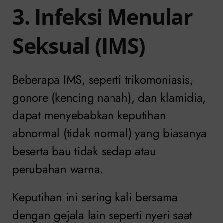
3. Infeksi Menular
Seksual (IMS)
Beberapa IMS, seperti trikomoniasis,
gonore (kencing nanah), dan klamidia,
dapat menyebabkan keputihan
abnormal (tidak normal) yang biasanya
beserta bau tidak sedap atau
perubahan warna.
Keputihan ini sering kali bersama
dengan gejala lain seperti nyeri saat