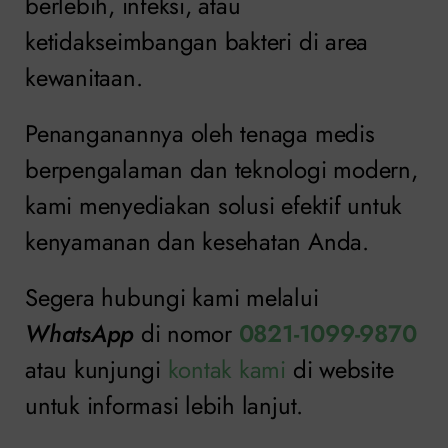
berlebih, infeksi, atau
ketidakseimbangan bakteri di area
kewanitaan.
Penanganannya oleh tenaga medis
berpengalaman dan teknologi modern,
kami menyediakan solusi efektif untuk
kenyamanan dan kesehatan Anda.
Segera hubungi kami melalui
WhatsApp
di nomor
0821-1099-9870
atau kunjungi
kontak kami
di website
untuk informasi lebih lanjut.