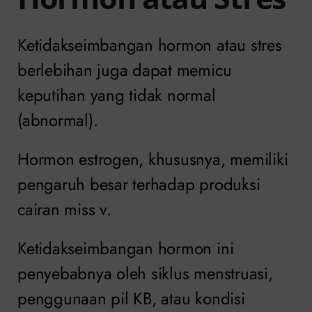
Ketidakseimbangan hormon atau stres
berlebihan juga dapat memicu
keputihan yang tidak normal
(abnormal).
Hormon estrogen, khususnya, memiliki
pengaruh besar terhadap produksi
cairan miss v.
Ketidakseimbangan hormon ini
penyebabnya oleh siklus menstruasi,
penggunaan pil KB, atau kondisi