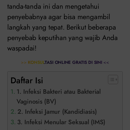
tanda-tanda ini dan mengetahui
penyebabnya agar bisa mengambil
langkah yang tepat. Berikut beberapa
penyebab keputihan yang wajib Anda
waspadai!
>>
KONSULTASI ONLINE GRATIS DI SINI
<<
Daftar Isi
1. Infeksi Bakteri atau Bakterial
Vaginosis (BV)
2. Infeksi Jamur (Kandidiasis)
3. Infeksi Menular Seksual (IMS)