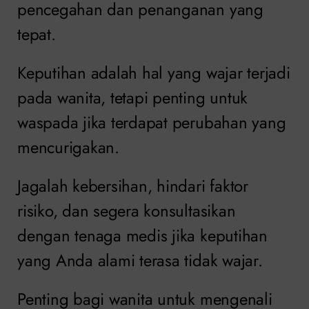
pencegahan dan penanganan yang
tepat.
Keputihan adalah hal yang wajar terjadi
pada wanita, tetapi penting untuk
waspada jika terdapat perubahan yang
mencurigakan.
Jagalah kebersihan, hindari faktor
risiko, dan segera konsultasikan
dengan tenaga medis jika keputihan
yang Anda alami terasa tidak wajar.
Penting bagi wanita untuk mengenali