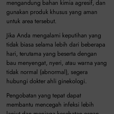
mengandung bahan kimia agresif, dan
gunakan produk khusus yang aman
untuk area tersebut.
Jika Anda mengalami keputihan yang
tidak biasa selama lebih dari beberapa
hari, terutama yang beserta dengan
bau menyengat, nyeri, atau warna yang
tidak normal (abnormal), segera
hubungi dokter ahli ginekologi.
Pengobatan yang tepat dapat
membantu mencegah infeksi lebih
lanjut dan menjaga kesehatan organ