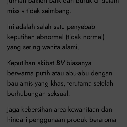
jumlah bakteri baik dan buruk di dalam
miss v tidak seimbang.
Ini adalah salah satu penyebab
keputihan abnormal (tidak normal)
yang sering wanita alami.
Keputihan akibat
BV
biasanya
berwarna putih atau abu-abu dengan
bau amis yang khas, terutama setelah
berhubungan seksual.
Jaga kebersihan area kewanitaan dan
hindari penggunaan produk beraroma