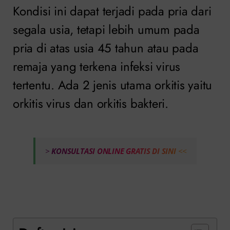
Kondisi ini dapat terjadi pada pria dari
segala usia, tetapi lebih umum pada
pria di atas usia 45 tahun atau pada
remaja yang terkena infeksi virus
tertentu. Ada 2 jenis utama orkitis yaitu
orkitis virus dan orkitis bakteri.
>
KONSULTASI ONLINE GRATIS DI SINI
<<