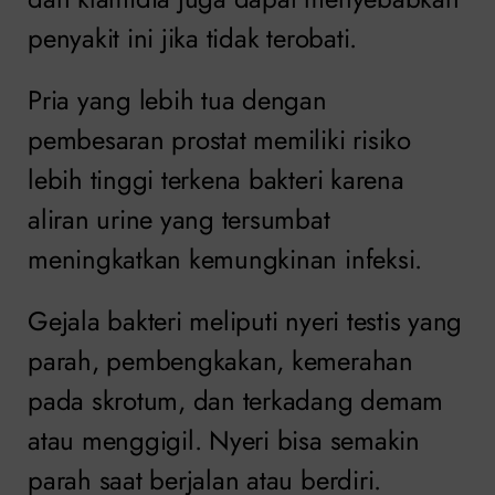
penyakit ini jika tidak terobati.
Pria yang lebih tua dengan
pembesaran prostat memiliki risiko
lebih tinggi terkena bakteri karena
aliran urine yang tersumbat
meningkatkan kemungkinan infeksi.
Gejala bakteri meliputi nyeri testis yang
parah, pembengkakan, kemerahan
pada skrotum, dan terkadang demam
atau menggigil. Nyeri bisa semakin
parah saat berjalan atau berdiri.