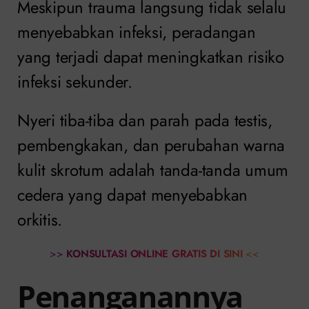
Meskipun trauma langsung tidak selalu
menyebabkan infeksi, peradangan
yang terjadi dapat meningkatkan risiko
infeksi sekunder.
Nyeri tiba-tiba dan parah pada testis,
pembengkakan, dan perubahan warna
kulit skrotum adalah tanda-tanda umum
cedera yang dapat menyebabkan
orkitis.
>>
KONSULTASI ONLINE GRATIS DI SINI
<<
Penanganannya