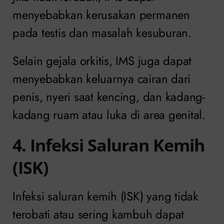
menyebabkan kerusakan permanen
pada testis dan masalah kesuburan.
Selain gejala orkitis, IMS juga dapat
menyebabkan keluarnya cairan dari
penis, nyeri saat kencing, dan kadang-
kadang ruam atau luka di area genital.
4. Infeksi Saluran Kemih
(ISK)
Infeksi saluran kemih (ISK) yang tidak
terobati atau sering kambuh dapat