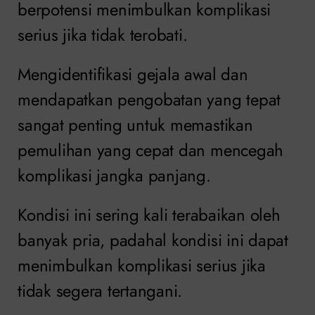
berpotensi menimbulkan komplikasi
serius jika tidak terobati.
Mengidentifikasi gejala awal dan
mendapatkan pengobatan yang tepat
sangat penting untuk memastikan
pemulihan yang cepat dan mencegah
komplikasi jangka panjang.
Kondisi ini sering kali terabaikan oleh
banyak pria, padahal kondisi ini dapat
menimbulkan komplikasi serius jika
tidak segera tertangani.