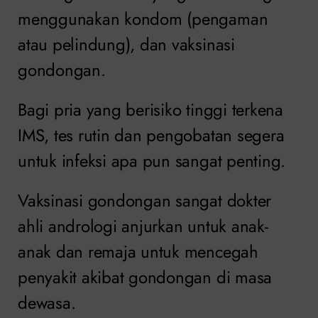
menggunakan kondom (pengaman
atau pelindung), dan vaksinasi
gondongan.
Bagi pria yang berisiko tinggi terkena
IMS, tes rutin dan pengobatan segera
untuk infeksi apa pun sangat penting.
Vaksinasi gondongan sangat dokter
ahli andrologi anjurkan untuk anak-
anak dan remaja untuk mencegah
penyakit akibat gondongan di masa
dewasa.