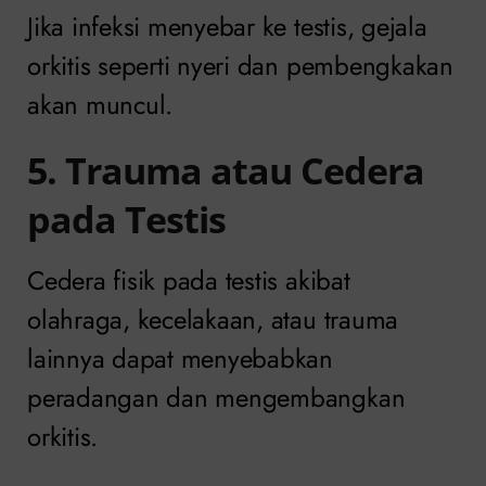
Jika infeksi menyebar ke testis, gejala
orkitis seperti nyeri dan pembengkakan
akan muncul.
5. Trauma atau Cedera
pada Testis
Cedera fisik pada testis akibat
olahraga, kecelakaan, atau trauma
lainnya dapat menyebabkan
peradangan dan mengembangkan
orkitis.