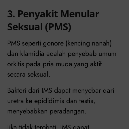
3. Penyakit Menular
Seksual (PMS)
PMS seperti gonore (kencing nanah)
dan klamidia adalah penyebab umum
orkitis pada pria muda yang aktif
secara seksual.
Bakteri dari IMS dapat menyebar dari
uretra ke epididimis dan testis,
menyebabkan peradangan.
Jika tidak terobati, IMS dapat