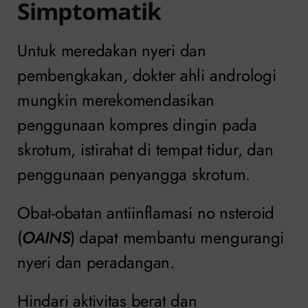
Simptomatik
Untuk meredakan nyeri dan
pembengkakan, dokter ahli andrologi
mungkin merekomendasikan
penggunaan kompres dingin pada
skrotum, istirahat di tempat tidur, dan
penggunaan penyangga skrotum.
Obat-obatan antiinflamasi no nsteroid
(
OAINS
) dapat membantu mengurangi
nyeri dan peradangan.
Hindari aktivitas berat dan