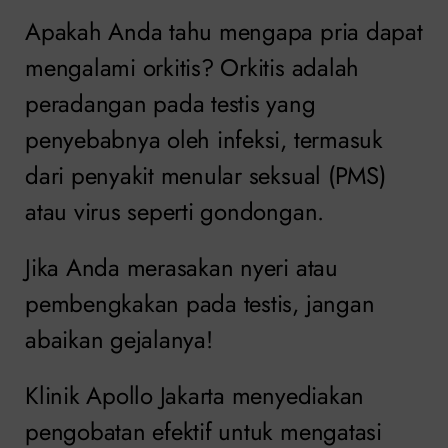
Apakah Anda tahu mengapa pria dapat
mengalami orkitis? Orkitis adalah
peradangan pada testis yang
penyebabnya oleh infeksi, termasuk
dari penyakit menular seksual (PMS)
atau virus seperti gondongan.
Jika Anda merasakan nyeri atau
pembengkakan pada testis, jangan
abaikan gejalanya!
Klinik Apollo Jakarta menyediakan
pengobatan efektif untuk mengatasi