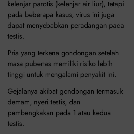
kelenjar parotis (kelenjar air liur), tetapi
pada beberapa kasus, virus ini juga
dapat menyebabkan peradangan pada
testis.
Pria yang terkena gondongan setelah
masa pubertas memiliki risiko lebih
tinggi untuk mengalami penyakit ini.
Gejalanya akibat gondongan termasuk
demam, nyeri testis, dan
pembengkakan pada 1 atau kedua
testis.