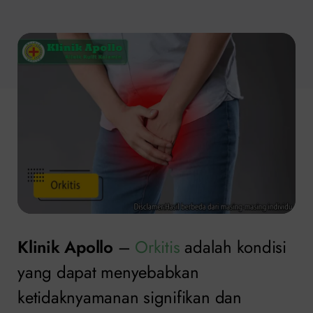
Klinik Apollo
–
Orkitis
adalah kondisi
yang dapat menyebabkan
ketidaknyamanan signifikan dan