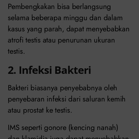
Pembengkakan bisa berlangsung
selama beberapa minggu dan dalam
kasus yang parah, dapat menyebabkan
atrofi testis atau penurunan ukuran
testis.
2. Infeksi Bakteri
Bakteri biasanya penyebabnya oleh
penyebaran infeksi dari saluran kemih
atau prostat ke testis.
IMS seperti gonore (kencing nanah)
dan klamidia juga dapat menyebabkan