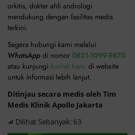
orkitis, dokter ahli andrologi
mendukung dengan fasilitas medis
terkini.
Segera hubungi kami melalui
WhatsApp
di nomor
0821-1099-9870
atau kunjungi
kontak kami
di website
untuk informasi lebih lanjut.
Ditinjau secara medis oleh Tim
Medis Klinik Apollo Jakarta
Dilihat Sebanyak:
63