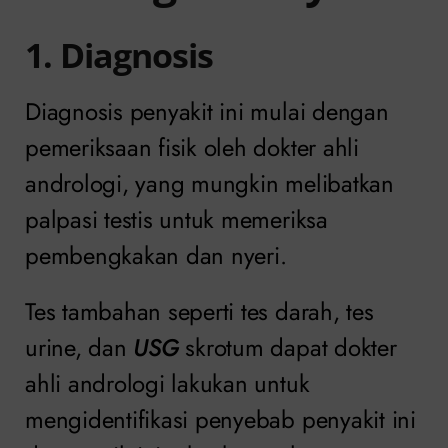
1. Diagnosis
Diagnosis penyakit ini mulai dengan
pemeriksaan fisik oleh dokter ahli
andrologi, yang mungkin melibatkan
palpasi testis untuk memeriksa
pembengkakan dan nyeri.
Tes tambahan seperti tes darah, tes
urine, dan
USG
skrotum dapat dokter
ahli andrologi lakukan untuk
mengidentifikasi penyebab penyakit ini