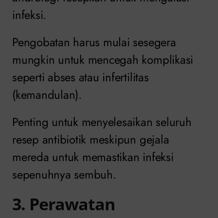
infeksi.
Pengobatan harus mulai sesegera
mungkin untuk mencegah komplikasi
seperti abses atau infertilitas
(kemandulan).
Penting untuk menyelesaikan seluruh
resep antibiotik meskipun gejala
mereda untuk memastikan infeksi
sepenuhnya sembuh.
3. Perawatan