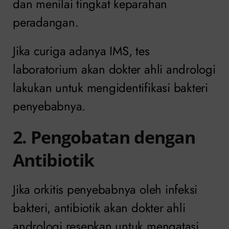
dan menilai tingkat keparahan
peradangan.
Jika curiga adanya IMS, tes
laboratorium akan dokter ahli andrologi
lakukan untuk mengidentifikasi bakteri
penyebabnya.
2. Pengobatan dengan
Antibiotik
Jika orkitis penyebabnya oleh infeksi
bakteri, antibiotik akan dokter ahli
andrologi resepkan untuk mengatasi