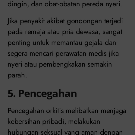
dingin, dan obat-obatan pereda nyeri.
Jika penyakit akibat gondongan terjadi
pada remaja atau pria dewasa, sangat
penting untuk memantau gejala dan
segera mencari perawatan medis jika
nyeri atau pembengkakan semakin
parah.
5. Pencegahan
Pencegahan orkitis melibatkan menjaga
kebersihan pribadi, melakukan
hubungan seksual yang aman dengan