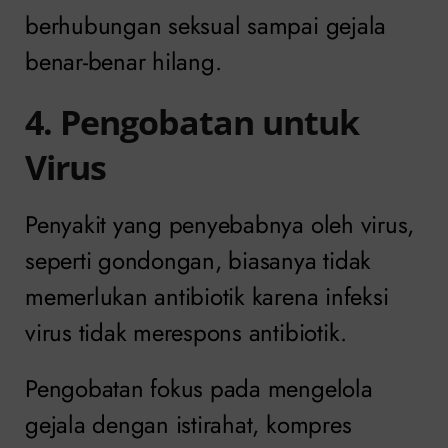
berhubungan seksual sampai gejala
benar-benar hilang.
4. Pengobatan untuk
Virus
Penyakit yang penyebabnya oleh virus,
seperti gondongan, biasanya tidak
memerlukan antibiotik karena infeksi
virus tidak merespons antibiotik.
Pengobatan fokus pada mengelola
gejala dengan istirahat, kompres