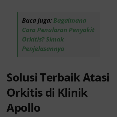
Baca juga:
Bagaimana
Cara Penularan Penyakit
Orkitis? Simak
Penjelasannya
Solusi Terbaik Atasi
Orkitis di Klinik
Apollo