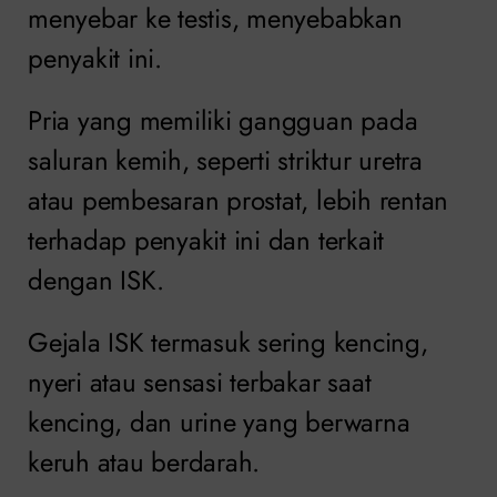
menyebar ke testis, menyebabkan
penyakit ini.
Pria yang memiliki gangguan pada
saluran kemih, seperti striktur uretra
atau pembesaran prostat, lebih rentan
terhadap penyakit ini dan terkait
dengan ISK.
Gejala ISK termasuk sering kencing,
nyeri atau sensasi terbakar saat
kencing, dan urine yang berwarna
keruh atau berdarah.