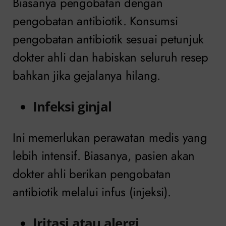
Biasanya pengobatan dengan
pengobatan antibiotik. Konsumsi
pengobatan antibiotik sesuai petunjuk
dokter ahli dan habiskan seluruh resep
bahkan jika gejalanya hilang.
Infeksi ginjal
Ini memerlukan perawatan medis yang
lebih intensif. Biasanya, pasien akan
dokter ahli berikan pengobatan
antibiotik melalui infus (injeksi).
Iritasi atau alergi