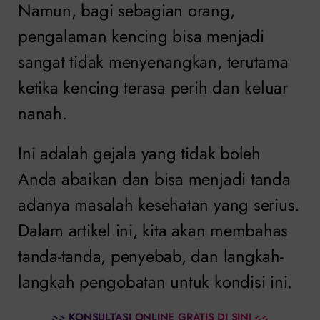
Namun, bagi sebagian orang,
pengalaman kencing bisa menjadi
sangat tidak menyenangkan, terutama
ketika kencing terasa perih dan keluar
nanah.
Ini adalah gejala yang tidak boleh
Anda abaikan dan bisa menjadi tanda
adanya masalah kesehatan yang serius.
Dalam artikel ini, kita akan membahas
tanda-tanda, penyebab, dan langkah-
langkah pengobatan untuk kondisi ini.
>>
KONSULTASI ONLINE GRATIS DI SINI
<<