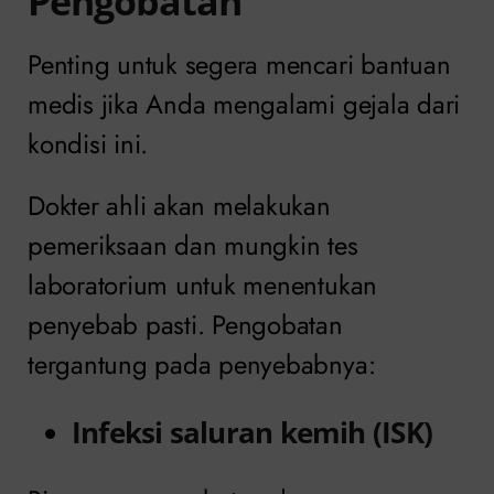
Pengobatan
Penting untuk segera mencari bantuan
medis jika Anda mengalami gejala dari
kondisi ini.
Dokter ahli akan melakukan
pemeriksaan dan mungkin tes
laboratorium untuk menentukan
penyebab pasti. Pengobatan
tergantung pada penyebabnya:
Infeksi saluran kemih (ISK)