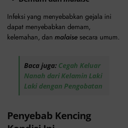
Infeksi yang menyebabkan gejala ini
dapat menyebabkan demam,
kelemahan, dan
malaise
secara umum.
Baca juga:
Cegah Keluar
Nanah dari Kelamin Laki
Laki dengan Pengobatan
Penyebab Kencing