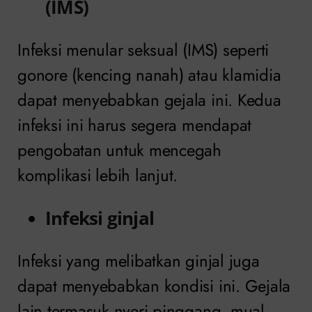
(IMS)
Infeksi menular seksual (IMS) seperti
gonore (kencing nanah) atau klamidia
dapat menyebabkan gejala ini. Kedua
infeksi ini harus segera mendapat
pengobatan untuk mencegah
komplikasi lebih lanjut.
Infeksi ginjal
Infeksi yang melibatkan ginjal juga
dapat menyebabkan kondisi ini. Gejala
lain termasuk nyeri pinggang, mual,