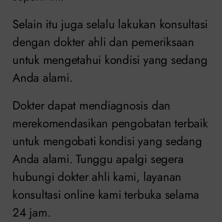
Selain itu juga selalu lakukan konsultasi
dengan dokter ahli dan pemeriksaan
untuk mengetahui kondisi yang sedang
Anda alami.
Dokter dapat mendiagnosis dan
merekomendasikan pengobatan terbaik
untuk mengobati kondisi yang sedang
Anda alami. Tunggu apalgi segera
hubungi dokter ahli kami, layanan
konsultasi online kami terbuka selama
24 jam.