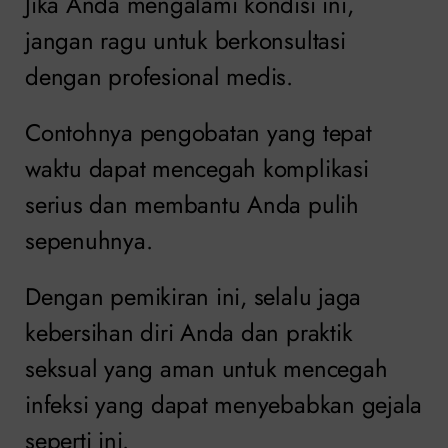
Jika Anda mengalami kondisi ini,
jangan ragu untuk berkonsultasi
dengan profesional medis.
Contohnya pengobatan yang tepat
waktu dapat mencegah komplikasi
serius dan membantu Anda pulih
sepenuhnya.
Dengan pemikiran ini, selalu jaga
kebersihan diri Anda dan praktik
seksual yang aman untuk mencegah
infeksi yang dapat menyebabkan gejala
seperti ini.