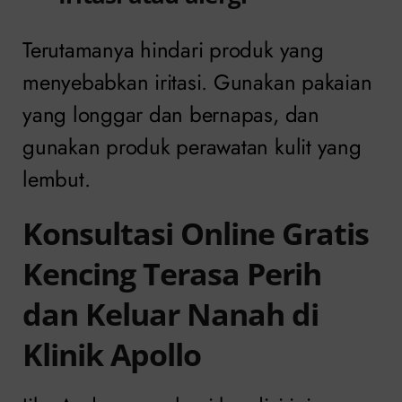
Terutamanya hindari produk yang
menyebabkan iritasi. Gunakan pakaian
yang longgar dan bernapas, dan
gunakan produk perawatan kulit yang
lembut.
Konsultasi Online Gratis
Kencing Terasa Perih
dan Keluar Nanah di
Klinik Apollo