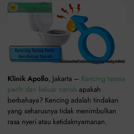
Klinik Apollo
, Jakarta –
Kencing terasa
perih dan keluar nanah
apakah
berbahaya? Kencing adalah tindakan
yang seharusnya tidak menimbulkan
rasa nyeri atau ketidaknyamanan.