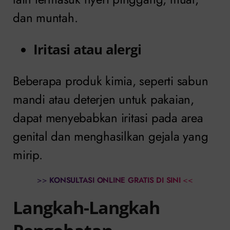
dan muntah.
Iritasi atau alergi
Beberapa produk kimia, seperti sabun
mandi atau deterjen untuk pakaian,
dapat menyebabkan iritasi pada area
genital dan menghasilkan gejala yang
mirip.
>>
KONSULTASI ONLINE GRATIS DI SINI
<<
Langkah-Langkah