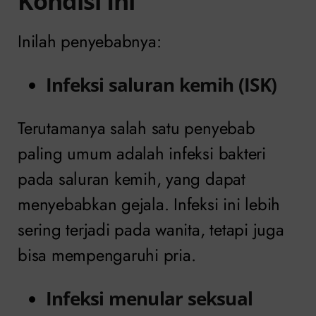
Kondisi Ini
Inilah penyebabnya:
Infeksi saluran kemih (ISK)
Terutamanya salah satu penyebab
paling umum adalah infeksi bakteri
pada saluran kemih, yang dapat
menyebabkan gejala. Infeksi ini lebih
sering terjadi pada wanita, tetapi juga
bisa mempengaruhi pria.
Infeksi menular seksual