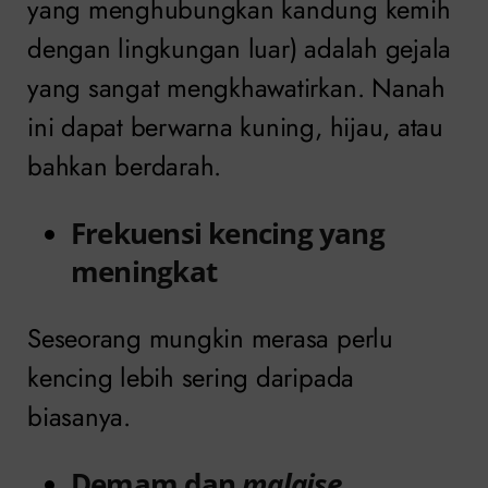
yang menghubungkan kandung kemih
dengan lingkungan luar) adalah gejala
yang sangat mengkhawatirkan. Nanah
ini dapat berwarna kuning, hijau, atau
bahkan berdarah.
Frekuensi kencing yang
meningkat
Seseorang mungkin merasa perlu
kencing lebih sering daripada
biasanya.
Demam dan
malaise