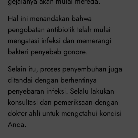
gejalanya akan mulai mereda.
Hal ini menandakan bahwa
pengobatan antibiotik telah mulai
mengatasi infeksi dan memerangi
bakteri penyebab gonore.
Selain itu, proses penyembuhan juga
ditandai dengan berhentinya
penyebaran infeksi. Selalu lakukan
konsultasi dan pemeriksaan dengan
dokter ahli untuk mengetahui kondisi
Anda.