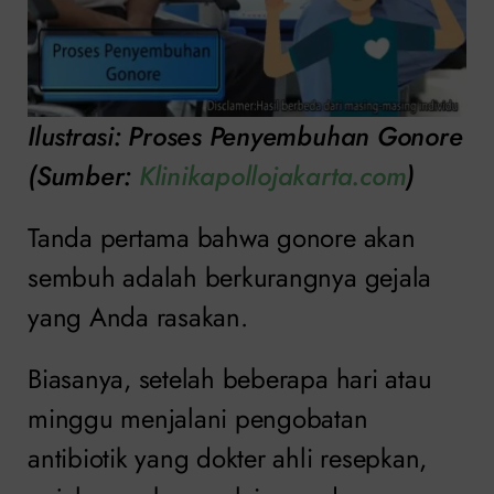
Ilustrasi: Proses Penyembuhan Gonore
(Sumber:
Klinikapollojakarta.com
)
Tanda pertama bahwa gonore akan
sembuh adalah berkurangnya gejala
yang Anda rasakan.
Biasanya, setelah beberapa hari atau
minggu menjalani pengobatan
antibiotik yang dokter ahli resepkan,