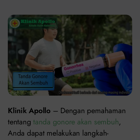
Klinik Apollo
– Dengan pemahaman
tentang
tanda gonore akan sembuh
,
Anda dapat melakukan langkah-