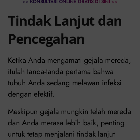
>>
KONSULTASI ONLINE GRATIS DI SINI
<<
Tindak Lanjut dan
Pencegahan
Ketika Anda mengamati gejala mereda,
itulah tanda-tanda pertama bahwa
tubuh Anda sedang melawan infeksi
dengan efektif.
Meskipun gejala mungkin telah mereda
dan Anda merasa lebih baik, penting
untuk tetap menjalani tindak lanjut