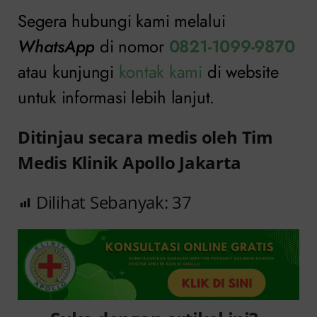
Segera hubungi kami melalui
WhatsApp
di nomor
0821-1099-9870
atau kunjungi
kontak kami
di website
untuk informasi lebih lanjut.
Ditinjau secara medis oleh Tim
Medis Klinik Apollo Jakarta
Dilihat Sebanyak:
37