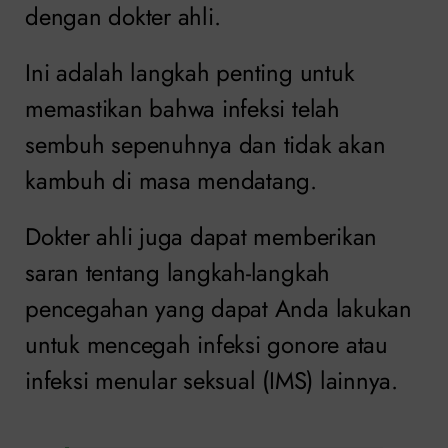
dengan dokter ahli.
Ini adalah langkah penting untuk
memastikan bahwa infeksi telah
sembuh sepenuhnya dan tidak akan
kambuh di masa mendatang.
Dokter ahli juga dapat memberikan
saran tentang langkah-langkah
pencegahan yang dapat Anda lakukan
untuk mencegah infeksi gonore atau
infeksi menular seksual (IMS) lainnya.