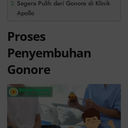
Segera Pulih dari Gonore di Klinik
Apollo
Proses
Penyembuhan
Gonore