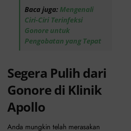
Baca juga:
Mengenali
Ciri-Ciri Terinfeksi
Gonore untuk
Pengobatan yang Tepat
Segera Pulih dari
Gonore di Klinik
Apollo
Anda mungkin telah merasakan