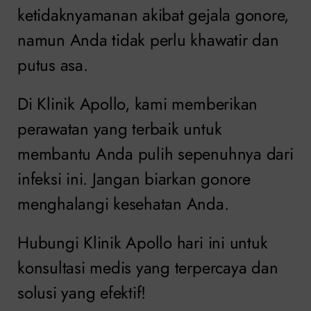
ketidaknyamanan akibat gejala gonore,
namun Anda tidak perlu khawatir dan
putus asa.
Di Klinik Apollo, kami memberikan
perawatan yang terbaik untuk
membantu Anda pulih sepenuhnya dari
infeksi ini. Jangan biarkan gonore
menghalangi kesehatan Anda.
Hubungi Klinik Apollo hari ini untuk
konsultasi medis yang terpercaya dan
solusi yang efektif!