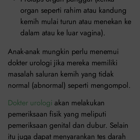
organ seperti rahim atau kandung
kemih mulai turun atau menekan ke
dalam atau ke luar vagina).
Anak-anak mungkin perlu menemui
dokter urologi jika mereka memiliki
masalah saluran kemih yang tidak
normal (abnormal) seperti mengompol.
Dokter urologi
akan melakukan
pemeriksaan fisik yang meliputi
pemeriksaan genital dan dubur. Selain
itu juga dapat menyarankan tes darah