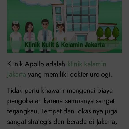
Klinik Apollo adalah
klinik kelamin
Jakarta
yang memiliki dokter urologi.
Tidak perlu khawatir mengenai biaya
pengobatan karena semuanya sangat
terjangkau. Tempat dan lokasinya juga
sangat strategis dan berada di Jakarta,