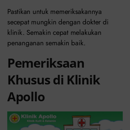
Pastikan untuk memeriksakannya
secepat mungkin dengan dokter di
klinik. Semakin cepat melakukan
penanganan semakin baik.
Pemeriksaan
Khusus di Klinik
Apollo