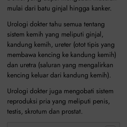
mulai dari batu ginjal hingga kanker.
Urologi dokter tahu semua tentang
sistem kemih yang meliputi ginjal,
kandung kemih, ureter (otot tipis yang
membawa kencing ke kandung kemih)
dan uretra (saluran yang mengalirkan
kencing keluar dari kandung kemih).
Urologi dokter juga mengobati sistem
reproduksi pria yang meliputi penis,
testis, skrotum dan prostat.