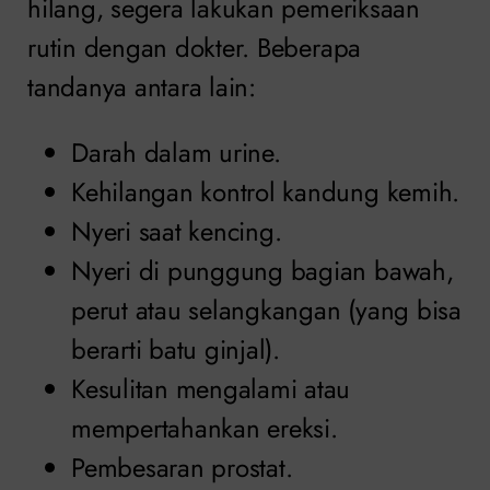
hilang, segera lakukan pemeriksaan
rutin dengan dokter. Beberapa
tandanya antara lain:
Darah dalam urine.
Kehilangan kontrol kandung kemih.
Nyeri saat kencing.
Nyeri di punggung bagian bawah,
perut atau selangkangan (yang bisa
berarti batu ginjal).
Kesulitan mengalami atau
mempertahankan ereksi.
Pembesaran prostat.