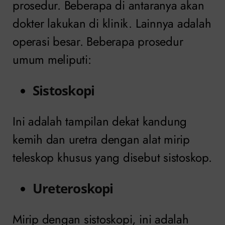
prosedur. Beberapa di antaranya akan
dokter lakukan di klinik. Lainnya adalah
operasi besar. Beberapa prosedur
umum meliputi:
Sistoskopi
Ini adalah tampilan dekat kandung
kemih dan uretra dengan alat mirip
teleskop khusus yang disebut sistoskop.
Ureteroskopi
Mirip dengan sistoskopi, ini adalah