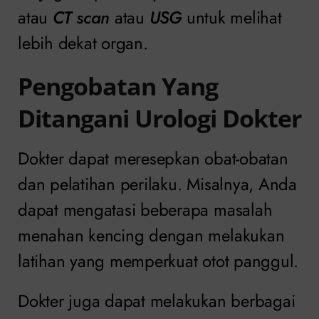
atau
CT scan
atau
USG
untuk melihat
lebih dekat organ.
Pengobatan Yang
Ditangani Urologi Dokter
Dokter dapat meresepkan obat-obatan
dan pelatihan perilaku. Misalnya, Anda
dapat mengatasi beberapa masalah
menahan kencing dengan melakukan
latihan yang memperkuat otot panggul.
Dokter juga dapat melakukan berbagai