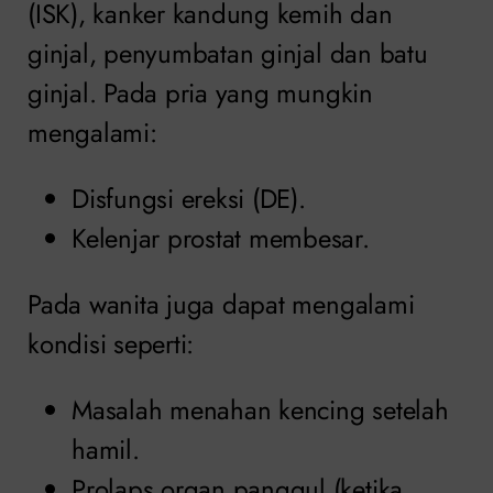
(ISK), kanker kandung kemih dan
ginjal, penyumbatan ginjal dan batu
ginjal. Pada pria yang mungkin
mengalami:
Disfungsi ereksi (DE).
Kelenjar prostat membesar.
Pada wanita juga dapat mengalami
kondisi seperti:
Masalah menahan kencing setelah
hamil.
Prolaps organ panggul (ketika