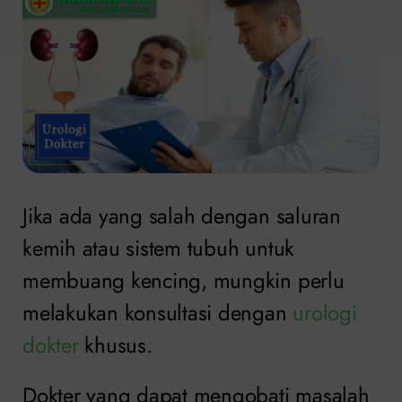
Jika ada yang salah dengan saluran
kemih atau sistem tubuh untuk
membuang kencing, mungkin perlu
melakukan konsultasi dengan
urologi
dokter
khusus.
Dokter yang dapat mengobati masalah