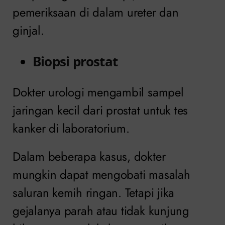
pemeriksaan di dalam ureter dan
ginjal.
Biopsi prostat
Dokter urologi mengambil sampel
jaringan kecil dari prostat untuk tes
kanker di laboratorium.
Dalam beberapa kasus, dokter
mungkin dapat mengobati masalah
saluran kemih ringan. Tetapi jika
gejalanya parah atau tidak kunjung