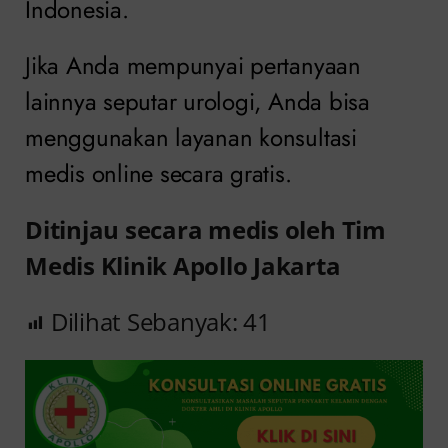
Indonesia.
Jika Anda mempunyai pertanyaan
lainnya seputar urologi, Anda bisa
menggunakan layanan konsultasi
medis online secara gratis.
Ditinjau secara medis oleh Tim
Medis Klinik Apollo Jakarta
Dilihat Sebanyak:
41