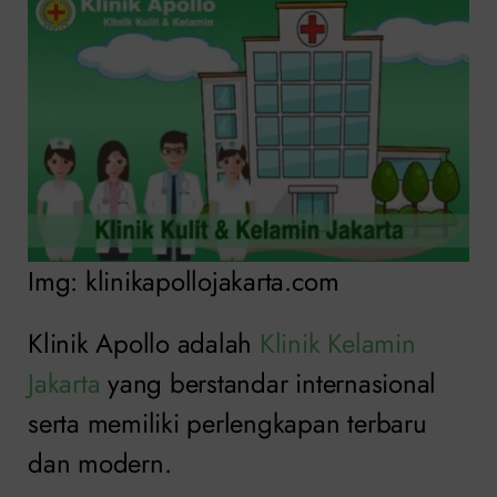
Img: klinikapollojakarta.com
Klinik Apollo adalah
Klinik Kelamin
Jakarta
yang berstandar internasional
serta memiliki perlengkapan terbaru
dan modern.