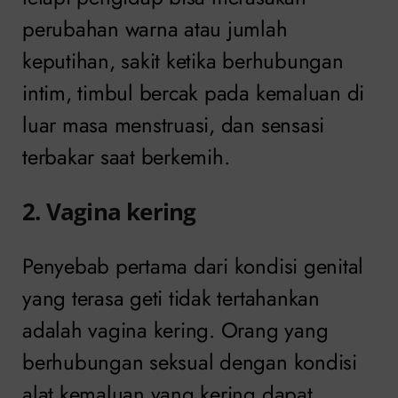
perubahan warna atau jumlah
keputihan, sakit ketika berhubungan
intim, timbul bercak pada kemaluan di
luar masa menstruasi, dan sensasi
terbakar saat berkemih.
2. Vagina kering
Penyebab pertama dari kondisi genital
yang terasa geti tidak tertahankan
adalah vagina kering. Orang yang
berhubungan seksual dengan kondisi
alat kemaluan yang kering dapat