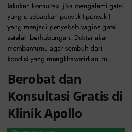
lakukan konsultasi jika mengalami gatal
yang disebabkan penyakit-penyakit
yang menjadi penyebab vagina gatal
setelah berhubungan. Dokter akan
membantumu agar sembuh dari
kondisi yang mengkhawatirkan itu.
Berobat dan
Konsultasi Gratis di
Klinik Apollo