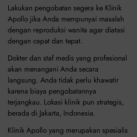
Lakukan pengobatan segera ke Klinik
Apollo jika Anda mempunyai masalah
dengan reproduksi wanita agar diatasi
dengan cepat dan tepat.
Dokter dan staf medis yang profesional
akan menangani Anda secara
langsung. Anda tidak perlu khawatir
karena biaya pengobatannya
terjangkau. Lokasi klinik pun strategis,
berada di Jakarta, Indonesia.
Klinik Apollo yang merupakan spesialis