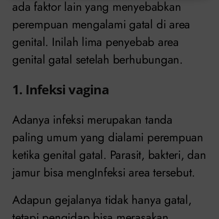
ada faktor lain yang menyebabkan
perempuan mengalami gatal di area
genital. Inilah lima penyebab area
genital gatal setelah berhubungan.
1. Infeksi vagina
Adanya infeksi merupakan tanda
paling umum yang dialami perempuan
ketika genital gatal. Parasit, bakteri, dan
jamur bisa mengInfeksi area tersebut.
Adapun gejalanya tidak hanya gatal,
tetapi pengidap bisa merasakan