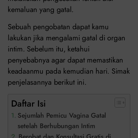
kemaluan yang gatal.
Sebuah pengobatan dapat kamu
lakukan jika mengalami gatal di organ
intim. Sebelum itu, ketahui
penyebabnya agar dapat memastikan
keadaanmu pada kemudian hari. Simak
penjelasannya berikut ini.
Daftar Isi
Sejumlah Pemicu Vagina Gatal
setelah Berhubungan Intim
Berobat dan Konsultasi Gratis di