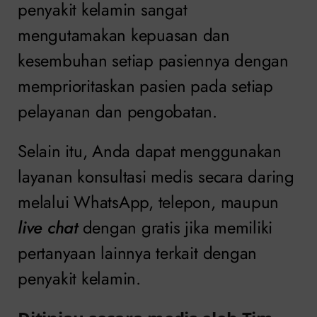
penyakit kelamin sangat
mengutamakan kepuasan dan
kesembuhan setiap pasiennya dengan
memprioritaskan pasien pada setiap
pelayanan dan pengobatan.
Selain itu, Anda dapat menggunakan
layanan konsultasi medis secara daring
melalui WhatsApp, telepon, maupun
live chat
dengan gratis jika memiliki
pertanyaan lainnya terkait dengan
penyakit kelamin.