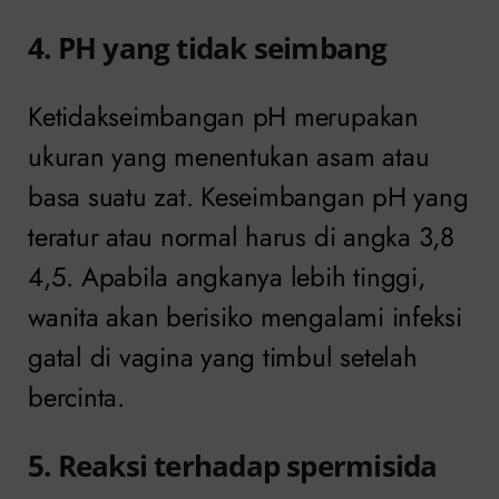
4. PH yang tidak seimbang
Ketidakseimbangan pH merupakan
ukuran yang menentukan asam atau
basa suatu zat. Keseimbangan pH yang
teratur atau normal harus di angka 3,8
4,5. Apabila angkanya lebih tinggi,
wanita akan berisiko mengalami infeksi
gatal di vagina yang timbul setelah
bercinta.
5. Reaksi terhadap spermisida