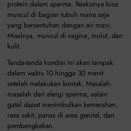
protein dalam sperma. Reaksinya bisa
muncul di bagian tubuh mana saja
yang bersentuhan dengan air mani.
Misalnya, muncul di vagina, mulut, dan
kulit.
Tanda-tanda kondisi ini akan tampak
dalam waktu 10 hingga 30 menit
setelah melakukan kontak. Masalah-
masalah dari alergi sperma, selain
gatal dapat menimbulkan kemerahan,
rasa sakit, panas di area genital, dan
pembengkakan.