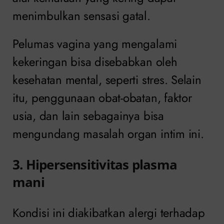
menimbulkan sensasi gatal.
Pelumas vagina yang mengalami
kekeringan bisa disebabkan oleh
kesehatan mental, seperti stres. Selain
itu, penggunaan obat-obatan, faktor
usia, dan lain sebagainya bisa
mengundang masalah organ intim ini.
3. Hipersensitivitas plasma
mani
Kondisi ini diakibatkan alergi terhadap