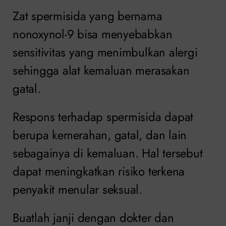
Zat spermisida yang bernama
nonoxynol-9 bisa menyebabkan
sensitivitas yang menimbulkan alergi
sehingga alat kemaluan merasakan
gatal.
Respons terhadap spermisida dapat
berupa kemerahan, gatal, dan lain
sebagainya di kemaluan. Hal tersebut
dapat meningkatkan risiko terkena
penyakit menular seksual.
Buatlah janji dengan dokter dan