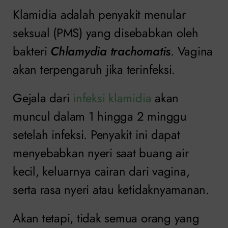
Klamidia adalah
penyakit menular
seksual (PMS) yang disebabkan oleh
bakteri
Chlamydia trachomatis
. Vagina
akan terpengaruh jika terinfeksi.
Gejala dari
infeksi klamidia
akan
muncul dalam 1 hingga 2 minggu
setelah infeksi. Penyakit ini dapat
menyebabkan nyeri saat buang air
kecil, keluarnya cairan dari vagina,
serta rasa nyeri atau ketidaknyamanan.
Akan tetapi, tidak semua orang yang