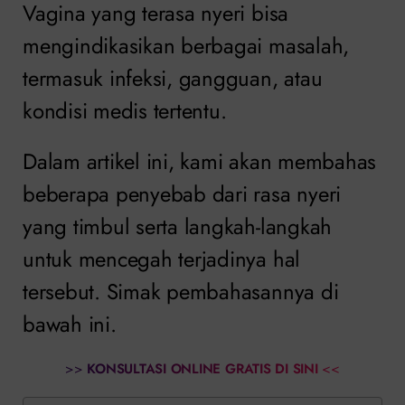
Vagina yang terasa nyeri bisa
mengindikasikan berbagai masalah,
termasuk infeksi, gangguan, atau
kondisi medis tertentu.
Dalam artikel ini, kami akan membahas
beberapa penyebab dari rasa nyeri
yang timbul serta langkah-langkah
untuk mencegah terjadinya hal
tersebut. Simak pembahasannya di
bawah ini.
>>
KONSULTASI ONLINE GRATIS DI SINI
<<