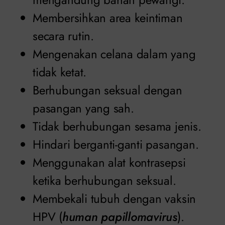
Membersihkan area keintiman
secara rutin.
Mengenakan celana dalam yang
tidak ketat.
Berhubungan seksual dengan
pasangan yang sah.
Tidak berhubungan sesama jenis.
Hindari berganti-ganti pasangan.
Menggunakan alat kontrasepsi
ketika berhubungan seksual.
Membekali tubuh dengan vaksin
HPV (
human papillomavirus
).