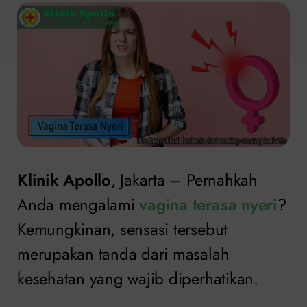
Klinik Apollo
, Jakarta – Pernahkah
Anda mengalami
vagina terasa nyeri
?
Kemungkinan, sensasi tersebut
merupakan tanda dari masalah
kesehatan yang wajib diperhatikan.