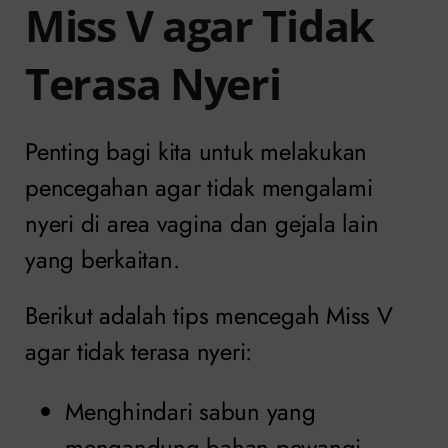
Miss V agar Tidak
Terasa Nyeri
Penting bagi kita untuk melakukan
pencegahan agar tidak mengalami
nyeri di area vagina dan gejala lain
yang berkaitan.
Berikut adalah tips mencegah Miss V
agar tidak terasa nyeri:
Menghindari sabun yang
mengandung bahan pewangi.