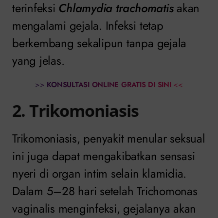
terinfeksi
Chlamydia trachomatis
akan
mengalami gejala. Infeksi tetap
berkembang sekalipun tanpa gejala
yang jelas.
>>
KONSULTASI ONLINE GRATIS DI SINI
<<
2. Trikomoniasis
Trikomoniasis, penyakit menular seksual
ini juga dapat mengakibatkan sensasi
nyeri di organ intim selain klamidia.
Dalam 5–28 hari setelah Trichomonas
vaginalis menginfeksi, gejalanya akan