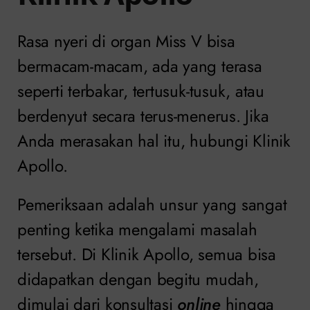
Rasa nyeri di organ Miss V bisa
bermacam-macam, ada yang terasa
seperti terbakar, tertusuk-tusuk, atau
berdenyut secara terus-menerus. Jika
Anda merasakan hal itu, hubungi Klinik
Apollo.
Pemeriksaan adalah unsur yang sangat
penting ketika mengalami masalah
tersebut. Di Klinik Apollo, semua bisa
didapatkan dengan begitu mudah,
dimulai dari konsultasi
online
hingga