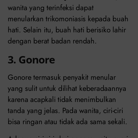
wanita yang terinfeksi dapat
menularkan trikomoniasis kepada buah
hati. Selain itu, buah hati berisiko lahir
dengan berat badan rendah.
3. Gonore
Gonore termasuk penyakit menular
yang sulit untuk dilihat keberadaannya
karena acapkali tidak menimbulkan
tanda yang jelas. Pada wanita, ciri-ciri
bisa ringan atau tidak ada sama sekali.