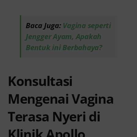
Baca Juga:
Vagina seperti
Jengger Ayam, Apakah
Bentuk ini Berbahaya?
Konsultasi
Mengenai Vagina
Terasa Nyeri di
Klinik Apollo