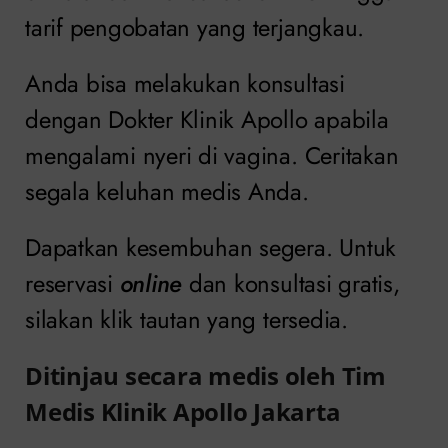
tarif pengobatan yang terjangkau.
Anda bisa melakukan konsultasi
dengan Dokter Klinik Apollo apabila
mengalami nyeri di vagina. Ceritakan
segala keluhan medis Anda.
Dapatkan kesembuhan segera. Untuk
reservasi
online
dan konsultasi gratis,
silakan klik tautan yang tersedia.
Ditinjau secara medis oleh Tim
Medis Klinik Apollo Jakarta